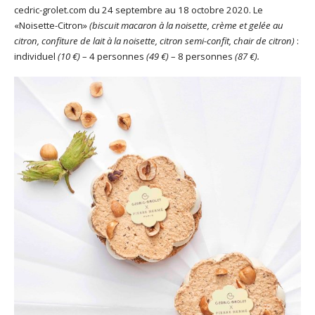
cedric-grolet.com du 24 septembre au 18 octobre 2020. Le
«Noisette-Citron»
(biscuit macaron à la noisette, crème et gelée au
citron, confiture de lait à la noisette, citron semi-confit, chair de citron)
:
individuel
(10 €)
– 4 personnes
(49 €)
– 8 personnes
(87 €).