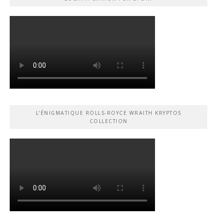
L’ÉNIGMATIQUE ROLLS-ROYCE WRAITH KRYPTOS
COLLECTION