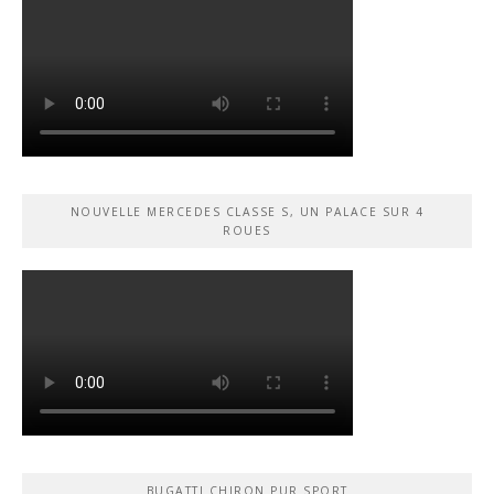
NOUVELLE MERCEDES CLASSE S, UN PALACE SUR 4
ROUES
BUGATTI CHIRON PUR SPORT