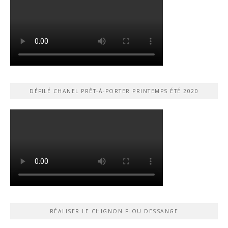
DÉFILÉ CHANEL PRÊT-À-PORTER PRINTEMPS ÉTÉ 2020
RÉALISER LE CHIGNON FLOU DESSANGE