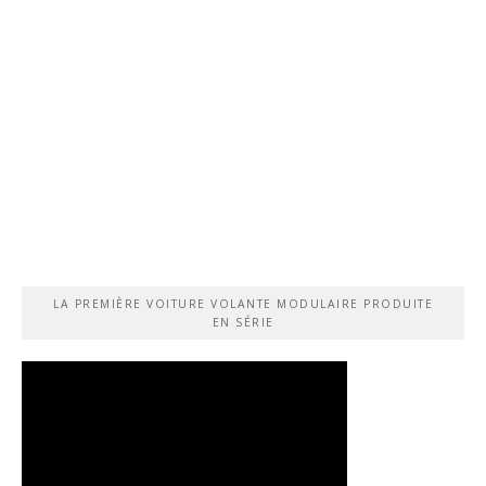
LA PREMIÈRE VOITURE VOLANTE MODULAIRE PRODUITE
EN SÉRIE