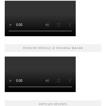
PORSCHE DÉVOILE LE NOUVEAU MACAN
ARTICLES RÉCENTS