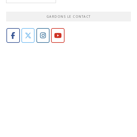
GARDONS LE CONTACT