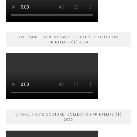
YVES SAINT LAURENT HAUTE COUTURE COLLECTION
PRINTEMPS-ÉTÉ 2020
CHANEL HAUTE COUTURE, COLLECTION PRINTEMPS-ÉTÉ
2020