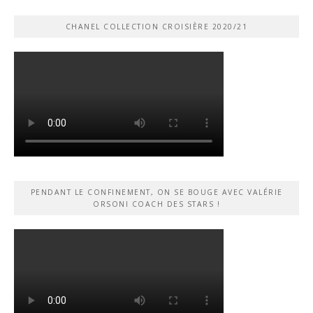
CHANEL COLLECTION CROISIÈRE 2020/21
PENDANT LE CONFINEMENT, ON SE BOUGE AVEC VALÉRIE
ORSONI COACH DES STARS !