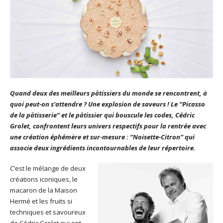
Quand deux des meilleurs pâtissiers du monde se rencontrent, à
quoi peut-on s’attendre ? Une explosion de saveurs ! Le “Picasso
de la pâtisserie” et le pâtissier qui bouscule les codes, Cédric
Grolet, confrontent leurs univers respectifs pour la rentrée avec
une création éphémère et sur-mesure : “Noisette-Citron” qui
associe deux ingrédients incontournables de leur répertoire.
C’est le mélange de deux
créations iconiques, le
macaron de la Maison
Hermé et les fruits si
techniques et savoureux
de Cédric Grolet qui ont