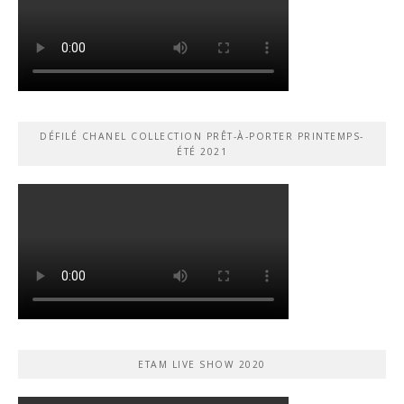
DÉFILÉ CHANEL COLLECTION PRÊT-À-PORTER PRINTEMPS-
ÉTÉ 2021
ETAM LIVE SHOW 2020