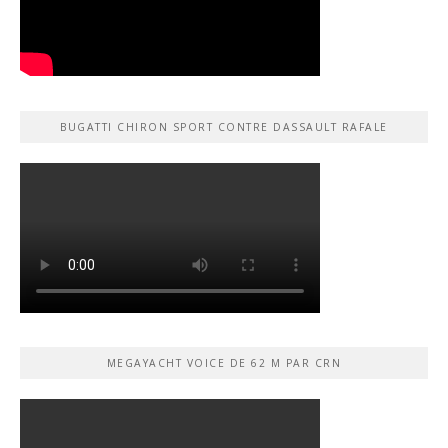
BUGATTI CHIRON SPORT CONTRE DASSAULT RAFALE
MEGAYACHT VOICE DE 62 M PAR CRN