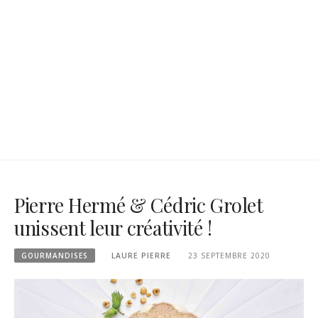
Pierre Hermé & Cédric Grolet
unissent leur créativité !
GOURMANDISES
LAURE PIERRE
23 SEPTEMBRE 2020