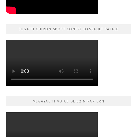
BUGATTI CHIRON SPORT CONTRE DASSAULT RAFALE
MEGAYACHT VOICE DE 62 M PAR CRN