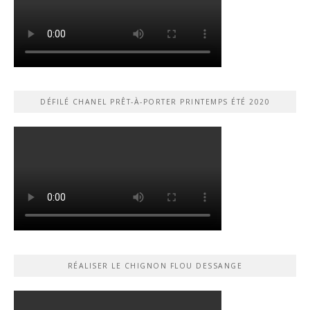
DÉFILÉ CHANEL PRÊT-À-PORTER PRINTEMPS ÉTÉ 2020
RÉALISER LE CHIGNON FLOU DESSANGE