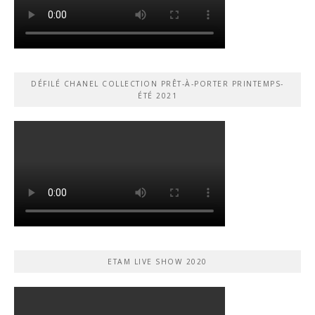
DÉFILÉ CHANEL COLLECTION PRÊT-À-PORTER PRINTEMPS-
ÉTÉ 2021
ETAM LIVE SHOW 2020