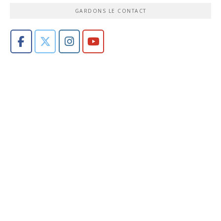
GARDONS LE CONTACT