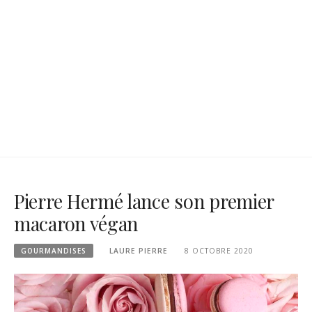
Pierre Hermé lance son premier
macaron végan
GOURMANDISES
LAURE PIERRE
8 OCTOBRE 2020