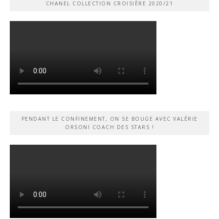
CHANEL COLLECTION CROISIÈRE 2020/21
PENDANT LE CONFINEMENT, ON SE BOUGE AVEC VALÉRIE
ORSONI COACH DES STARS !