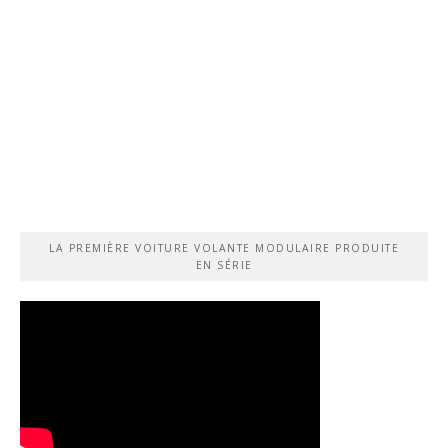
LA PREMIÈRE VOITURE VOLANTE MODULAIRE PRODUITE
EN SÉRIE