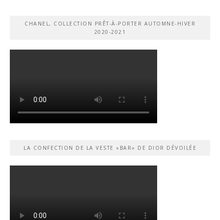
CHANEL, COLLECTION PRÊT-À-PORTER AUTOMNE-HIVER
2020-2021
LA CONFECTION DE LA VESTE «BAR» DE DIOR DÉVOILÉE