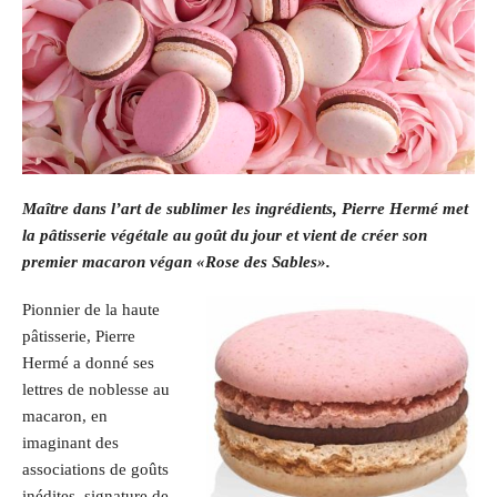
Maître dans l’art de sublimer les ingrédients, Pierre Hermé met
la pâtisserie végétale au goût du jour et vient de créer son
premier macaron végan «Rose des Sables».
Pionnier de la haute
pâtisserie, Pierre
Hermé a donné ses
lettres de noblesse au
macaron, en
imaginant des
associations de goûts
inédites, signature de