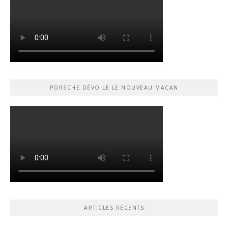
PORSCHE DÉVOILE LE NOUVEAU MACAN
ARTICLES RÉCENTS