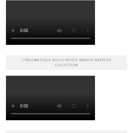
L’ÉNIGMATIQUE ROLLS-ROYCE WRAITH KRYPTOS
COLLECTION