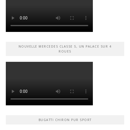
NOUVELLE MERCEDES CLASSE S, UN PALACE SUR 4
ROUES
BUGATTI CHIRON PUR SPORT