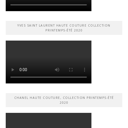
YVES SAINT LAURENT HAUTE COUTURE COLLECTION
PRINTEMPS-ÉTÉ 2020
CHANEL HAUTE COUTURE, COLLECTION PRINTEMPS-ÉTÉ
2020