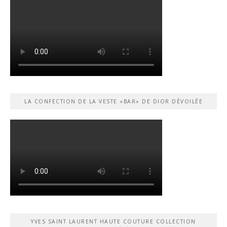
LA CONFECTION DE LA VESTE «BAR» DE DIOR DÉVOILÉE
YVES SAINT LAURENT HAUTE COUTURE COLLECTION