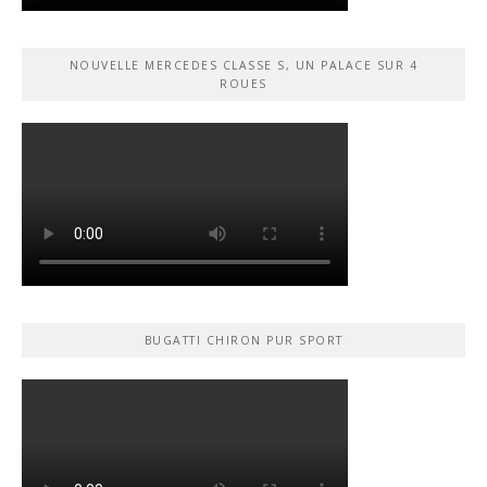
NOUVELLE MERCEDES CLASSE S, UN PALACE SUR 4
ROUES
BUGATTI CHIRON PUR SPORT