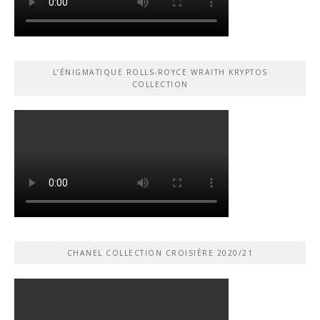
L’ÉNIGMATIQUE ROLLS-ROYCE WRAITH KRYPTOS
COLLECTION
CHANEL COLLECTION CROISIÈRE 2020/21