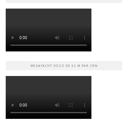
MEGAYACHT VOICE DE 62 M PAR CRN