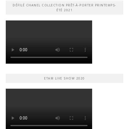
DÉFILÉ CHANEL COLLECTION PRÊT-À-PORTER PRINTEMPS-
ÉTÉ 2021
ETAM LIVE SHOW 2020