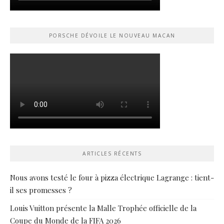
PORSCHE DÉVOILE LE NOUVEAU MACAN
ARTICLES RÉCENTS
Nous avons testé le four à pizza électrique Lagrange : tient-
il ses promesses ?
Louis Vuitton présente la Malle Trophée officielle de la
Coupe du Monde de la FIFA 2026