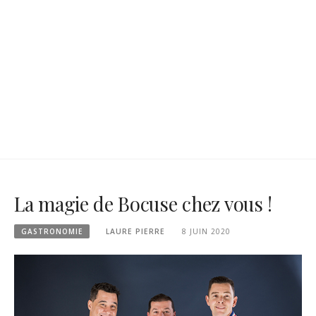
La magie de Bocuse chez vous !
GASTRONOMIE
LAURE PIERRE
8 JUIN 2020