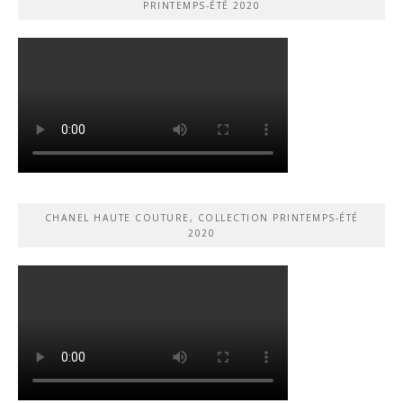
PRINTEMPS-ÉTÉ 2020
CHANEL HAUTE COUTURE, COLLECTION PRINTEMPS-ÉTÉ
2020