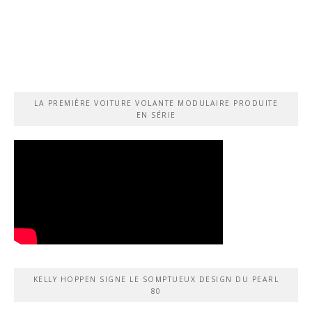
LA PREMIÈRE VOITURE VOLANTE MODULAIRE PRODUITE
EN SÉRIE
KELLY HOPPEN SIGNE LE SOMPTUEUX DESIGN DU PEARL
80