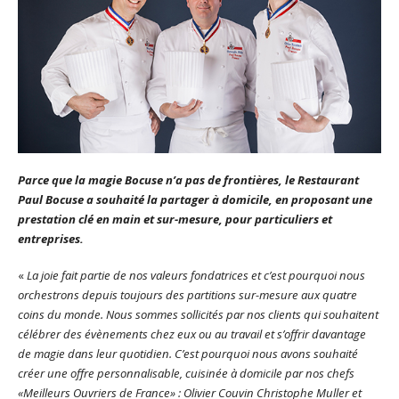
Parce que la magie Bocuse n’a pas de frontières, le Restaurant
Paul Bocuse a souhaité la partager à domicile, en proposant une
prestation clé en main et sur-mesure, pour particuliers et
entreprises.
«
La joie fait partie de nos valeurs fondatrices et c’est pourquoi nous
orchestrons depuis toujours des partitions sur-mesure aux quatre
coins du monde. Nous sommes sollicités par nos clients qui souhaitent
célébrer des évènements chez eux ou au travail et s’offrir davantage
de magie dans leur quotidien. C’est pourquoi nous avons souhaité
créer une offre personnalisable, cuisinée à domicile par nos chefs
«Meilleurs Ouvriers de France» : Olivier Couvin Christophe Muller et