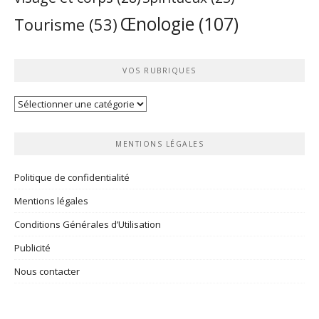
Œnologie
(107)
Tourisme
(53)
VOS RUBRIQUES
Vos
rubriques
MENTIONS LÉGALES
Politique de confidentialité
Mentions légales
Conditions Générales d’Utilisation
Publicité
Nous contacter