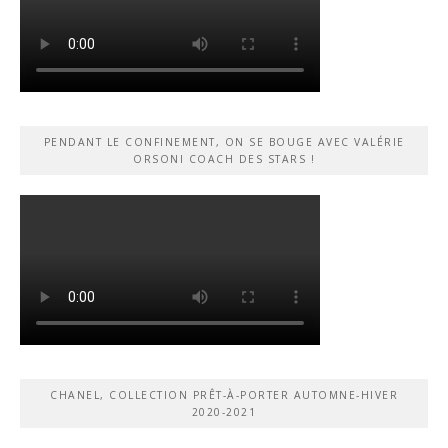
PENDANT LE CONFINEMENT, ON SE BOUGE AVEC VALÉRIE
ORSONI COACH DES STARS !
CHANEL, COLLECTION PRÊT-À-PORTER AUTOMNE-HIVER
2020-2021