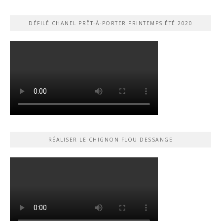
DÉFILÉ CHANEL PRÊT-À-PORTER PRINTEMPS ÉTÉ 2020
RÉALISER LE CHIGNON FLOU DESSANGE