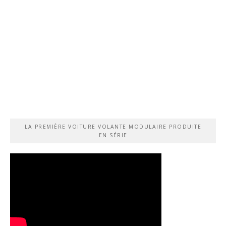
LA PREMIÈRE VOITURE VOLANTE MODULAIRE PRODUITE
EN SÉRIE