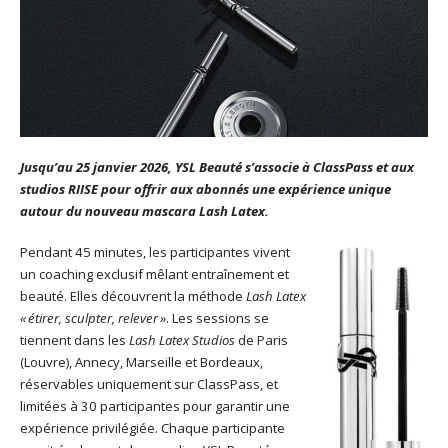
Jusqu’au 25 janvier 2026, YSL Beauté s’associe à ClassPass et aux
studios RIISE pour offrir aux abonnés une expérience unique
autour du nouveau mascara Lash Latex.
Pendant 45 minutes, les participantes vivent
un coaching exclusif mêlant entraînement et
beauté. Elles découvrent la méthode
Lash Latex
«
étirer, sculpter, relever
»
. Les sessions se
tiennent dans les
Lash Latex Studios
de Paris
(Louvre), Annecy, Marseille et Bordeaux,
réservables uniquement sur ClassPass, et
limitées à 30 participantes pour garantir une
expérience privilégiée. Chaque participante