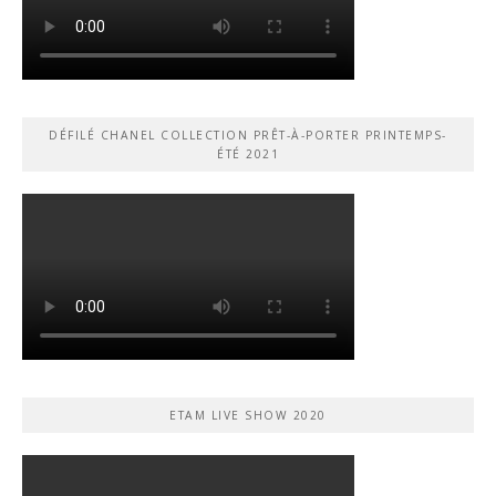
DÉFILÉ CHANEL COLLECTION PRÊT-À-PORTER PRINTEMPS-
ÉTÉ 2021
ETAM LIVE SHOW 2020