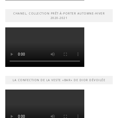
CHANEL, COLLECTION PRÊT-À-PORTER AUTOMNE-HIVER
2020-2021
LA CONFECTION DE LA VESTE «BAR» DE DIOR DÉVOILÉE