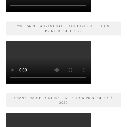
YVES SAINT LAURENT HAUTE COUTURE COLLECTION
PRINTEMPS-ÉTÉ 2020
CHANEL HAUTE COUTURE, COLLECTION PRINTEMPS-ÉTÉ
2020