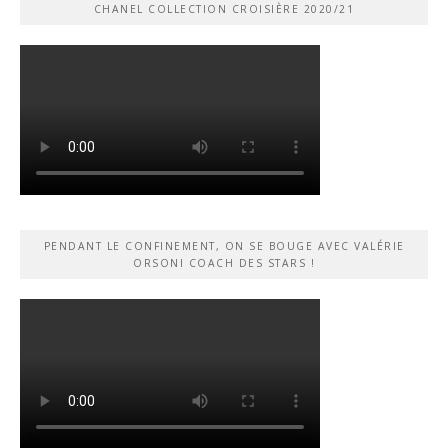
CHANEL COLLECTION CROISIÈRE 2020/21
PENDANT LE CONFINEMENT, ON SE BOUGE AVEC VALÉRIE
ORSONI COACH DES STARS !