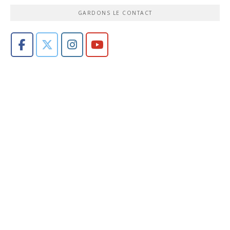
GARDONS LE CONTACT