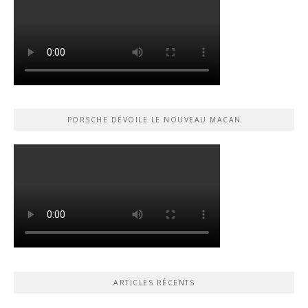
PORSCHE DÉVOILE LE NOUVEAU MACAN
ARTICLES RÉCENTS