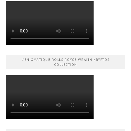
L’ÉNIGMATIQUE ROLLS-ROYCE WRAITH KRYPTOS
COLLECTION