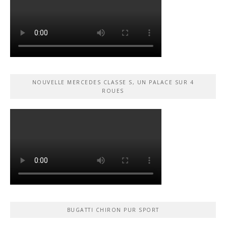
NOUVELLE MERCEDES CLASSE S, UN PALACE SUR 4
ROUES
BUGATTI CHIRON PUR SPORT