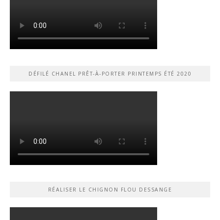
DÉFILÉ CHANEL PRÊT-À-PORTER PRINTEMPS ÉTÉ 2020
RÉALISER LE CHIGNON FLOU DESSANGE