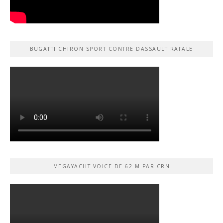
BUGATTI CHIRON SPORT CONTRE DASSAULT RAFALE
MEGAYACHT VOICE DE 62 M PAR CRN