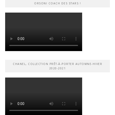
ORSONI COACH DES STARS !
CHANEL, COLLECTION PRÊT-À-PORTER AUTOMNE-HIVER
2020-2021