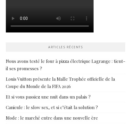
ARTICLES RÉCENTS
Nous avons testé le four à pizza électrique Lagrange : tient-
il ses promesses ?
Louis Vuitton présente la Malle Trophée officielle de la
Coupe du Monde de la FIFA 2026
Et si vous passiez une nuit dans un palais ?
Canicule : le slow sex, et si c’était la solution ?
Mode : le marché entre dans une nouvelle ère