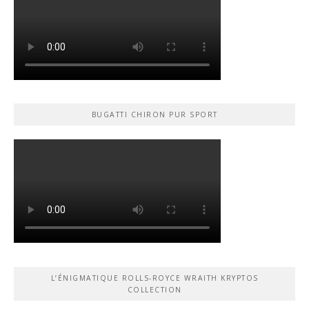
BUGATTI CHIRON PUR SPORT
L’ÉNIGMATIQUE ROLLS-ROYCE WRAITH KRYPTOS
COLLECTION