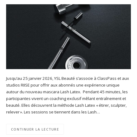
Jusqu’au 25 janvier 2026, YSL Beauté s’associe à ClassPass et aux
studios RIISE pour offrir aux abonnés une expérience unique
autour du nouveau mascara Lash Latex. Pendant 45 minutes, les
participantes vivent un coaching exclusif mêlant entraînement et
beauté. Elles découvrent la méthode Lash Latex « étirer, sculpter,
relever ». Les sessions se tiennent dans les Lash…
CONTINUER LA LECTURE