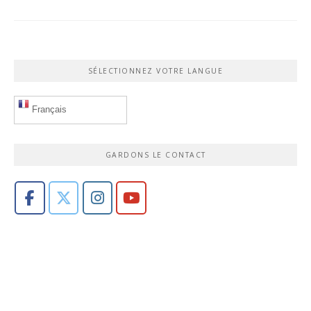
SÉLECTIONNEZ VOTRE LANGUE
Français
GARDONS LE CONTACT