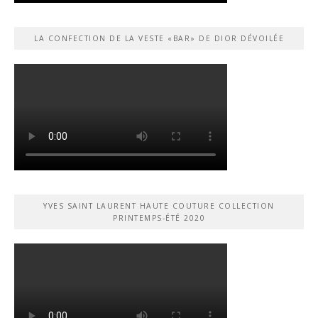
LA CONFECTION DE LA VESTE «BAR» DE DIOR DÉVOILÉE
YVES SAINT LAURENT HAUTE COUTURE COLLECTION
PRINTEMPS-ÉTÉ 2020