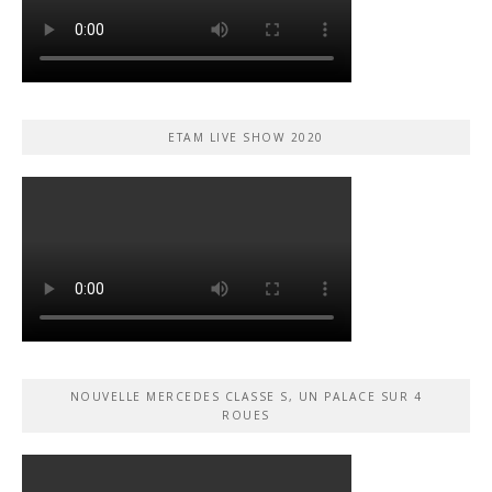
ETAM LIVE SHOW 2020
NOUVELLE MERCEDES CLASSE S, UN PALACE SUR 4
ROUES