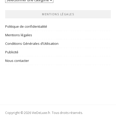
rubriques
MENTIONS LÉGALES
Politique de confidentialité
Mentions légales
Conditions Générales d’Utilisation
Publicité
Nous contacter
Copyright © 2026 VieDeLuxe.fr. Tous droits réservés.