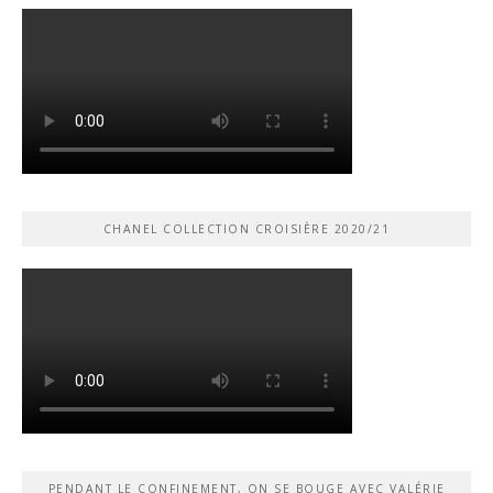
CHANEL COLLECTION CROISIÈRE 2020/21
PENDANT LE CONFINEMENT, ON SE BOUGE AVEC VALÉRIE