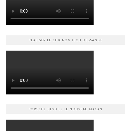
RÉALISER LE CHIGNON FLOU DESSANGE
PORSCHE DÉVOILE LE NOUVEAU MACAN