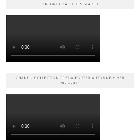
ORSONI COACH DES STARS !
CHANEL, COLLECTION PRÊT-À-PORTER AUTOMNE-HIVER
2020-2021