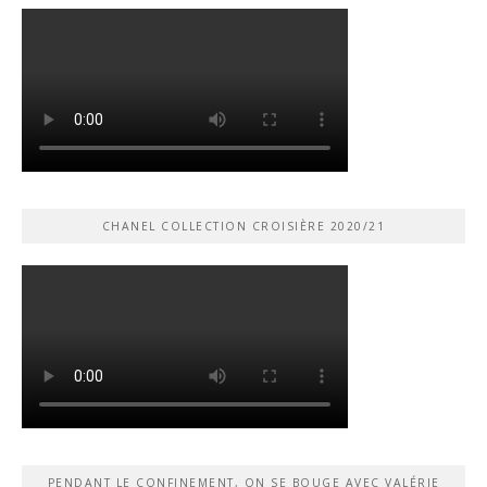
CHANEL COLLECTION CROISIÈRE 2020/21
PENDANT LE CONFINEMENT, ON SE BOUGE AVEC VALÉRIE