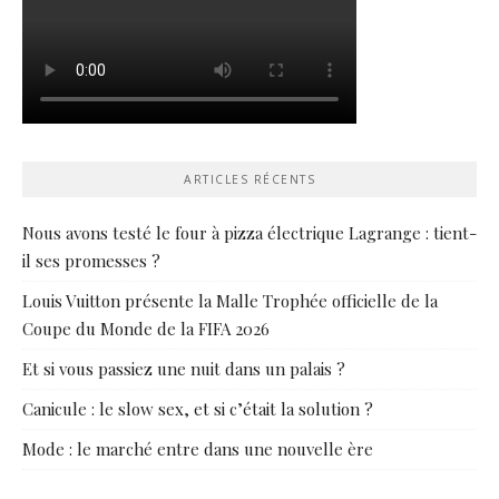
ARTICLES RÉCENTS
Nous avons testé le four à pizza électrique Lagrange : tient-
il ses promesses ?
Louis Vuitton présente la Malle Trophée officielle de la
Coupe du Monde de la FIFA 2026
Et si vous passiez une nuit dans un palais ?
Canicule : le slow sex, et si c’était la solution ?
Mode : le marché entre dans une nouvelle ère