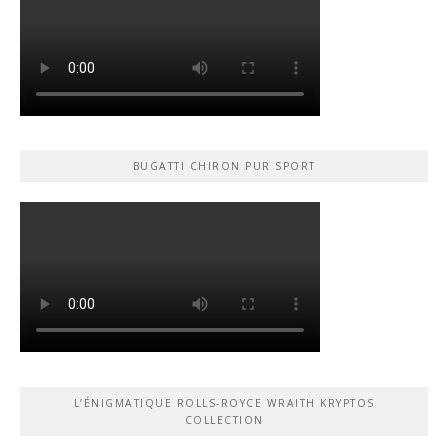
BUGATTI CHIRON PUR SPORT
L’ÉNIGMATIQUE ROLLS-ROYCE WRAITH KRYPTOS
COLLECTION