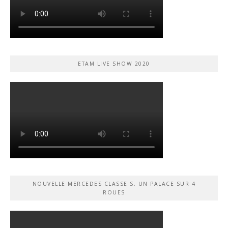
ETAM LIVE SHOW 2020
NOUVELLE MERCEDES CLASSE S, UN PALACE SUR 4
ROUES