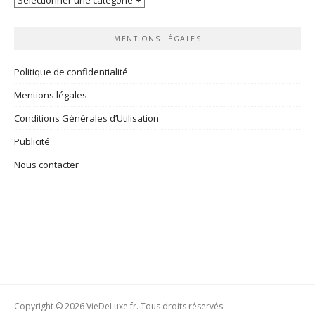
rubriques
MENTIONS LÉGALES
Politique de confidentialité
Mentions légales
Conditions Générales d’Utilisation
Publicité
Nous contacter
Copyright © 2026 VieDeLuxe.fr. Tous droits réservés.