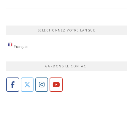
SÉLECTIONNEZ VOTRE LANGUE
Français
GARDONS LE CONTACT