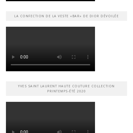
LA CONFECTION DE LA VESTE «BAR» DE DIOR DÉVOILÉE
YVES SAINT LAURENT HAUTE COUTURE COLLECTION
PRINTEMPS-ÉTÉ 2020