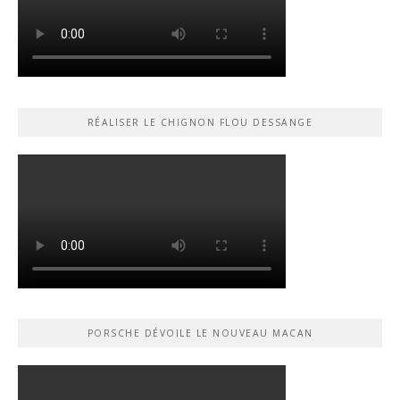
RÉALISER LE CHIGNON FLOU DESSANGE
PORSCHE DÉVOILE LE NOUVEAU MACAN