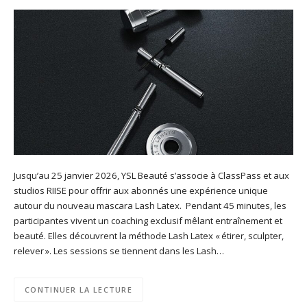
Jusqu’au 25 janvier 2026, YSL Beauté s’associe à ClassPass et aux
studios RIISE pour offrir aux abonnés une expérience unique
autour du nouveau mascara Lash Latex. Pendant 45 minutes, les
participantes vivent un coaching exclusif mêlant entraînement et
beauté. Elles découvrent la méthode Lash Latex « étirer, sculpter,
relever ». Les sessions se tiennent dans les Lash…
CONTINUER LA LECTURE