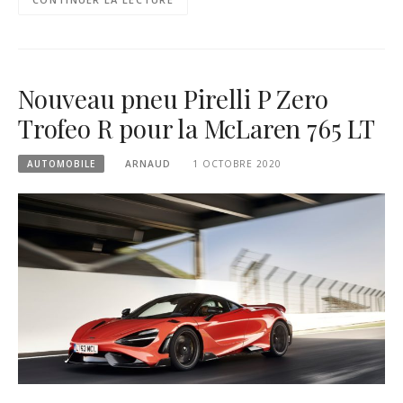
Nouveau pneu Pirelli P Zero
Trofeo R pour la McLaren 765 LT
AUTOMOBILE
ARNAUD
1 OCTOBRE 2020