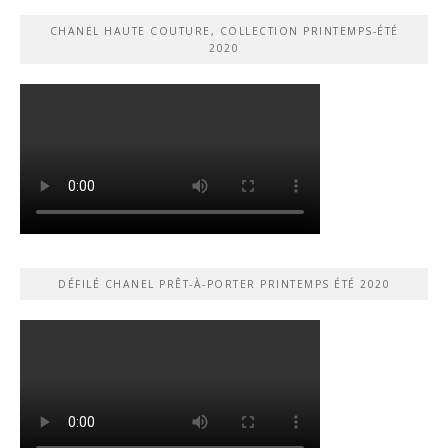
CHANEL HAUTE COUTURE, COLLECTION PRINTEMPS-ÉTÉ
2020
DÉFILÉ CHANEL PRÊT-À-PORTER PRINTEMPS ÉTÉ 2020