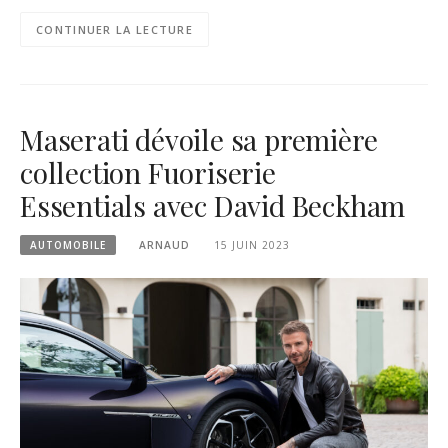
CONTINUER LA LECTURE
Maserati dévoile sa première
collection Fuoriserie
Essentials avec David Beckham
AUTOMOBILE
ARNAUD
15 JUIN 2023