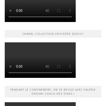
CHANEL COLLECTION CROISIÈRE 2020/21
PENDANT LE CONFINEMENT, ON SE BOUGE AVEC VALÉRIE
ORSONI COACH DES STARS !