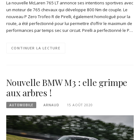
La nouvelle McLaren 765 LT annonce ses intentions sportives avec
un moteur de 765 chevaux qui développe 800 Nm de couple. Le
nouveau P Zero Trofeo R de Pirelli, également homologué pour la
route, a été perfectionné pour lui permettre d’offrir le maximum de
performances par temps sec sur circuit. Pirelli a perfectionné le P…
CONTINUER LA LECTURE
Nouvelle BMW M3 : elle grimpe
aux arbres !
AUTOMOBILE
ARNAUD
15 AOÛT 2020