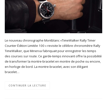
Le nouveau chronographe Montblanc «TimeWalker Rally Timer
Counter Édition Limitée 100 » revisite le célèbre chronomètre Rally
TimeWalker, que Minerva fabriquait pour enregistrer les temps
des courses sur route. Ce garde-temps innovant offre la possibilité
de transformer la montre-bracelet en montre de poche ou encore,
en horloge de bord. La montre-bracelet, avec son élégant
bracelet…
CONTINUER LA LECTURE