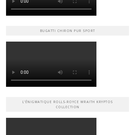
BUGATTI CHIRON PUR SPORT
L’ÉNIGMATIQUE ROLLS-ROYCE WRAITH KRYPTOS
COLLECTION