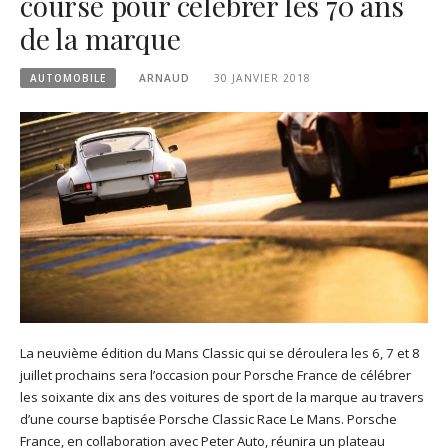
course pour célébrer les 70 ans
de la marque
AUTOMOBILE
ARNAUD
30 JANVIER 2018
La neuvième édition du Mans Classic qui se déroulera les 6, 7 et 8
juillet prochains sera l’occasion pour Porsche France de célébrer
les soixante dix ans des voitures de sport de la marque au travers
d’une course baptisée Porsche Classic Race Le Mans. Porsche
France, en collaboration avec Peter Auto, réunira un plateau