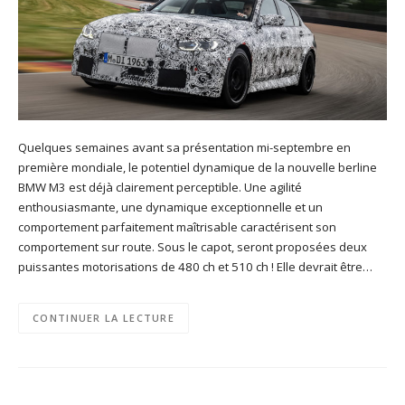
Quelques semaines avant sa présentation mi-septembre en
première mondiale, le potentiel dynamique de la nouvelle berline
BMW M3 est déjà clairement perceptible. Une agilité
enthousiasmante, une dynamique exceptionnelle et un
comportement parfaitement maîtrisable caractérisent son
comportement sur route. Sous le capot, seront proposées deux
puissantes motorisations de 480 ch et 510 ch ! Elle devrait être…
CONTINUER LA LECTURE