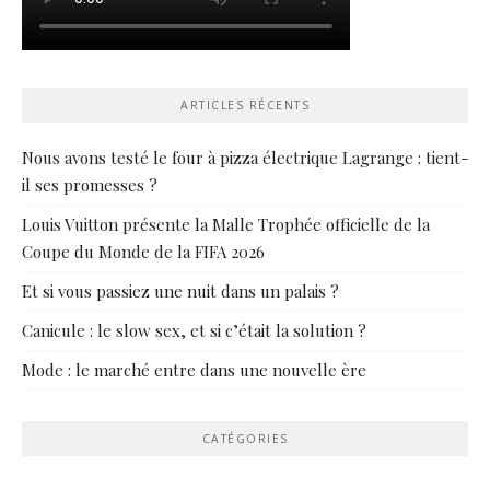
ARTICLES RÉCENTS
Nous avons testé le four à pizza électrique Lagrange : tient-
il ses promesses ?
Louis Vuitton présente la Malle Trophée officielle de la
Coupe du Monde de la FIFA 2026
Et si vous passiez une nuit dans un palais ?
Canicule : le slow sex, et si c’était la solution ?
Mode : le marché entre dans une nouvelle ère
CATÉGORIES