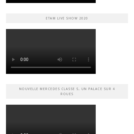
ETAM LIVE SHOW 2020
NOUVELLE MERCEDES CLASSE S, UN PALACE SUR 4
ROUES