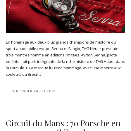
En hommage aux deux plus grands champions de l’histoire du
sport automobile : Ayrton Senna et Fangio, TAG Heuer présente
trois montres homme en éditions limitées. Ayrton Senna, pilote
émérite, fait parti intégrante de la riche histoire de TAG Heuer dans
la Formule 1. La marque lui rend hommage, avec une montre aux
couleurs du Brésil…
CONTINUER LA LECTURE
Circuit du Mans : 70 Porsche en