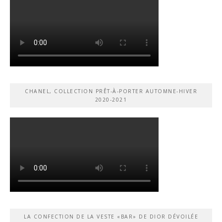
CHANEL, COLLECTION PRÊT-À-PORTER AUTOMNE-HIVER
2020-2021
LA CONFECTION DE LA VESTE «BAR» DE DIOR DÉVOILÉE