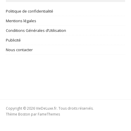
Politique de confidentialité
Mentions légales
Conditions Générales d’Utilisation
Publicité
Nous contacter
Copyright © 2026 VieDeLuxe.fr. Tous droits réservés.
Thème Boston par
FameThemes