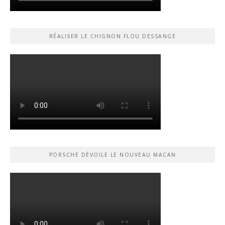
RÉALISER LE CHIGNON FLOU DESSANGE
PORSCHE DÉVOILE LE NOUVEAU MACAN