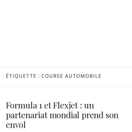
ÉTIQUETTE :
COURSE AUTOMOBILE
Formula 1 et Flexjet : un
partenariat mondial prend son
envol