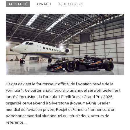
ACTUALITÉ
ARNAUD
2 JUILLET 2026
Flexjet devient le fournisseur officiel de l’aviation privée de la
Formula 1. Ce partenariat mondial pluriannuel sera officiellement
lancé à l’occasion du Formula 1 Pirelli British Grand Prix 2026,
organisé ce week-end à Silverstone (Royaume-Uni). Leader
mondial de l’aviation privée, Flexjet et Formula 1 annoncent un
partenariat mondial pluriannuel qui réunit deux acteurs de
référence…