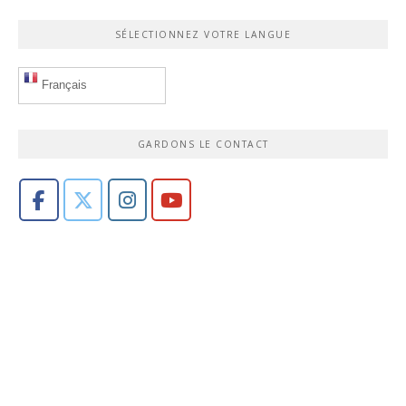
SÉLECTIONNEZ VOTRE LANGUE
Français
GARDONS LE CONTACT