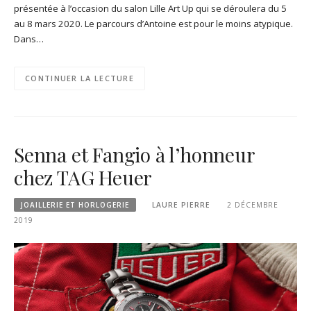
présentée à l’occasion du salon Lille Art Up qui se déroulera du 5
au 8 mars 2020. Le parcours d’Antoine est pour le moins atypique.
Dans…
CONTINUER LA LECTURE
Senna et Fangio à l’honneur
chez TAG Heuer
JOAILLERIE ET HORLOGERIE
LAURE PIERRE
2 DÉCEMBRE
2019