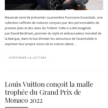
Maserati vient de présenter sa première Fuoriserie Essentials, une
collection raffinée de voitures conçues par des personnalités de
premier plan et des amis du Trident. Celle-ci a été imaginée
par David Beckham, pionnier du style et ambassadeur mondial de
la Marque, dans le but d’inviter les amoureux de l’automobile à
exprimer leur propre vision de la voiture ultime…
CONTINUER LA LECTURE
Louis Vuitton conçoit la malle
trophée du Grand Prix de
Monaco 2022