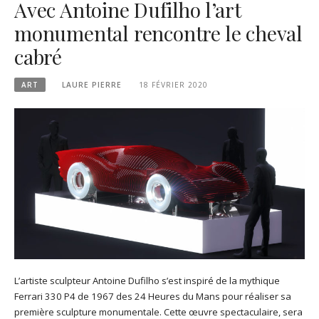
Avec Antoine Dufilho l’art
monumental rencontre le cheval
cabré
ART
LAURE PIERRE
18 FÉVRIER 2020
L’artiste sculpteur Antoine Dufilho s’est inspiré de la mythique
Ferrari 330 P4 de 1967 des 24 Heures du Mans pour réaliser sa
première sculpture monumentale. Cette œuvre spectaculaire, sera