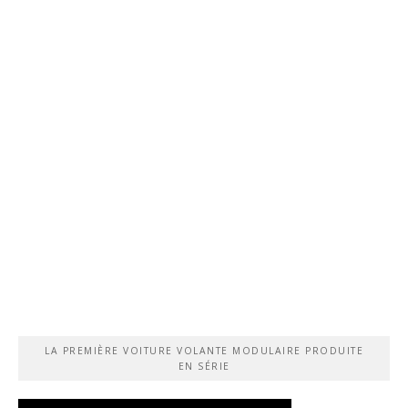
LA PREMIÈRE VOITURE VOLANTE MODULAIRE PRODUITE
EN SÉRIE