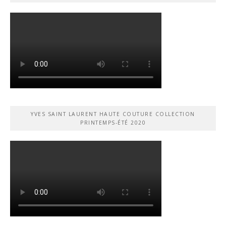
YVES SAINT LAURENT HAUTE COUTURE COLLECTION
PRINTEMPS-ÉTÉ 2020