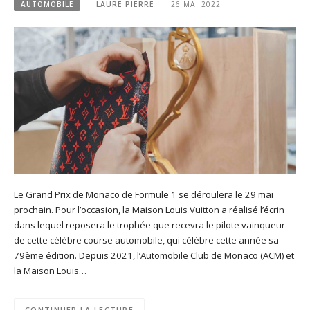
AUTOMOBILE
LAURE PIERRE
26 MAI 2022
Le Grand Prix de Monaco de Formule 1 se déroulera le 29 mai
prochain. Pour l’occasion, la Maison Louis Vuitton a réalisé l’écrin
dans lequel reposera le trophée que recevra le pilote vainqueur
de cette célèbre course automobile, qui célèbre cette année sa
79ème édition. Depuis 2021, l’Automobile Club de Monaco (ACM) et
la Maison Louis…
CONTINUER LA LECTURE