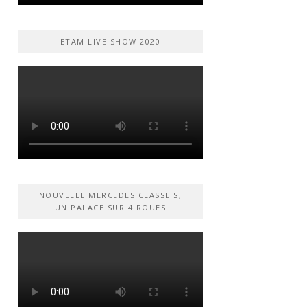
ETAM LIVE SHOW 2020
NOUVELLE MERCEDES CLASSE S,
UN PALACE SUR 4 ROUES