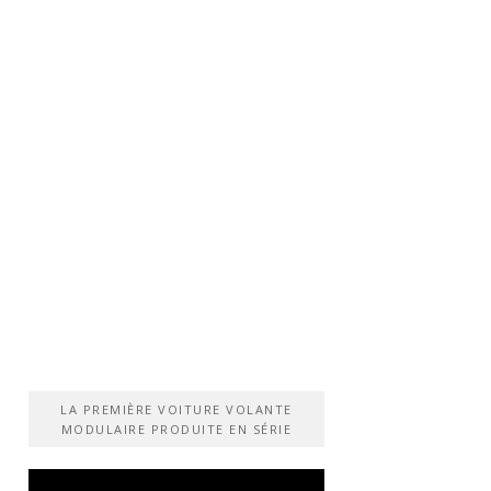
LA PREMIÈRE VOITURE VOLANTE
MODULAIRE PRODUITE EN SÉRIE