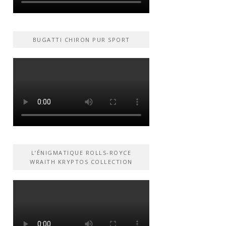
BUGATTI CHIRON PUR SPORT
L’ÉNIGMATIQUE ROLLS-ROYCE
WRAITH KRYPTOS COLLECTION