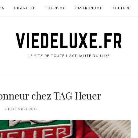
ON
HIGH-TECH
TOURISME
GASTRONOMIE
CULTURE
VIEDELUXE.FR
LE SITE DE TOUTE L'ACTUALITÉ DU LUXE
’honneur chez TAG Heuer
2 DÉCEMBRE 2019