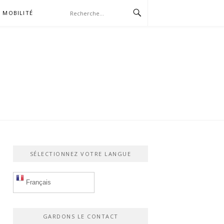
MOBILITÉ
SÉLECTIONNEZ VOTRE LANGUE
Français
GARDONS LE CONTACT