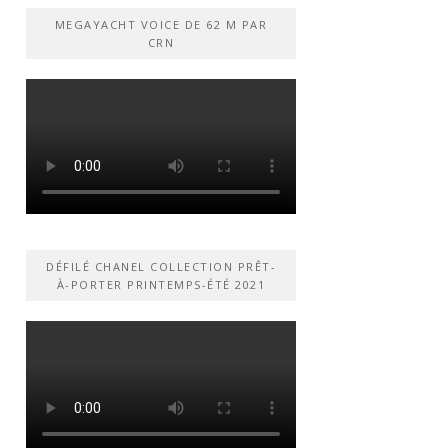
MEGAYACHT VOICE DE 62 M PAR
CRN
DÉFILÉ CHANEL COLLECTION PRÊT-
À-PORTER PRINTEMPS-ÉTÉ 2021