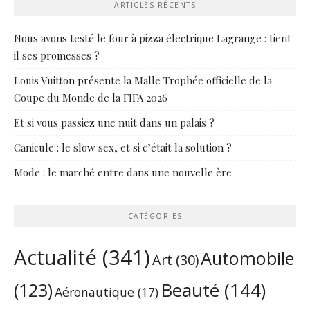
ARTICLES RÉCENTS
Nous avons testé le four à pizza électrique Lagrange : tient-
il ses promesses ?
Louis Vuitton présente la Malle Trophée officielle de la
Coupe du Monde de la FIFA 2026
Et si vous passiez une nuit dans un palais ?
Canicule : le slow sex, et si c’était la solution ?
Mode : le marché entre dans une nouvelle ère
CATÉGORIES
Actualité
(341)
Automobile
Art
(30)
Beauté
(144)
(123)
Aéronautique
(17)