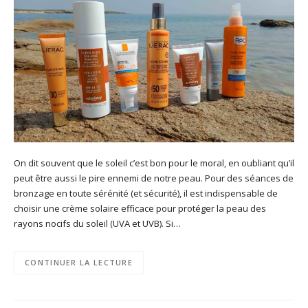
On dit souvent que le soleil c’est bon pour le moral, en oubliant qu’il
peut être aussi le pire ennemi de notre peau. Pour des séances de
bronzage en toute sérénité (et sécurité), il est indispensable de
choisir une crème solaire efficace pour protéger la peau des
rayons nocifs du soleil (UVA et UVB). Si…
CONTINUER LA LECTURE