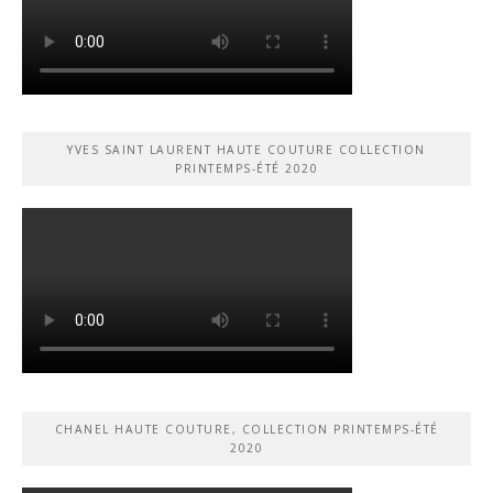
YVES SAINT LAURENT HAUTE COUTURE COLLECTION
PRINTEMPS-ÉTÉ 2020
CHANEL HAUTE COUTURE, COLLECTION PRINTEMPS-ÉTÉ
2020