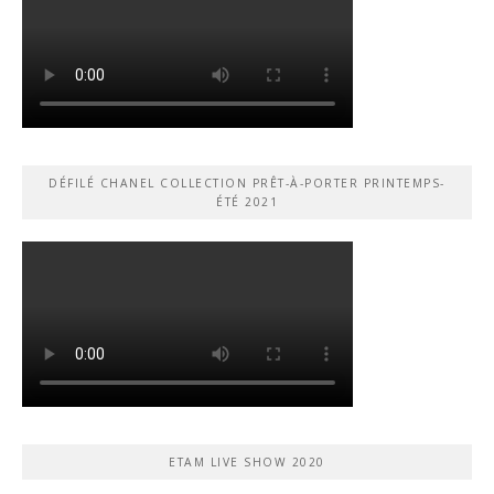
DÉFILÉ CHANEL COLLECTION PRÊT-À-PORTER PRINTEMPS-
ÉTÉ 2021
ETAM LIVE SHOW 2020