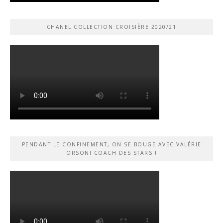
CHANEL COLLECTION CROISIÈRE 2020/21
PENDANT LE CONFINEMENT, ON SE BOUGE AVEC VALÉRIE
ORSONI COACH DES STARS !