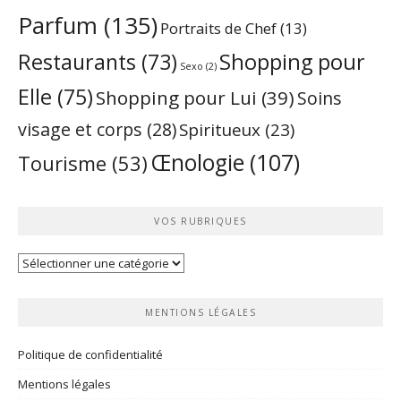
Parfum
(135)
Portraits de Chef
(13)
Restaurants
(73)
Shopping pour
Sexo
(2)
Elle
(75)
Shopping pour Lui
(39)
Soins
visage et corps
(28)
Spiritueux
(23)
Œnologie
(107)
Tourisme
(53)
VOS RUBRIQUES
Vos
rubriques
MENTIONS LÉGALES
Politique de confidentialité
Mentions légales