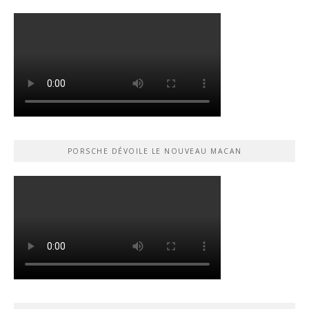
PORSCHE DÉVOILE LE NOUVEAU MACAN