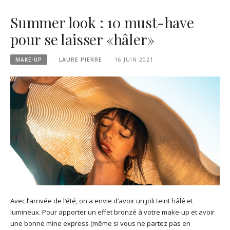
Summer look : 10 must-have
pour se laisser «hâler»
MAKE-UP
LAURE PIERRE
16 JUIN 2021
Avec l’arrivée de l’été, on a envie d’avoir un joli teint hâlé et
lumineux. Pour apporter un effet bronzé à votre make-up et avoir
une bonne mine express (même si vous ne partez pas en