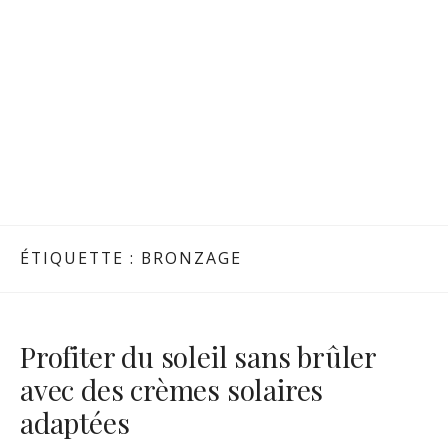
ÉTIQUETTE :
BRONZAGE
Profiter du soleil sans brûler
avec des crèmes solaires
adaptées