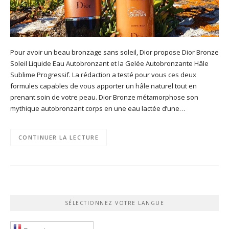
Pour avoir un beau bronzage sans soleil, Dior propose Dior Bronze
Soleil Liquide Eau Autobronzant et la Gelée Autobronzante Hâle
Sublime Progressif. La rédaction a testé pour vous ces deux
formules capables de vous apporter un hâle naturel tout en
prenant soin de votre peau. Dior Bronze métamorphose son
mythique autobronzant corps en une eau lactée d’une…
CONTINUER LA LECTURE
SÉLECTIONNEZ VOTRE LANGUE