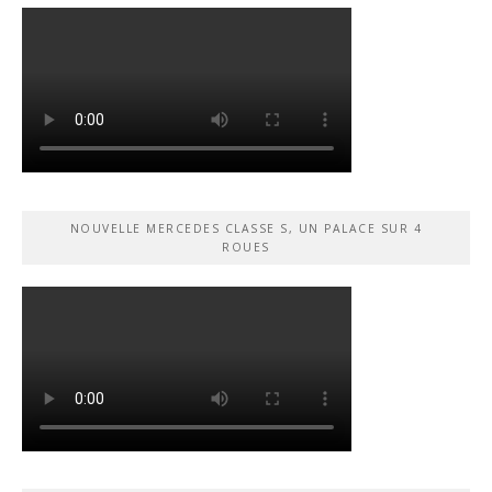
NOUVELLE MERCEDES CLASSE S, UN PALACE SUR 4
ROUES