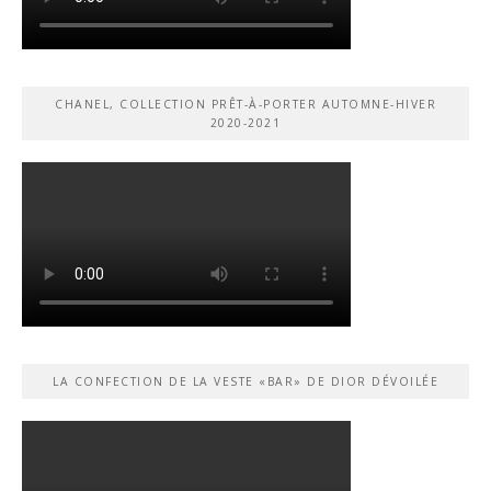
CHANEL, COLLECTION PRÊT-À-PORTER AUTOMNE-HIVER
2020-2021
LA CONFECTION DE LA VESTE «BAR» DE DIOR DÉVOILÉE