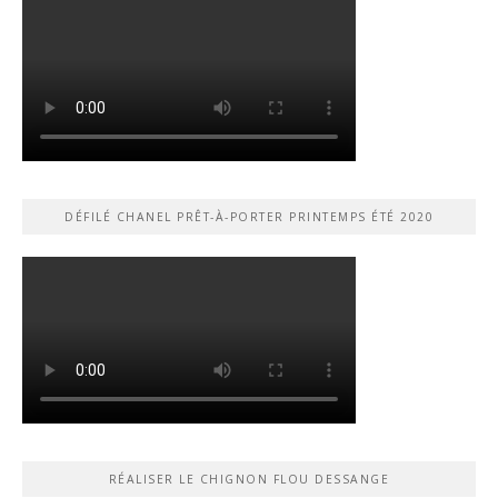
DÉFILÉ CHANEL PRÊT-À-PORTER PRINTEMPS ÉTÉ 2020
RÉALISER LE CHIGNON FLOU DESSANGE