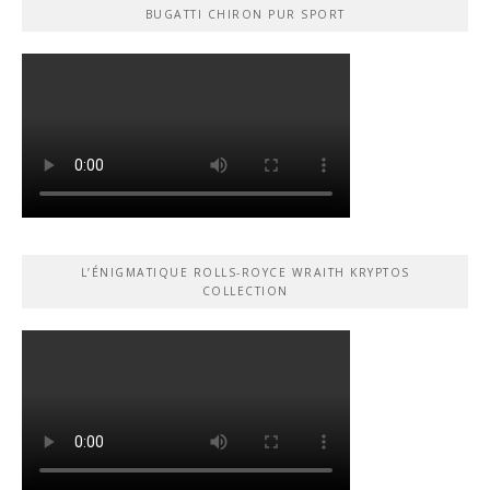
BUGATTI CHIRON PUR SPORT
L’ÉNIGMATIQUE ROLLS-ROYCE WRAITH KRYPTOS
COLLECTION