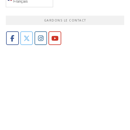
Français
GARDONS LE CONTACT