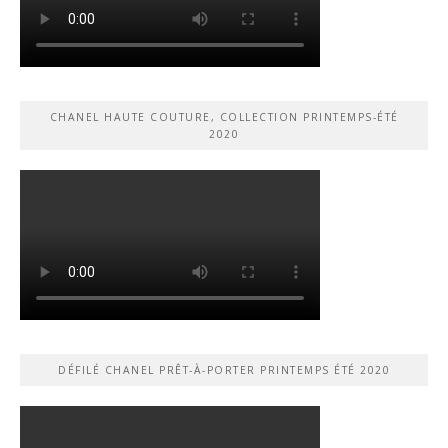
CHANEL HAUTE COUTURE, COLLECTION PRINTEMPS-ÉTÉ
2020
DÉFILÉ CHANEL PRÊT-À-PORTER PRINTEMPS ÉTÉ 2020