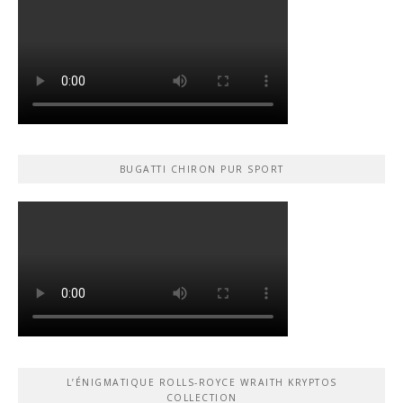
BUGATTI CHIRON PUR SPORT
L’ÉNIGMATIQUE ROLLS-ROYCE WRAITH KRYPTOS
COLLECTION