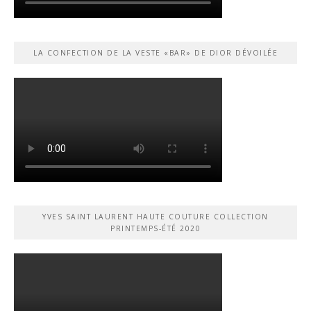
LA CONFECTION DE LA VESTE «BAR» DE DIOR DÉVOILÉE
YVES SAINT LAURENT HAUTE COUTURE COLLECTION
PRINTEMPS-ÉTÉ 2020