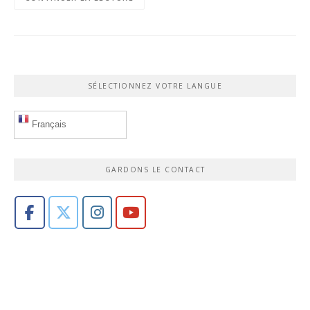
SÉLECTIONNEZ VOTRE LANGUE
Français
GARDONS LE CONTACT