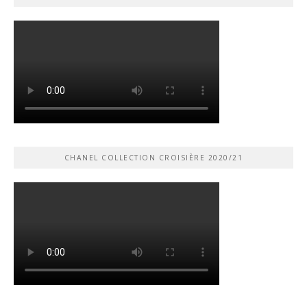
CHANEL COLLECTION CROISIÈRE 2020/21