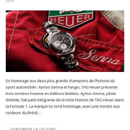
2019
En hommage aux deux plus grands champions de l’histoire du
sport automobile : Ayrton Senna et Fangio, TAG Heuer présente
trois montres homme en éditions limitées. Ayrton Senna, pilote
émérite, fait parti intégrante de la riche histoire de TAG Heuer dans
la Formule 1. La marque lui rend hommage, avec une montre aux
couleurs du Brésil…
CONTINUER LA LECTURE