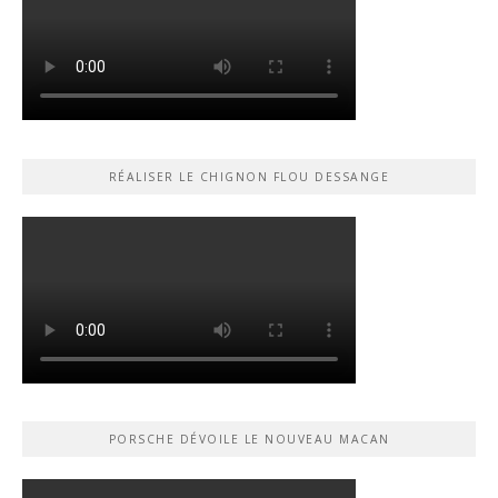
RÉALISER LE CHIGNON FLOU DESSANGE
PORSCHE DÉVOILE LE NOUVEAU MACAN