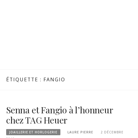
ÉTIQUETTE :
FANGIO
Senna et Fangio à l’honneur
chez TAG Heuer
JOAILLERIE ET HORLOGERIE
LAURE PIERRE
2 DÉCEMBRE