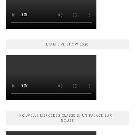
ETAM LIVE SHOW 2020
NOUVELLE MERCEDES CLASSE S, UN PALACE SUR 4
ROUES