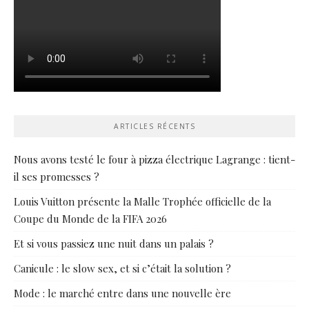
ARTICLES RÉCENTS
Nous avons testé le four à pizza électrique Lagrange : tient-
il ses promesses ?
Louis Vuitton présente la Malle Trophée officielle de la
Coupe du Monde de la FIFA 2026
Et si vous passiez une nuit dans un palais ?
Canicule : le slow sex, et si c’était la solution ?
Mode : le marché entre dans une nouvelle ère