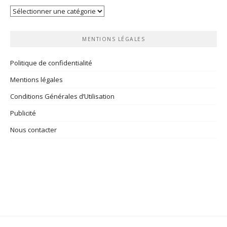
Vos
rubriques
MENTIONS LÉGALES
Politique de confidentialité
Mentions légales
Conditions Générales d’Utilisation
Publicité
Nous contacter