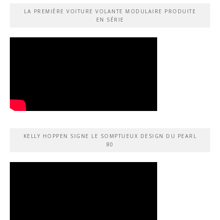
LA PREMIÈRE VOITURE VOLANTE MODULAIRE PRODUITE
EN SÉRIE
KELLY HOPPEN SIGNE LE SOMPTUEUX DESIGN DU PEARL
80