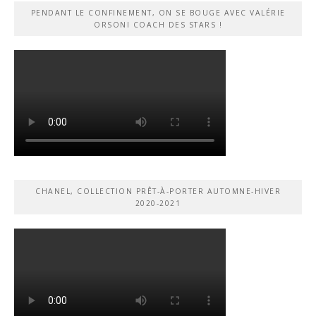
PENDANT LE CONFINEMENT, ON SE BOUGE AVEC VALÉRIE
ORSONI COACH DES STARS !
CHANEL, COLLECTION PRÊT-À-PORTER AUTOMNE-HIVER
2020-2021