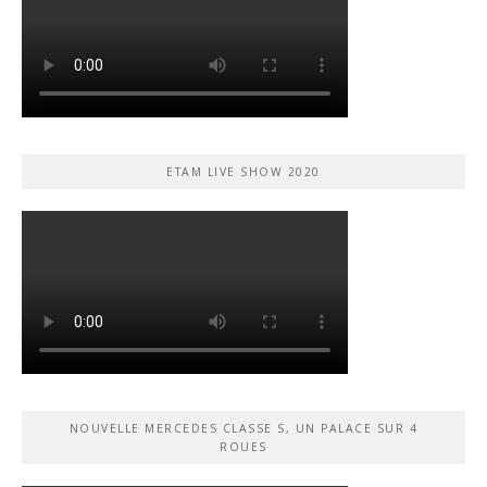
ETAM LIVE SHOW 2020
NOUVELLE MERCEDES CLASSE S, UN PALACE SUR 4
ROUES