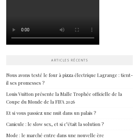
ARTICLES RÉCENTS
Nous avons testé le four à pizza électrique Lagrange : tient-
il ses promesses ?
Louis Vuitton présente la Malle Trophée officielle de la
Coupe du Monde de la FIFA 2026
Et si vous passiez une nuit dans un palais ?
Canicule : le slow sex, et si c’était la solution ?
Mode : le marché entre dans une nouvelle ère