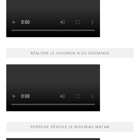
RÉALISER LE CHIGNON FLOU DESSANGE
PORSCHE DÉVOILE LE NOUVEAU MACAN