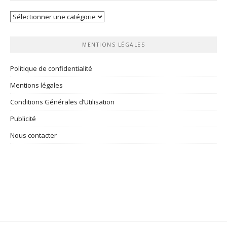
Vos
rubriques
MENTIONS LÉGALES
Politique de confidentialité
Mentions légales
Conditions Générales d’Utilisation
Publicité
Nous contacter