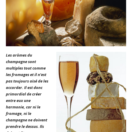
Les arômes du
champagne sont
multiples tout comme
les fromages et il n’est
pas toujours aisé de les
accorder. Il est donc
primordial de créer
entre eux une
harmonie, car ni le
fromage, ni le
champagne ne doivent
prendre le dessus. Ils