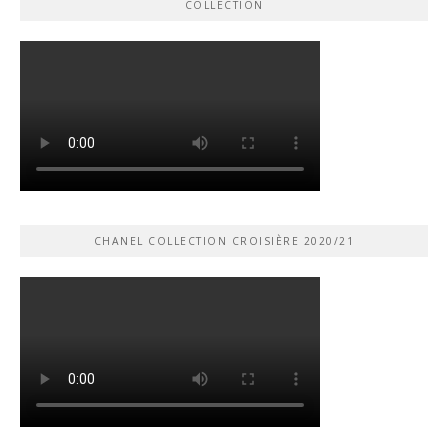
COLLECTION
CHANEL COLLECTION CROISIÈRE 2020/21