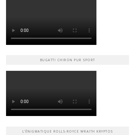
BUGATTI CHIRON PUR SPORT
L’ÉNIGMATIQUE ROLLS-ROYCE WRAITH KRYPTOS