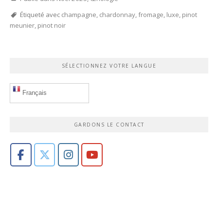
Étiqueté avec
champagne
,
chardonnay
,
fromage
,
luxe
,
pinot
meunier
,
pinot noir
SÉLECTIONNEZ VOTRE LANGUE
Français
GARDONS LE CONTACT