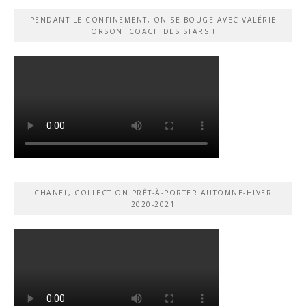
PENDANT LE CONFINEMENT, ON SE BOUGE AVEC VALÉRIE
ORSONI COACH DES STARS !
CHANEL, COLLECTION PRÊT-À-PORTER AUTOMNE-HIVER
2020-2021