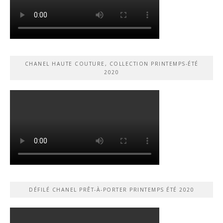
CHANEL HAUTE COUTURE, COLLECTION PRINTEMPS-ÉTÉ
2020
DÉFILÉ CHANEL PRÊT-À-PORTER PRINTEMPS ÉTÉ 2020