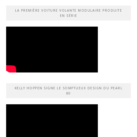
LA PREMIÈRE VOITURE VOLANTE MODULAIRE PRODUITE
EN SÉRIE
KELLY HOPPEN SIGNE LE SOMPTUEUX DESIGN DU PEARL
80