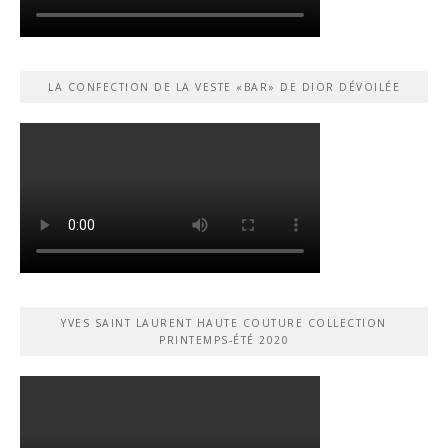
LA CONFECTION DE LA VESTE «BAR» DE DIOR DÉVOILÉE
YVES SAINT LAURENT HAUTE COUTURE COLLECTION
PRINTEMPS-ÉTÉ 2020