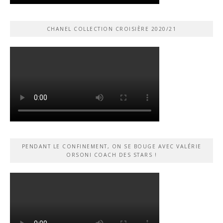
CHANEL COLLECTION CROISIÈRE 2020/21
PENDANT LE CONFINEMENT, ON SE BOUGE AVEC VALÉRIE
ORSONI COACH DES STARS !