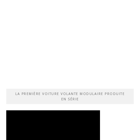
LA PREMIÈRE VOITURE VOLANTE MODULAIRE PRODUITE
EN SÉRIE