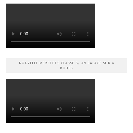
NOUVELLE MERCEDES CLASSE S, UN PALACE SUR 4
ROUES