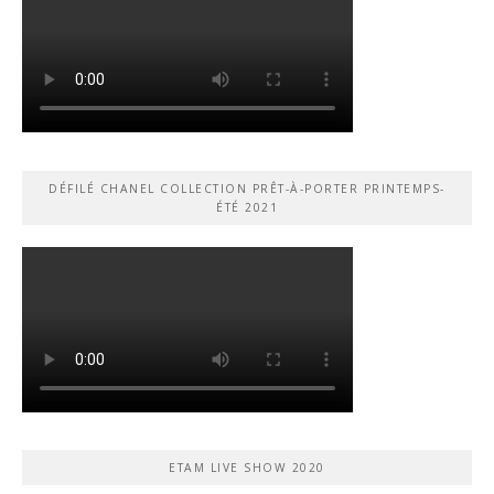
DÉFILÉ CHANEL COLLECTION PRÊT-À-PORTER PRINTEMPS-
ÉTÉ 2021
ETAM LIVE SHOW 2020