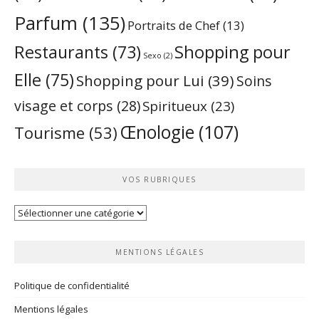
Parfum
(135)
Portraits de Chef
(13)
Restaurants
(73)
Shopping pour
Sexo
(2)
Elle
(75)
Shopping pour Lui
(39)
Soins
visage et corps
(28)
Spiritueux
(23)
Œnologie
(107)
Tourisme
(53)
VOS RUBRIQUES
Vos
rubriques
MENTIONS LÉGALES
Politique de confidentialité
Mentions légales