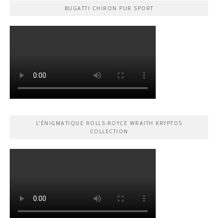
BUGATTI CHIRON PUR SPORT
L’ÉNIGMATIQUE ROLLS-ROYCE WRAITH KRYPTOS
COLLECTION