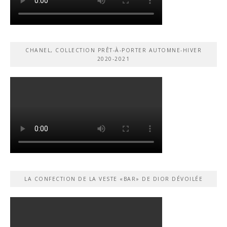
CHANEL, COLLECTION PRÊT-À-PORTER AUTOMNE-HIVER
2020-2021
LA CONFECTION DE LA VESTE «BAR» DE DIOR DÉVOILÉE