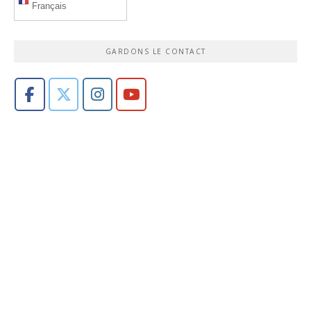
Français
GARDONS LE CONTACT