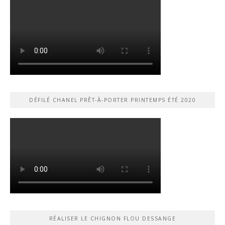
DÉFILÉ CHANEL PRÊT-À-PORTER PRINTEMPS ÉTÉ 2020
RÉALISER LE CHIGNON FLOU DESSANGE