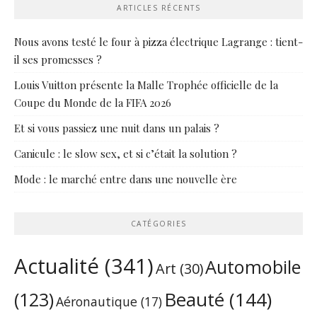
ARTICLES RÉCENTS
Nous avons testé le four à pizza électrique Lagrange : tient-
il ses promesses ?
Louis Vuitton présente la Malle Trophée officielle de la
Coupe du Monde de la FIFA 2026
Et si vous passiez une nuit dans un palais ?
Canicule : le slow sex, et si c’était la solution ?
Mode : le marché entre dans une nouvelle ère
CATÉGORIES
Actualité
(341)
Automobile
Art
(30)
Beauté
(144)
(123)
Aéronautique
(17)