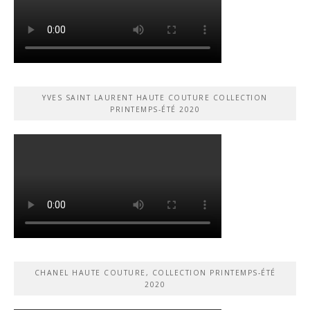
YVES SAINT LAURENT HAUTE COUTURE COLLECTION
PRINTEMPS-ÉTÉ 2020
CHANEL HAUTE COUTURE, COLLECTION PRINTEMPS-ÉTÉ
2020