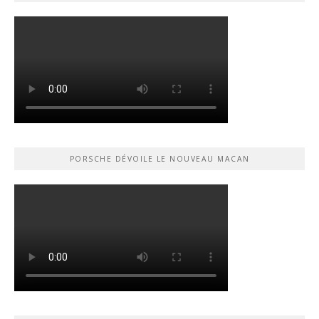
PORSCHE DÉVOILE LE NOUVEAU MACAN