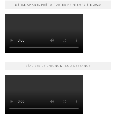
DÉFILÉ CHANEL PRÊT-À-PORTER PRINTEMPS ÉTÉ 2020
RÉALISER LE CHIGNON FLOU DESSANGE