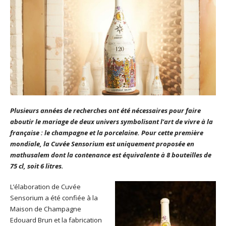
Plusieurs années de recherches ont été nécessaires pour faire
aboutir le mariage de deux univers symbolisant l’art de vivre à la
française : le champagne et la porcelaine. Pour cette première
mondiale, la Cuvée Sensorium est uniquement proposée en
mathusalem dont la contenance est équivalente à 8 bouteilles de
75 cl, soit 6 litres.
L’élaboration de Cuvée
Sensorium a été confiée à la
Maison de Champagne
Edouard Brun et la fabrication