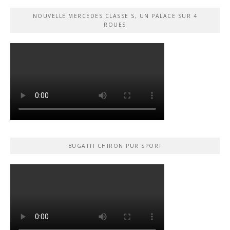
NOUVELLE MERCEDES CLASSE S, UN PALACE SUR 4
ROUES
BUGATTI CHIRON PUR SPORT