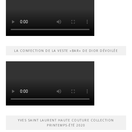
LA CONFECTION DE LA VESTE «BAR» DE DIOR DÉVOILÉE
YVES SAINT LAURENT HAUTE COUTURE COLLECTION
PRINTEMPS-ÉTÉ 2020