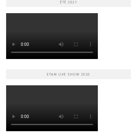
ÉTÉ 2021
ETAM LIVE SHOW 2020