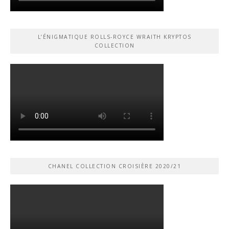
L’ÉNIGMATIQUE ROLLS-ROYCE WRAITH KRYPTOS
COLLECTION
CHANEL COLLECTION CROISIÈRE 2020/21