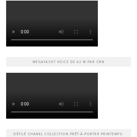
MEGAYACHT VOICE DE 62 M PAR CRN
DÉFILÉ CHANEL COLLECTION PRÊT-À-PORTER PRINTEMPS-