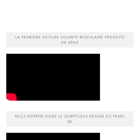
LA PREMIÈRE VOITURE VOLANTE MODULAIRE PRODUITE
EN SÉRIE
KELLY HOPPEN SIGNE LE SOMPTUEUX DESIGN DU PEARL
80