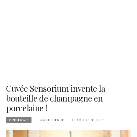
Cuvée Sensorium invente la
bouteille de champagne en
porcelaine !
ŒNOLOGIE
LAURE PIERRE
10 OCTOBRE 2018