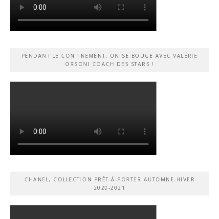
PENDANT LE CONFINEMENT, ON SE BOUGE AVEC VALÉRIE
ORSONI COACH DES STARS !
CHANEL, COLLECTION PRÊT-À-PORTER AUTOMNE-HIVER
2020-2021