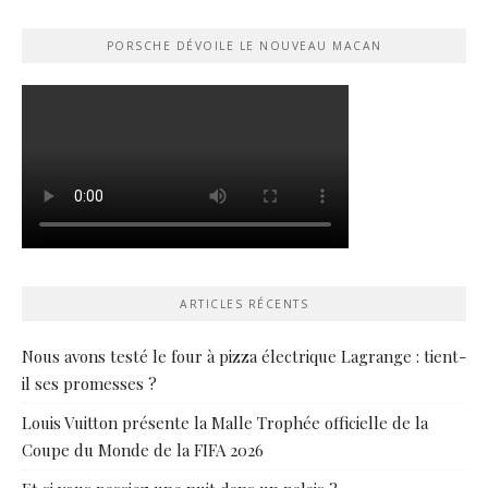
PORSCHE DÉVOILE LE NOUVEAU MACAN
ARTICLES RÉCENTS
Nous avons testé le four à pizza électrique Lagrange : tient-
il ses promesses ?
Louis Vuitton présente la Malle Trophée officielle de la
Coupe du Monde de la FIFA 2026