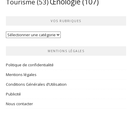
Œnologie
(107)
Tourisme
(53)
VOS RUBRIQUES
Vos
rubriques
MENTIONS LÉGALES
Politique de confidentialité
Mentions légales
Conditions Générales d’Utilisation
Publicité
Nous contacter