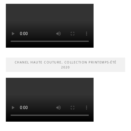
CHANEL HAUTE COUTURE, COLLECTION PRINTEMPS-ÉTÉ
2020