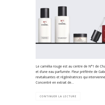
Le camélia rouge est au centre de N°1 de Cha
et d’une eau parfumée. Fleur préférée de Gabri
revitalisantes et régénératrices qui intervienn
Concentré en extrait de…
CONTINUER LA LECTURE