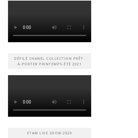
DÉFILÉ CHANEL COLLECTION PRÊT-
À-PORTER PRINTEMPS-ÉTÉ 2021
ETAM LIVE SHOW 2020