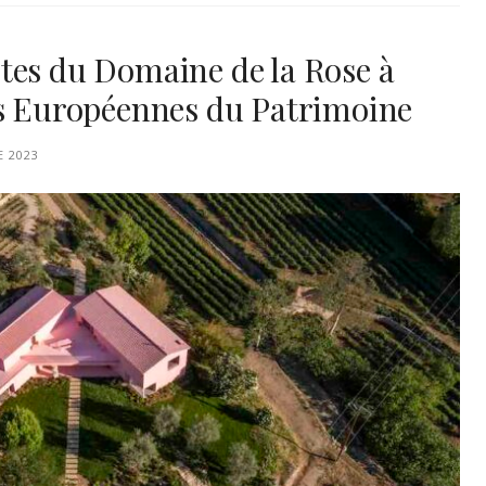
tes du Domaine de la Rose à
es Européennes du Patrimoine
E 2023