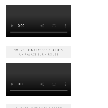
NOUVELLE MERCEDES CLASSE S,
UN PALACE SUR 4 ROUES