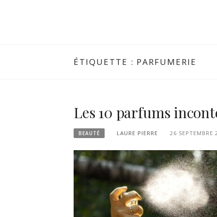
ÉTIQUETTE :
PARFUMERIE
Les 10 parfums incont
LAURE PIERRE
26 SEPTEMBRE 
BEAUTÉ