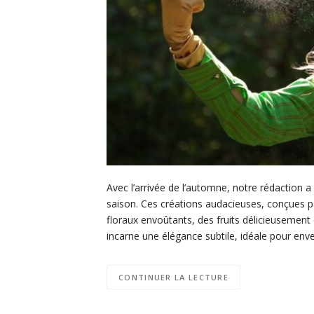
Avec l’arrivée de l’automne, notre rédaction 
saison. Ces créations audacieuses, conçues p
floraux envoûtants, des fruits délicieusemen
incarne une élégance subtile, idéale pour enve
CONTINUER LA LECTURE