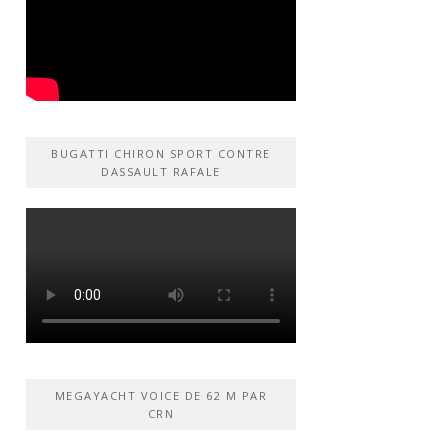
BUGATTI CHIRON SPORT CONTRE
DASSAULT RAFALE
MEGAYACHT VOICE DE 62 M PAR
CRN