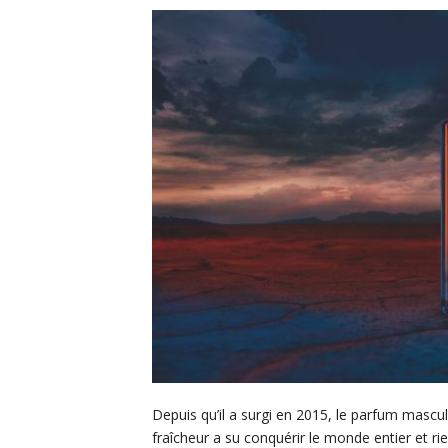
Depuis qu’il a surgi en 2015, le parfum masc
fraîcheur a su conquérir le monde entier et ri