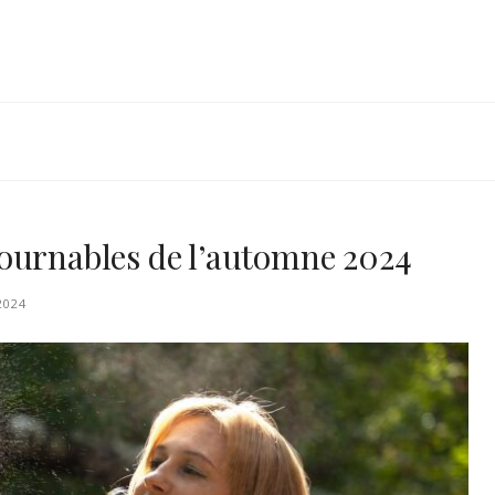
ournables de l’automne 2024
2024