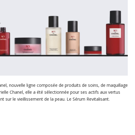
nel, nouvelle ligne composée de produits de soins, de maquillage
elle Chanel, elle a été sélectionnée pour ses actifs aux vertus
ent sur le vieillissement de la peau. Le Sérum Revitalisant.