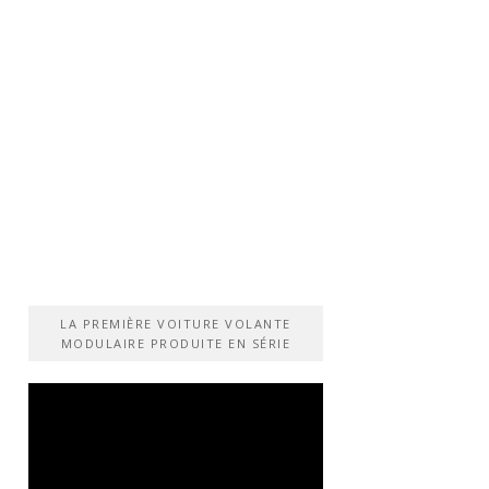
LA PREMIÈRE VOITURE VOLANTE
MODULAIRE PRODUITE EN SÉRIE