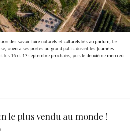
ation des savoir-faire naturels et culturels liés au parfum, Le
, ouvrira ses portes au grand public durant les Journées
t les 16 et 17 septembre prochains, puis le deuxième mercredi
um le plus vendu au monde !
2