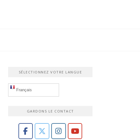
SÉLECTIONNEZ VOTRE LANGUE
Français
GARDONS LE CONTACT