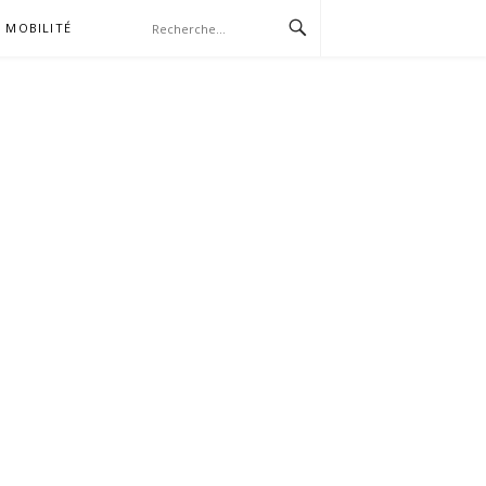
MOBILITÉ