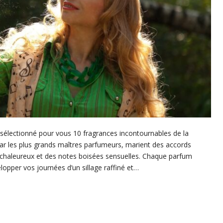
a sélectionné pour vous 10 fragrances incontournables de la
ar les plus grands maîtres parfumeurs, marient des accords
t chaleureux et des notes boisées sensuelles. Chaque parfum
lopper vos journées d’un sillage raffiné et…