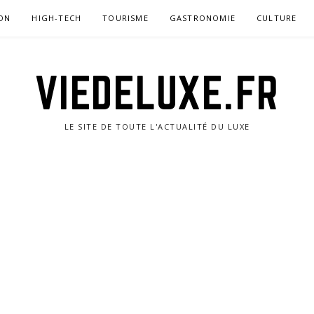
ON
HIGH-TECH
TOURISME
GASTRONOMIE
CULTURE
VIEDELUXE.FR
LE SITE DE TOUTE L'ACTUALITÉ DU LUXE