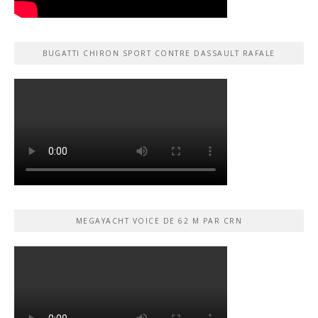
BUGATTI CHIRON SPORT CONTRE DASSAULT RAFALE
MEGAYACHT VOICE DE 62 M PAR CRN