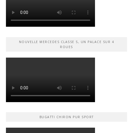
NOUVELLE MERCEDES CLASSE S, UN PALACE SUR 4
ROUES
BUGATTI CHIRON PUR SPORT