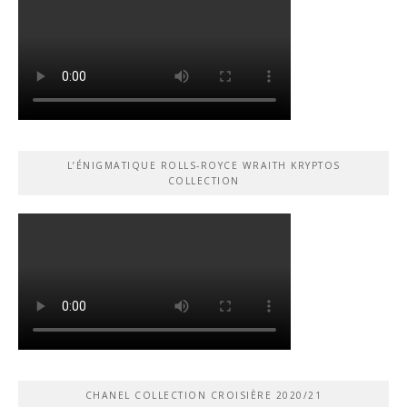
L’ÉNIGMATIQUE ROLLS-ROYCE WRAITH KRYPTOS
COLLECTION
CHANEL COLLECTION CROISIÈRE 2020/21