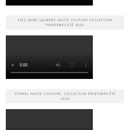
YVES SAINT LAURENT HAUTE COUTURE COLLECTION
PRINTEMPS-ÉTÉ 2020
CHANEL HAUTE COUTURE, COLLECTION PRINTEMPS-ÉTÉ
2020