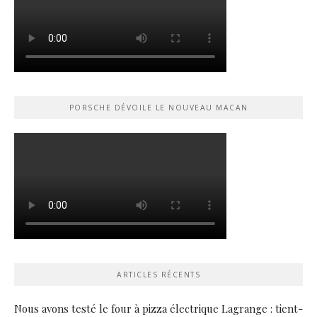
PORSCHE DÉVOILE LE NOUVEAU MACAN
ARTICLES RÉCENTS
Nous avons testé le four à pizza électrique Lagrange : tient-