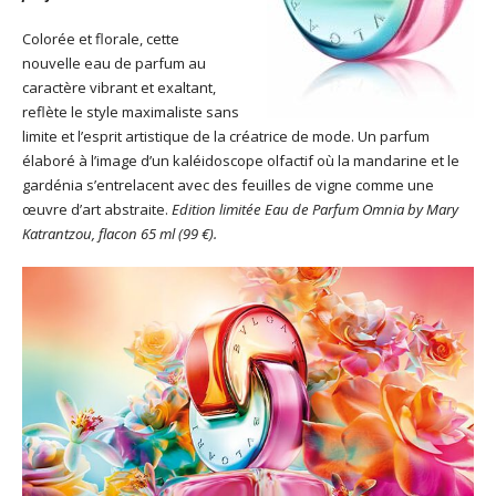
Colorée et florale, cette
nouvelle eau de parfum au
caractère vibrant et exaltant,
reflète le style maximaliste sans
limite et l’esprit artistique de la créatrice de mode. Un parfum
élaboré à l’image d’un kaléidoscope olfactif où la mandarine et le
gardénia s’entrelacent avec des feuilles de vigne comme une
œuvre d’art abstraite.
Edition limitée Eau de Parfum Omnia by Mary
Katrantzou, flacon 65 ml (99 €).