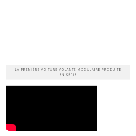
LA PREMIÈRE VOITURE VOLANTE MODULAIRE PRODUITE
EN SÉRIE