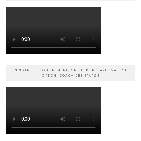
PENDANT LE CONFINEMENT, ON SE BOUGE AVEC VALÉRIE
ORSONI COACH DES STARS !