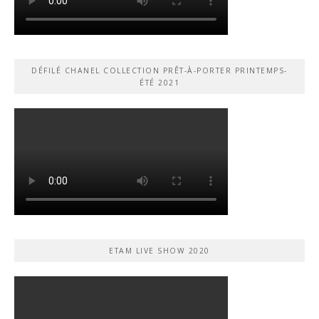
DÉFILÉ CHANEL COLLECTION PRÊT-À-PORTER PRINTEMPS-
ÉTÉ 2021
ETAM LIVE SHOW 2020