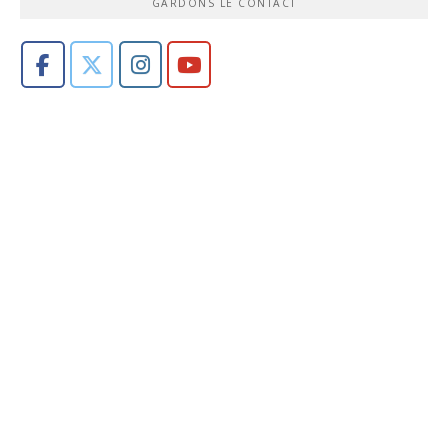
GARDONS LE CONTACT