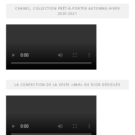
CHANEL, COLLECTION PRÊT-À-PORTER AUTOMNE-HIVER
2020-2021
LA CONFECTION DE LA VESTE «BAR» DE DIOR DÉVOILÉE