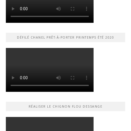
DÉFILÉ CHANEL PRÊT-À-PORTER PRINTEMPS ÉTÉ 2020
RÉALISER LE CHIGNON FLOU DESSANGE