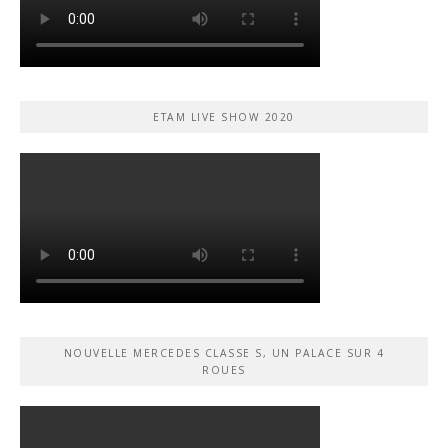
ETAM LIVE SHOW 2020
NOUVELLE MERCEDES CLASSE S, UN PALACE SUR 4
ROUES