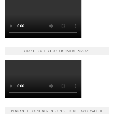
CHANEL COLLECTION CROISIÈRE 2020/21
PENDANT LE CONFINEMENT, ON SE BOUGE AVEC VALÉRIE