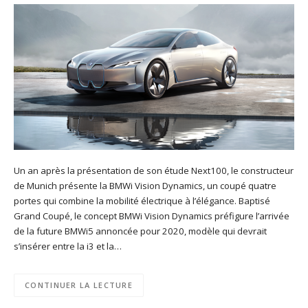
Un an après la présentation de son étude Next100, le constructeur
de Munich présente la BMWi Vision Dynamics, un coupé quatre
portes qui combine la mobilité électrique à l’élégance. Baptisé
Grand Coupé, le concept BMWi Vision Dynamics préfigure l’arrivée
de la future BMWi5 annoncée pour 2020, modèle qui devrait
s’insérer entre la i3 et la…
CONTINUER LA LECTURE