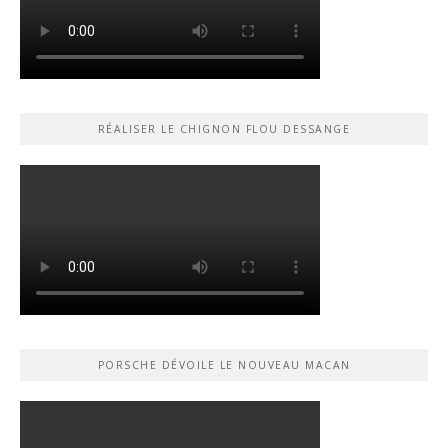
RÉALISER LE CHIGNON FLOU DESSANGE
PORSCHE DÉVOILE LE NOUVEAU MACAN