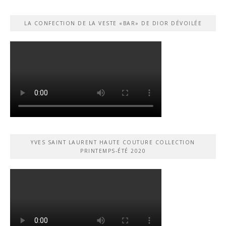
LA CONFECTION DE LA VESTE «BAR» DE DIOR DÉVOILÉE
YVES SAINT LAURENT HAUTE COUTURE COLLECTION
PRINTEMPS-ÉTÉ 2020