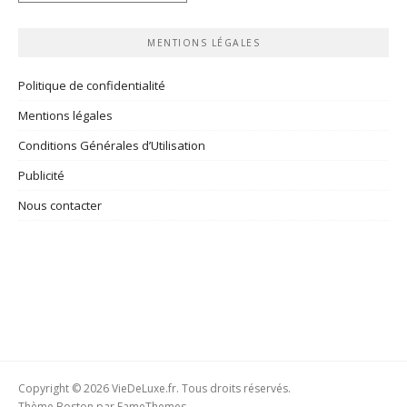
rubriques
MENTIONS LÉGALES
Politique de confidentialité
Mentions légales
Conditions Générales d’Utilisation
Publicité
Nous contacter
Copyright © 2026 VieDeLuxe.fr. Tous droits réservés.
Thème Boston par
FameThemes