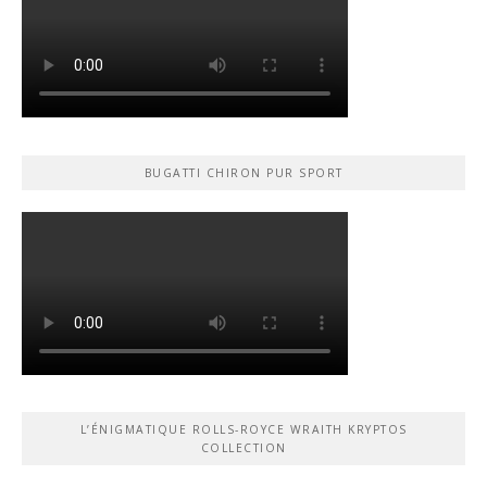
BUGATTI CHIRON PUR SPORT
L’ÉNIGMATIQUE ROLLS-ROYCE WRAITH KRYPTOS
COLLECTION