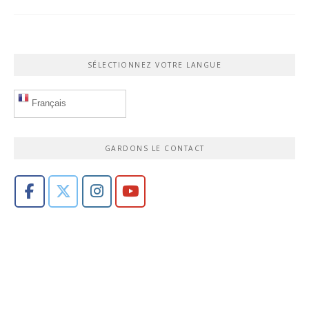
SÉLECTIONNEZ VOTRE LANGUE
Français
GARDONS LE CONTACT