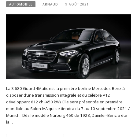
AUTOMOBILE
ARNAUD
9 AOÛT 2021
La S 680 Guard 4Matic est la première berline Mercedes-Benz à
disposer d’une transmission intégrale et du célèbre V12
développant 612 ch (450 kW). Elle sera présentée en première
mondiale au Salon IAA qui se tiendra du 7 au 10 septembre 2021 à
Munich. Dès le modèle Nürburg 460 de 1928, Daimler-Benz a été
la…