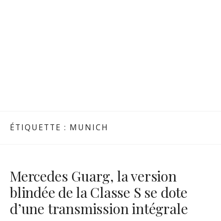
ÉTIQUETTE :
MUNICH
Mercedes Guarg, la version
blindée de la Classe S se dote
d’une transmission intégrale