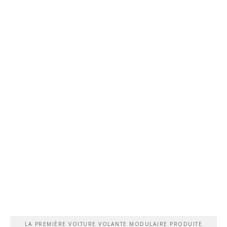
LA PREMIÈRE VOITURE VOLANTE MODULAIRE PRODUITE