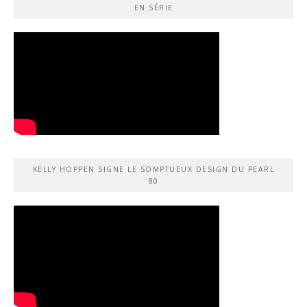
EN SÉRIE
KELLY HOPPEN SIGNE LE SOMPTUEUX DESIGN DU PEARL
80