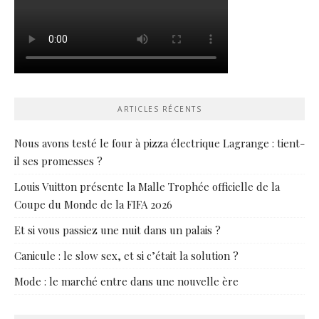
ARTICLES RÉCENTS
Nous avons testé le four à pizza électrique Lagrange : tient-
il ses promesses ?
Louis Vuitton présente la Malle Trophée officielle de la
Coupe du Monde de la FIFA 2026
Et si vous passiez une nuit dans un palais ?
Canicule : le slow sex, et si c’était la solution ?
Mode : le marché entre dans une nouvelle ère