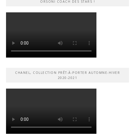
ORSONI COACH DES STARS !
CHANEL, COLLECTION PRÊT-À-PORTER AUTOMNE-HIVER
2020-2021