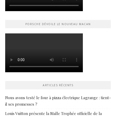
PORSCHE DÉVOILE LE NOUVEAU MACAN
ARTICLES RÉCENTS
Nous avons testé le four à pizza électrique Lagrange : tient-
il ses promesses ?
Louis Vuitton présente la Malle Trophée officielle de la