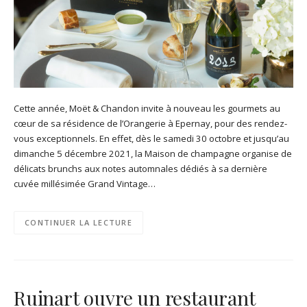
Cette année, Moët & Chandon invite à nouveau les gourmets au
cœur de sa résidence de l’Orangerie à Epernay, pour des rendez-
vous exceptionnels. En effet, dès le samedi 30 octobre et jusqu’au
dimanche 5 décembre 2021, la Maison de champagne organise de
délicats brunchs aux notes automnales dédiés à sa dernière
cuvée millésimée Grand Vintage…
CONTINUER LA LECTURE
Ruinart ouvre un restaurant