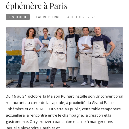
éphémère à Paris
ŒNOLOGIE
LAURE PIERRE
4 OCTOBRE 2021
Du 16 au 31 octobre, la Maison Ruinart installe son Unconventional
restaurant au cœur de la capitale, à proximité du Grand Palais
Ephémère et de la FIAC. Ouverte au public, cette table temporaire
accueillera la rencontre entre le champagne, la création et la
gastronomie. On y trouvera bar, salon et salle à manger dans
laquelle Alexandre Gauthier et…