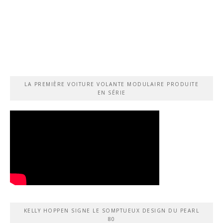
LA PREMIÈRE VOITURE VOLANTE MODULAIRE PRODUITE
EN SÉRIE
KELLY HOPPEN SIGNE LE SOMPTUEUX DESIGN DU PEARL
80