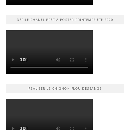
DÉFILÉ CHANEL PRÊT-À-PORTER PRINTEMPS ÉTÉ 2020
RÉALISER LE CHIGNON FLOU DESSANGE