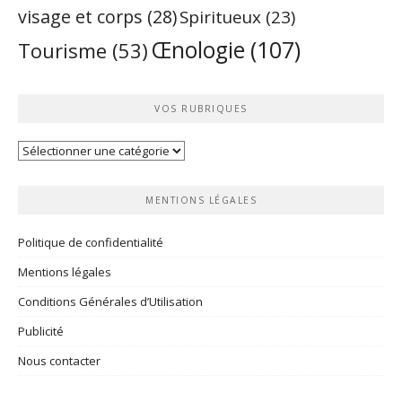
visage et corps
(28)
Spiritueux
(23)
Œnologie
(107)
Tourisme
(53)
VOS RUBRIQUES
Vos
rubriques
MENTIONS LÉGALES
Politique de confidentialité
Mentions légales
Conditions Générales d’Utilisation
Publicité
Nous contacter