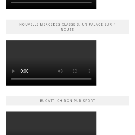
NOUVELLE MERCEDES CLASSE S, UN PALACE SUR 4
ROUES
BUGATTI CHIRON PUR SPORT