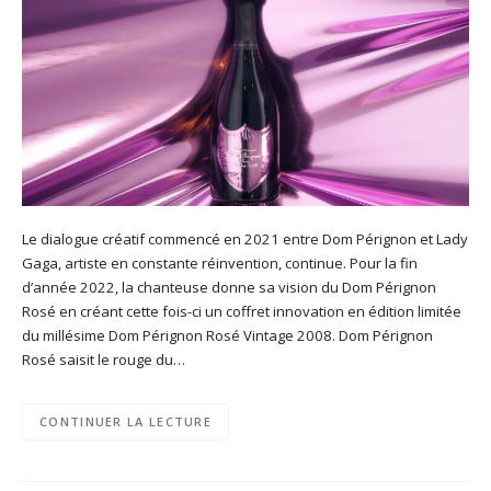
Le dialogue créatif commencé en 2021 entre Dom Pérignon et Lady
Gaga, artiste en constante réinvention, continue. Pour la fin
d’année 2022, la chanteuse donne sa vision du Dom Pérignon
Rosé en créant cette fois-ci un coffret innovation en édition limitée
du millésime Dom Pérignon Rosé Vintage 2008. Dom Pérignon
Rosé saisit le rouge du…
CONTINUER LA LECTURE