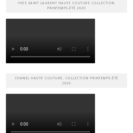
YVES SAINT LAURENT HAUTE COUTURE COLLECTION
PRINTEMPS-ÉTÉ 2020
CHANEL HAUTE COUTURE, COLLECTION PRINTEMPS-ÉTÉ
2020