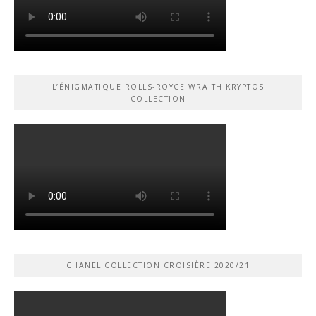
L’ÉNIGMATIQUE ROLLS-ROYCE WRAITH KRYPTOS
COLLECTION
CHANEL COLLECTION CROISIÈRE 2020/21