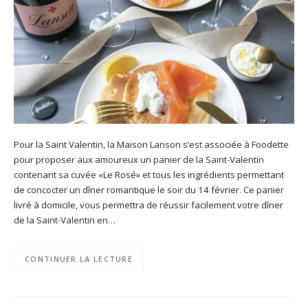
Pour la Saint Valentin, la Maison Lanson s’est associée à Foodette
pour proposer aux amoureux un panier de la Saint-Valentin
contenant sa cuvée «Le Rosé» et tous les ingrédients permettant
de concocter un dîner romantique le soir du 14 février. Ce panier
livré à domicile, vous permettra de réussir facilement votre dîner
de la Saint-Valentin en…
CONTINUER LA LECTURE