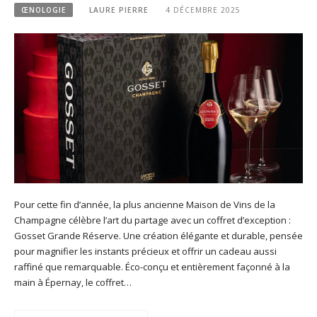
ŒNOLOGIE
LAURE PIERRE
4 DÉCEMBRE 2025
Pour cette fin d’année, la plus ancienne Maison de Vins de la
Champagne célèbre l’art du partage avec un coffret d’exception :
Gosset Grande Réserve. Une création élégante et durable, pensée
pour magnifier les instants précieux et offrir un cadeau aussi
raffiné que remarquable. Éco-conçu et entièrement façonné à la
main à Épernay, le coffret…