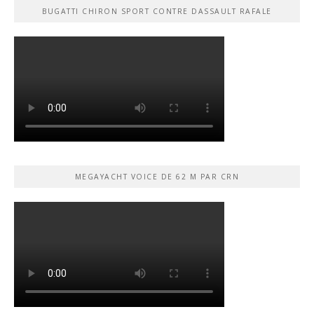
BUGATTI CHIRON SPORT CONTRE DASSAULT RAFALE
MEGAYACHT VOICE DE 62 M PAR CRN