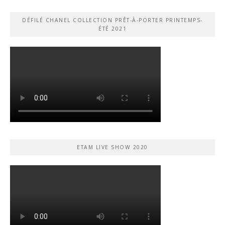
DÉFILÉ CHANEL COLLECTION PRÊT-À-PORTER PRINTEMPS-
ÉTÉ 2021
ETAM LIVE SHOW 2020