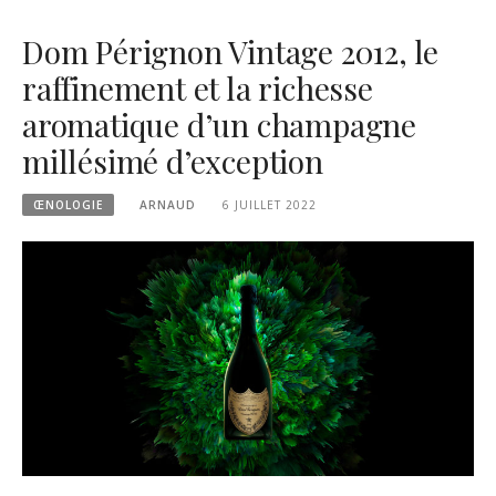
Dom Pérignon Vintage 2012, le
raffinement et la richesse
aromatique d’un champagne
millésimé d’exception
ŒNOLOGIE
ARNAUD
6 JUILLET 2022