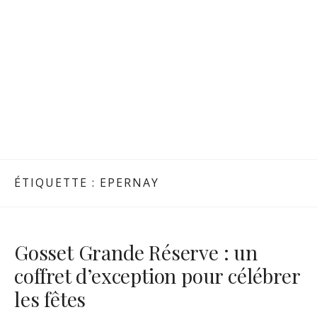
ÉTIQUETTE :
EPERNAY
Gosset Grande Réserve : un
coffret d’exception pour célébrer
les fêtes