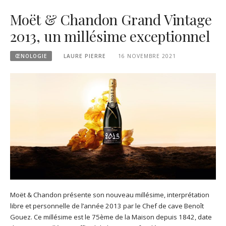
Moët & Chandon Grand Vintage
2013, un millésime exceptionnel
ŒNOLOGIE
LAURE PIERRE
16 NOVEMBRE 2021
Moët & Chandon présente son nouveau millésime, interprétation
libre et personnelle de l’année 2013 par le Chef de cave Benoît
Gouez. Ce millésime est le 75ème de la Maison depuis 1842, date