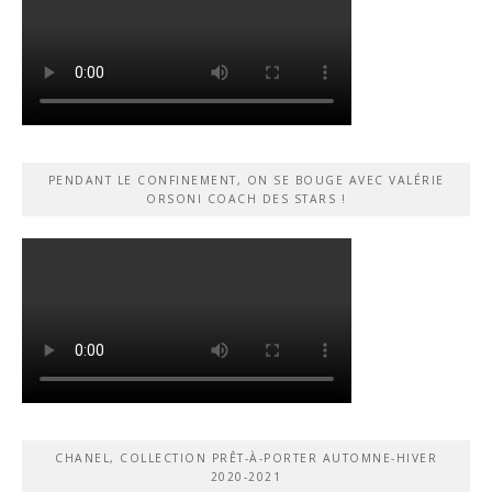
PENDANT LE CONFINEMENT, ON SE BOUGE AVEC VALÉRIE
ORSONI COACH DES STARS !
CHANEL, COLLECTION PRÊT-À-PORTER AUTOMNE-HIVER
2020-2021