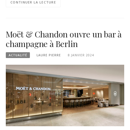
CONTINUER LA LECTURE
Moët & Chandon ouvre un bar à
champagne à Berlin
ACTUALITÉ
LAURE PIERRE
8 JANVIER 2024