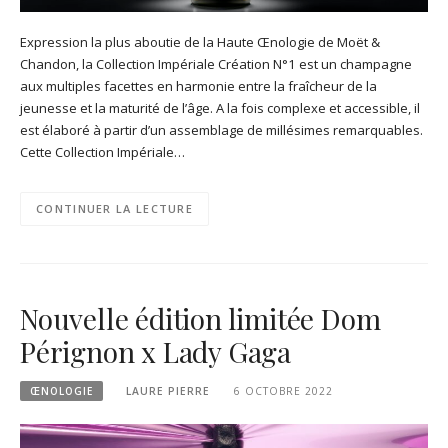
Expression la plus aboutie de la Haute Œnologie de Moët &
Chandon, la Collection Impériale Création N°1 est un champagne
aux multiples facettes en harmonie entre la fraîcheur de la
jeunesse et la maturité de l’âge. A la fois complexe et accessible, il
est élaboré à partir d’un assemblage de millésimes remarquables.
Cette Collection Impériale…
CONTINUER LA LECTURE
Nouvelle édition limitée Dom
Pérignon x Lady Gaga
ŒNOLOGIE
LAURE PIERRE
6 OCTOBRE 2022