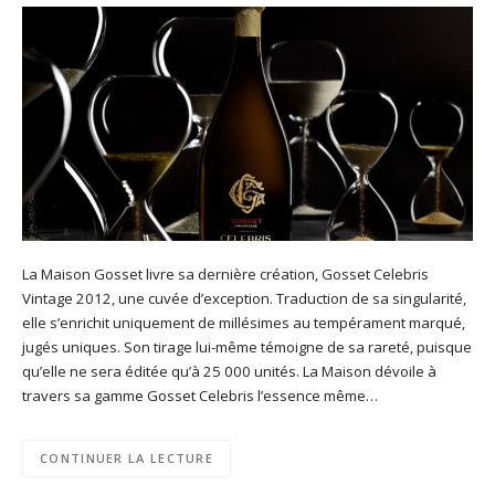
La Maison Gosset livre sa dernière création, Gosset Celebris
Vintage 2012, une cuvée d’exception. Traduction de sa singularité,
elle s’enrichit uniquement de millésimes au tempérament marqué,
jugés uniques. Son tirage lui-même témoigne de sa rareté, puisque
qu’elle ne sera éditée qu’à 25 000 unités. La Maison dévoile à
travers sa gamme Gosset Celebris l’essence même…
CONTINUER LA LECTURE