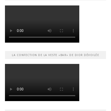
LA CONFECTION DE LA VESTE «BAR» DE DIOR DÉVOILÉE