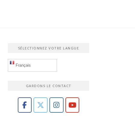
SÉLECTIONNEZ VOTRE LANGUE
Français
GARDONS LE CONTACT