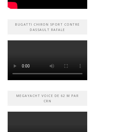
BUGATTI CHIRON SPORT CONTRE
DASSAULT RAFALE
MEGAYACHT VOICE DE 62 M PAR
CRN