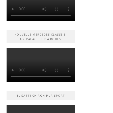
NOUVELLE MERCEDES CLASSE S,
UN PALACE SUR 4 ROUES
BUGATTI CHIRON PUR SPORT