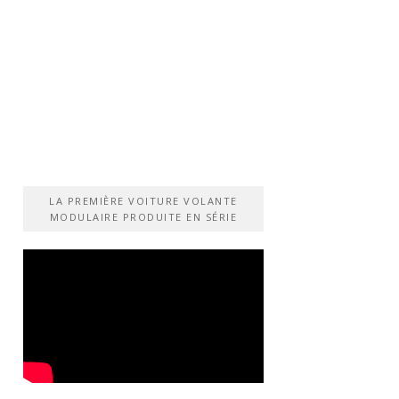
LA PREMIÈRE VOITURE VOLANTE
MODULAIRE PRODUITE EN SÉRIE