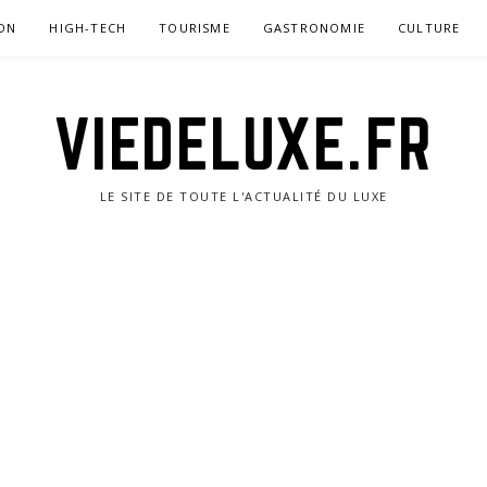
ON
HIGH-TECH
TOURISME
GASTRONOMIE
CULTURE
VIEDELUXE.FR
LE SITE DE TOUTE L'ACTUALITÉ DU LUXE