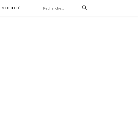
MOBILITÉ