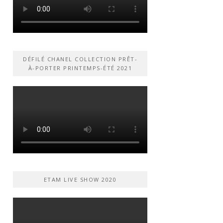
DÉFILÉ CHANEL COLLECTION PRÊT-
À-PORTER PRINTEMPS-ÉTÉ 2021
ETAM LIVE SHOW 2020