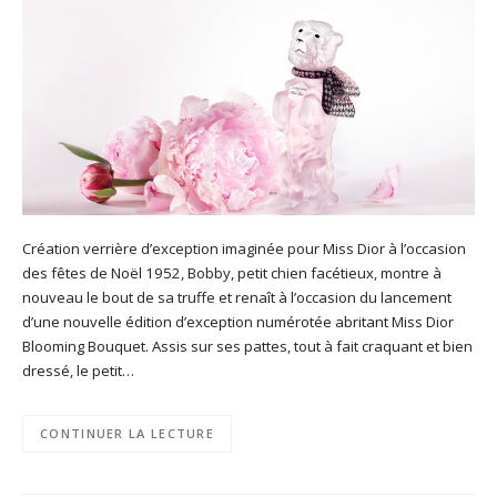
Création verrière d’exception imaginée pour Miss Dior à l’occasion
des fêtes de Noël 1952, Bobby, petit chien facétieux, montre à
nouveau le bout de sa truffe et renaît à l’occasion du lancement
d’une nouvelle édition d’exception numérotée abritant Miss Dior
Blooming Bouquet. Assis sur ses pattes, tout à fait craquant et bien
dressé, le petit…
CONTINUER LA LECTURE