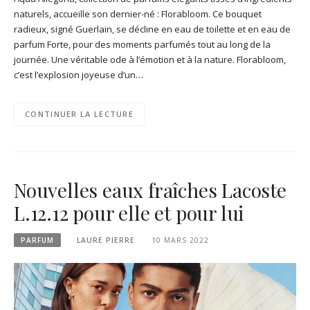
naturels, accueille son dernier-né : Florabloom. Ce bouquet
radieux, signé Guerlain, se décline en eau de toilette et en eau de
parfum Forte, pour des moments parfumés tout au long de la
journée. Une véritable ode à l’émotion et à la nature. Florabloom,
c’est l’explosion joyeuse d’un…
CONTINUER LA LECTURE
Nouvelles eaux fraîches Lacoste
L.12.12 pour elle et pour lui
PARFUM
LAURE PIERRE
10 MARS 2022