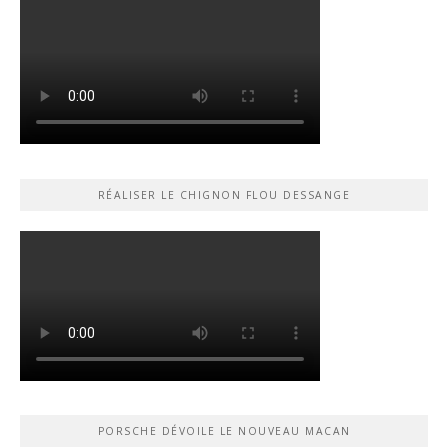
RÉALISER LE CHIGNON FLOU DESSANGE
PORSCHE DÉVOILE LE NOUVEAU MACAN