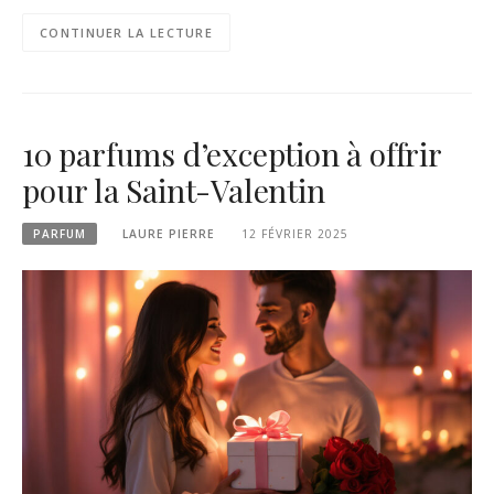
CONTINUER LA LECTURE
10 parfums d’exception à offrir
pour la Saint-Valentin
PARFUM
LAURE PIERRE
12 FÉVRIER 2025