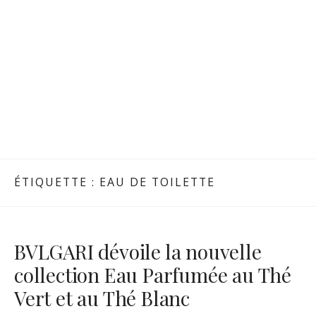
ÉTIQUETTE :
EAU DE TOILETTE
BVLGARI dévoile la nouvelle
collection Eau Parfumée au Thé
Vert et au Thé Blanc