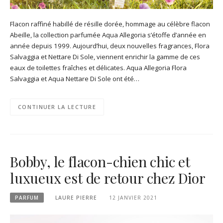
Flacon raffiné habillé de résille dorée, hommage au célèbre flacon
Abeille, la collection parfumée Aqua Allegoria s’étoffe d’année en
année depuis 1999. Aujourd’hui, deux nouvelles fragrances, Flora
Salvaggia et Nettare Di Sole, viennent enrichir la gamme de ces
eaux de toilettes fraîches et délicates. Aqua Allegoria Flora
Salvaggia et Aqua Nettare Di Sole ont été…
CONTINUER LA LECTURE
Bobby, le flacon-chien chic et
luxueux est de retour chez Dior
PARFUM
LAURE PIERRE
12 JANVIER 2021