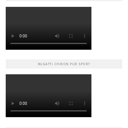
BUGATTI CHIRON PUR SPORT