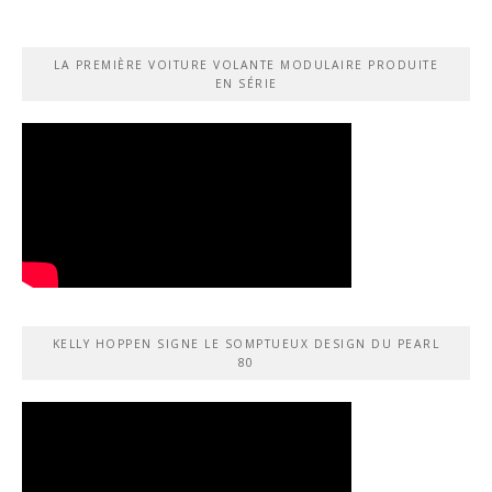
LA PREMIÈRE VOITURE VOLANTE MODULAIRE PRODUITE
EN SÉRIE
KELLY HOPPEN SIGNE LE SOMPTUEUX DESIGN DU PEARL
80