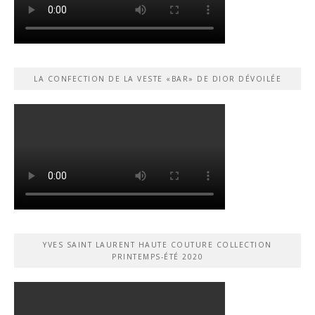
LA CONFECTION DE LA VESTE «BAR» DE DIOR DÉVOILÉE
YVES SAINT LAURENT HAUTE COUTURE COLLECTION
PRINTEMPS-ÉTÉ 2020