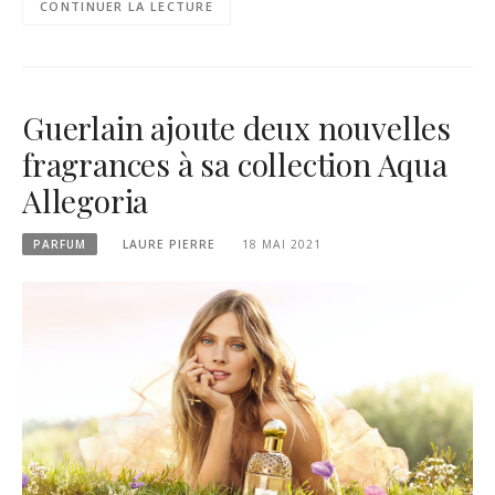
CONTINUER LA LECTURE
Guerlain ajoute deux nouvelles
fragrances à sa collection Aqua
Allegoria
PARFUM
LAURE PIERRE
18 MAI 2021