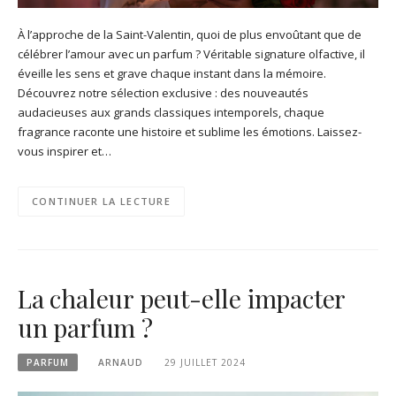
À l’approche de la Saint-Valentin, quoi de plus envoûtant que de
célébrer l’amour avec un parfum ? Véritable signature olfactive, il
éveille les sens et grave chaque instant dans la mémoire.
Découvrez notre sélection exclusive : des nouveautés
audacieuses aux grands classiques intemporels, chaque
fragrance raconte une histoire et sublime les émotions. Laissez-
vous inspirer et…
CONTINUER LA LECTURE
La chaleur peut-elle impacter
un parfum ?
PARFUM
ARNAUD
29 JUILLET 2024