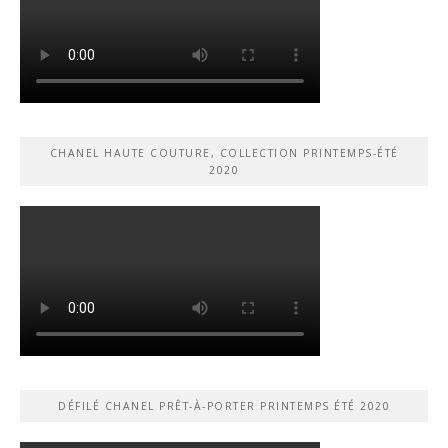
CHANEL HAUTE COUTURE, COLLECTION PRINTEMPS-ÉTÉ
2020
DÉFILÉ CHANEL PRÊT-À-PORTER PRINTEMPS ÉTÉ 2020