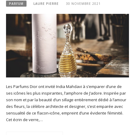
PARFUM
LAURE PIERRE
30 NOVEMBRE 2021
Les Parfums Dior ont invité India Mahdavi à s’emparer d’une de
ses icônes les plus inspirantes, l’amphore de J’adore. Inspirée par
son nom et par la beauté d’un sillage entièrement dédié à l’amour
des fleurs, la célèbre architecte et designer, s’est emparée avec
sensualité de ce flacon-icône, empreint d’une évidente féminité.
Cet écrin de verre,…