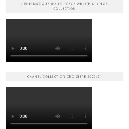
L’ÉNIGMATIQUE ROLLS-ROYCE WRAITH KRYPTOS
COLLECTION
CHANEL COLLECTION CROISIÈRE 2020/21