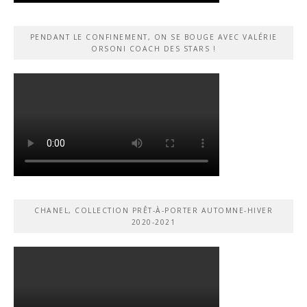
PENDANT LE CONFINEMENT, ON SE BOUGE AVEC VALÉRIE
ORSONI COACH DES STARS !
CHANEL, COLLECTION PRÊT-À-PORTER AUTOMNE-HIVER
2020-2021