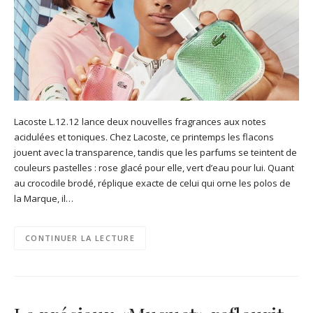
Lacoste L.12.12 lance deux nouvelles fragrances aux notes
acidulées et toniques. Chez Lacoste, ce printemps les flacons
jouent avec la transparence, tandis que les parfums se teintent de
couleurs pastelles : rose glacé pour elle, vert d’eau pour lui. Quant
au crocodile brodé, réplique exacte de celui qui orne les polos de
la Marque, il…
CONTINUER LA LECTURE