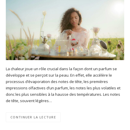
La chaleur joue un rôle crucial dans la façon dont un parfum se
développe et se perçoit sur la peau. En effet, elle accélère le
processus d’évaporation des notes de tête, les premières
impressions olfactives d’un parfum, les notes les plus volatiles et
donc les plus sensibles à la hausse des températures. Les notes
de tête, souvent légères…
CONTINUER LA LECTURE