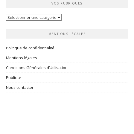
VOS RUBRIQUES
Vos
rubriques
MENTIONS LÉGALES
Politique de confidentialité
Mentions légales
Conditions Générales d’Utilisation
Publicité
Nous contacter