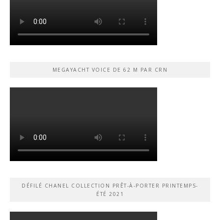
MEGAYACHT VOICE DE 62 M PAR CRN
DÉFILÉ CHANEL COLLECTION PRÊT-À-PORTER PRINTEMPS-
ÉTÉ 2021