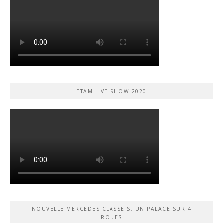
ETAM LIVE SHOW 2020
NOUVELLE MERCEDES CLASSE S, UN PALACE SUR 4
ROUES