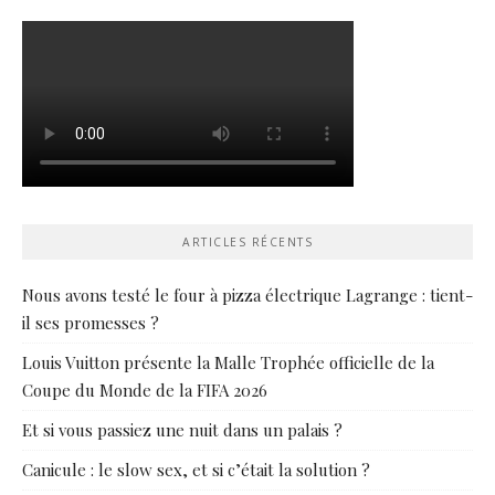
ARTICLES RÉCENTS
Nous avons testé le four à pizza électrique Lagrange : tient-
il ses promesses ?
Louis Vuitton présente la Malle Trophée officielle de la
Coupe du Monde de la FIFA 2026
Et si vous passiez une nuit dans un palais ?
Canicule : le slow sex, et si c’était la solution ?