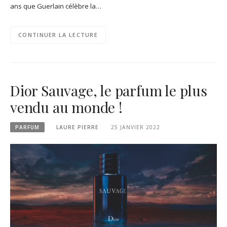
ans que Guerlain célèbre la…
CONTINUER LA LECTURE
Dior Sauvage, le parfum le plus
vendu au monde !
PARFUM
LAURE PIERRE
25 JANVIER 2022