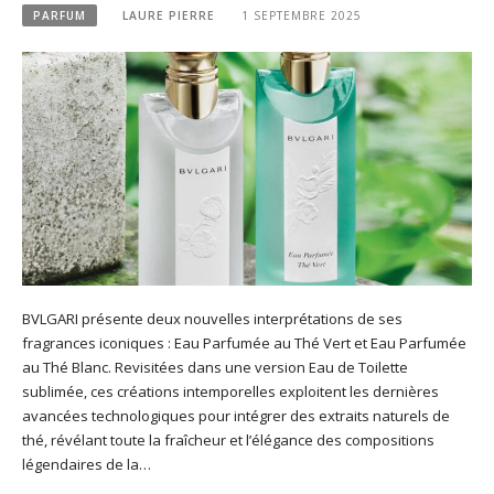
PARFUM
LAURE PIERRE
1 SEPTEMBRE 2025
BVLGARI présente deux nouvelles interprétations de ses
fragrances iconiques : Eau Parfumée au Thé Vert et Eau Parfumée
au Thé Blanc. Revisitées dans une version Eau de Toilette
sublimée, ces créations intemporelles exploitent les dernières
avancées technologiques pour intégrer des extraits naturels de
thé, révélant toute la fraîcheur et l’élégance des compositions
légendaires de la…