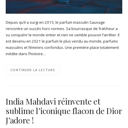
Depuis qu’il a surgi en 2015, le parfum masculin Sauvage
rencontre un succès hors normes. Sa bourrasque de fraîcheur a
su conquérir le monde entier et rien ne semble pouvoir l’arrêter. Il
est devenu en 2021 le parfum le plus vendu au monde, parfums
masculins et féminins confondus. Une première place totalement
inédite dans l’histoire…
CONTINUER LA LECTURE
India Mahdavi réinvente et
sublime l’iconique flacon de Dior
J’adore !