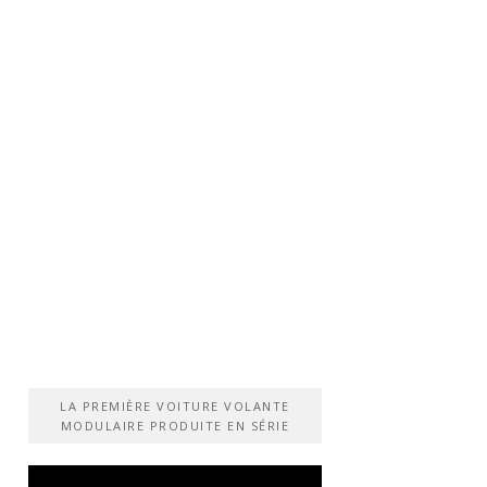
LA PREMIÈRE VOITURE VOLANTE
MODULAIRE PRODUITE EN SÉRIE