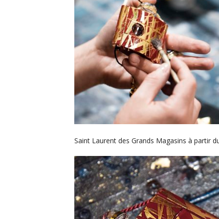
Saint Laurent des Grands Magasins à partir