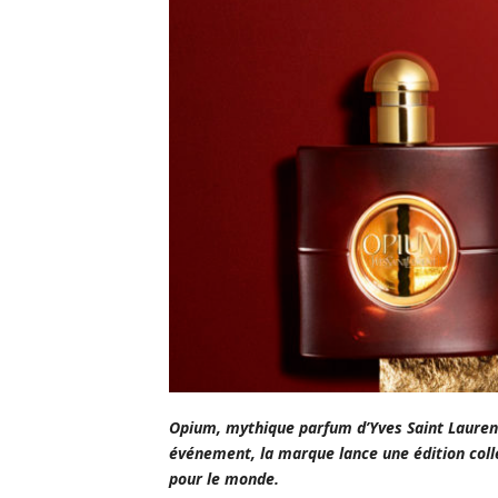
Opium, mythique parfum d’Yves Saint Laurent
événement, la marque lance une édition coll
pour le monde.