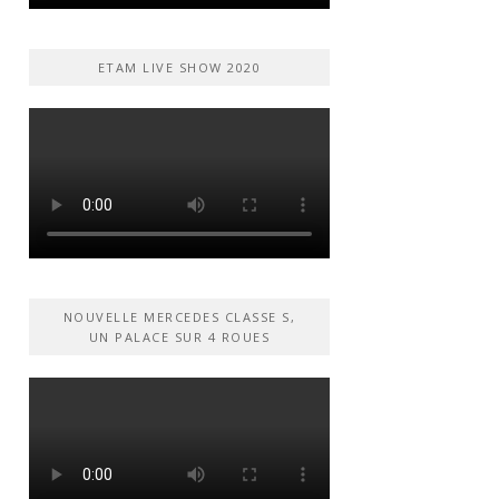
ETAM LIVE SHOW 2020
NOUVELLE MERCEDES CLASSE S,
UN PALACE SUR 4 ROUES