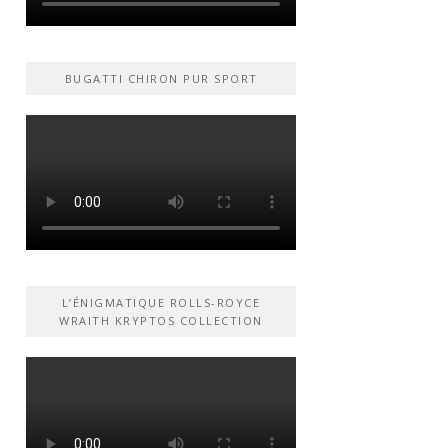
BUGATTI CHIRON PUR SPORT
L’ÉNIGMATIQUE ROLLS-ROYCE
WRAITH KRYPTOS COLLECTION