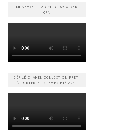
MEGAYACHT VOICE DE 62 M PAR
CRN
DÉFILÉ CHANEL COLLECTION PRÊT-
À-PORTER PRINTEMPS-ÉTÉ 2021