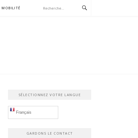
MOBILITÉ
SÉLECTIONNEZ VOTRE LANGUE
Français
GARDONS LE CONTACT