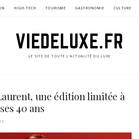
ON
HIGH-TECH
TOURISME
GASTRONOMIE
CULTURE
VIEDELUXE.FR
LE SITE DE TOUTE L'ACTUALITÉ DU LUXE
aurent, une édition limitée à
ses 40 ans
17