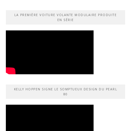
LA PREMIÈRE VOITURE VOLANTE MODULAIRE PRODUITE
EN SÉRIE
KELLY HOPPEN SIGNE LE SOMPTUEUX DESIGN DU PEARL
80