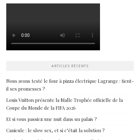
ARTICLES RÉCENTS
Nous avons testé le four à pizza électrique Lagrange : tient-
il ses promesses ?
Louis Vuitton présente la Malle Trophée officielle de la
Coupe du Monde de la FIFA 2026
Et si vous passiez une nuit dans un palais ?
Canicule : le slow sex, et si c’était la solution ?