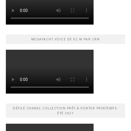
MEGAYACHT VOICE DE 62 M PAR CRN
DÉFILÉ CHANEL COLLECTION PRÊT-À-PORTER PRINTEMPS-
ÉTÉ 2021