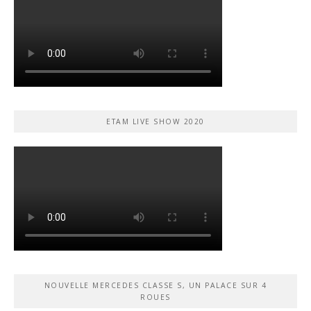
ETAM LIVE SHOW 2020
NOUVELLE MERCEDES CLASSE S, UN PALACE SUR 4
ROUES