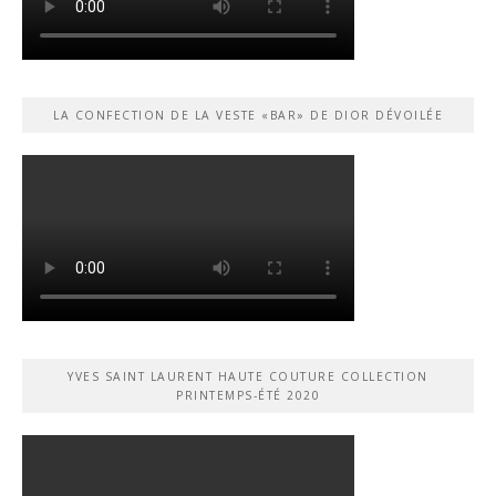
LA CONFECTION DE LA VESTE «BAR» DE DIOR DÉVOILÉE
YVES SAINT LAURENT HAUTE COUTURE COLLECTION
PRINTEMPS-ÉTÉ 2020