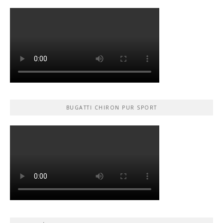
BUGATTI CHIRON PUR SPORT