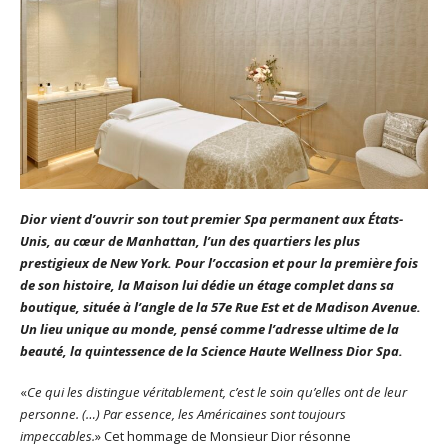
Dior vient d’ouvrir son tout premier Spa permanent aux États-
Unis, au cœur de Manhattan, l’un des quartiers les plus
prestigieux de New York. Pour l’occasion et pour la première fois
de son histoire, la Maison lui dédie un étage complet dans sa
boutique, située à l’angle de la 57e Rue Est et de Madison Avenue.
Un lieu unique au monde, pensé comme l’adresse ultime de la
beauté, la quintessence de la Science Haute Wellness Dior Spa.
«
Ce qui les distingue véritablement, c’est le soin qu’elles ont de leur
personne. (…) Par essence, les Américaines sont toujours
impeccables.
» Cet hommage de Monsieur Dior résonne