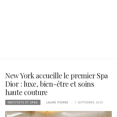
New York accueille le premier Spa
Dior : luxe, bien-être et soins
haute couture
INSTITUTS ET SPAS
LAURE PIERRE
1 SEPTEMBRE 2025