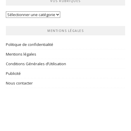
VOS RUBRIQUES
Vos
rubriques
MENTIONS LÉGALES
Politique de confidentialité
Mentions légales
Conditions Générales d’Utilisation
Publicité
Nous contacter