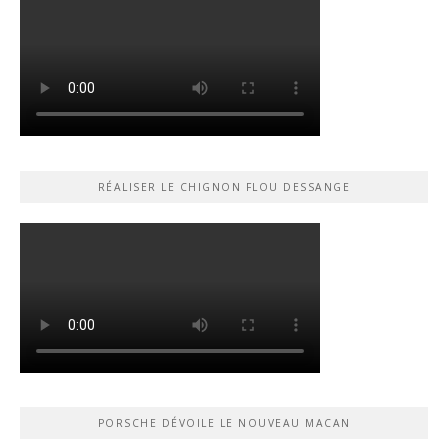
RÉALISER LE CHIGNON FLOU DESSANGE
PORSCHE DÉVOILE LE NOUVEAU MACAN