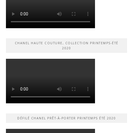
CHANEL HAUTE COUTURE, COLLECTION PRINTEMPS-ÉTÉ
2020
DÉFILÉ CHANEL PRÊT-À-PORTER PRINTEMPS ÉTÉ 2020