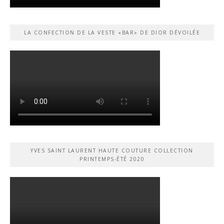
LA CONFECTION DE LA VESTE «BAR» DE DIOR DÉVOILÉE
YVES SAINT LAURENT HAUTE COUTURE COLLECTION
PRINTEMPS-ÉTÉ 2020