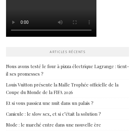
ARTICLES RÉCENTS
Nous avons testé le four à pizza électrique Lagrange : tient-
il ses promesses ?
Louis Vuitton présente la Malle Trophée officielle de la
Coupe du Monde de la FIFA 2026
Et si vous passiez une nuit dans un palais ?
Canicule : le slow sex, et si c’était la solution ?
Mode : le marché entre dans une nouvelle ère