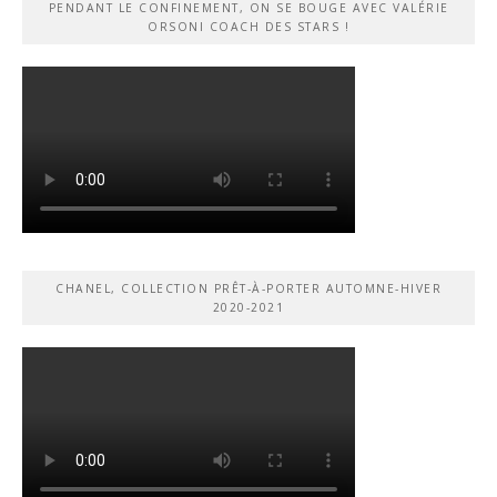
PENDANT LE CONFINEMENT, ON SE BOUGE AVEC VALÉRIE
ORSONI COACH DES STARS !
CHANEL, COLLECTION PRÊT-À-PORTER AUTOMNE-HIVER
2020-2021