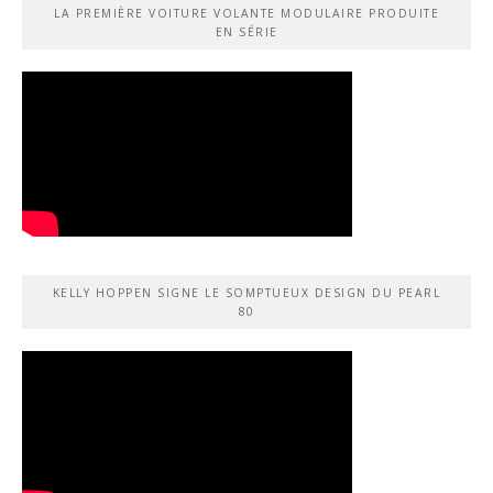
LA PREMIÈRE VOITURE VOLANTE MODULAIRE PRODUITE
EN SÉRIE
KELLY HOPPEN SIGNE LE SOMPTUEUX DESIGN DU PEARL
80