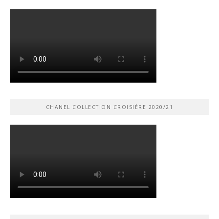
CHANEL COLLECTION CROISIÈRE 2020/21