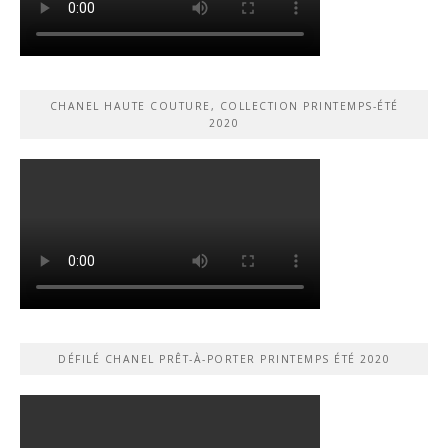
CHANEL HAUTE COUTURE, COLLECTION PRINTEMPS-ÉTÉ
2020
DÉFILÉ CHANEL PRÊT-À-PORTER PRINTEMPS ÉTÉ 2020