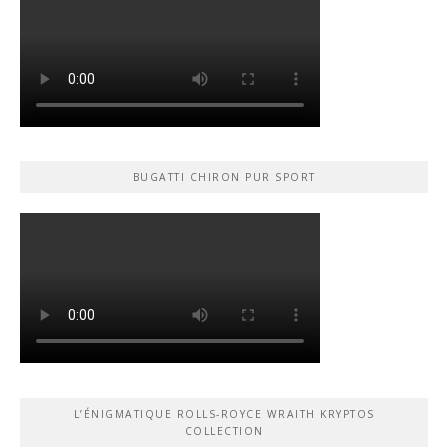
BUGATTI CHIRON PUR SPORT
L’ÉNIGMATIQUE ROLLS-ROYCE WRAITH KRYPTOS
COLLECTION