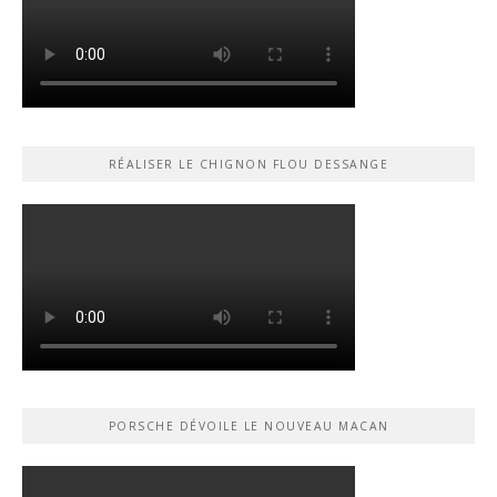
RÉALISER LE CHIGNON FLOU DESSANGE
PORSCHE DÉVOILE LE NOUVEAU MACAN