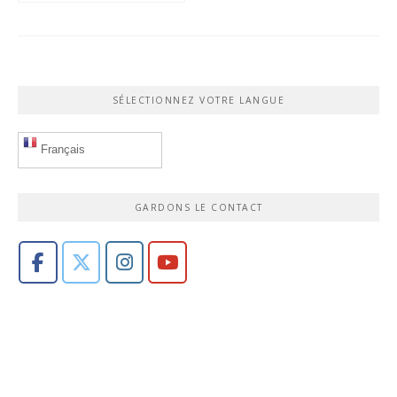
SÉLECTIONNEZ VOTRE LANGUE
Français
GARDONS LE CONTACT