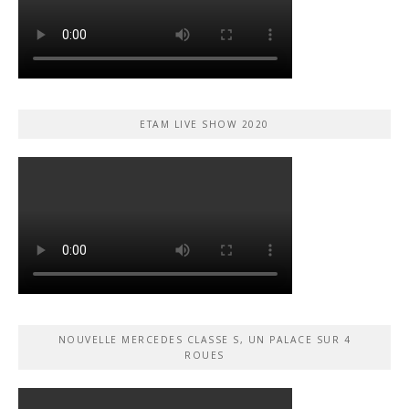
ETAM LIVE SHOW 2020
NOUVELLE MERCEDES CLASSE S, UN PALACE SUR 4
ROUES