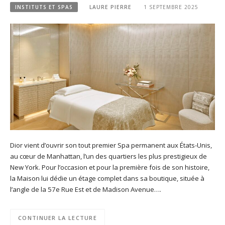
INSTITUTS ET SPAS
LAURE PIERRE
1 SEPTEMBRE 2025
Dior vient d’ouvrir son tout premier Spa permanent aux États-Unis,
au cœur de Manhattan, l’un des quartiers les plus prestigieux de
New York. Pour l’occasion et pour la première fois de son histoire,
la Maison lui dédie un étage complet dans sa boutique, située à
l’angle de la 57e Rue Est et de Madison Avenue….
CONTINUER LA LECTURE