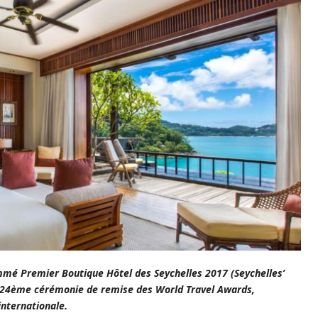
mmé Premier Boutique Hôtel des Seychelles 2017 (Seychelles’
a 24ème cérémonie de remise des World Travel Awards,
internationale.