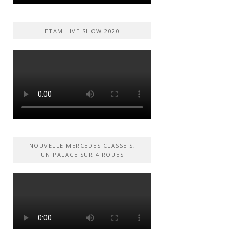
ETAM LIVE SHOW 2020
NOUVELLE MERCEDES CLASSE S,
UN PALACE SUR 4 ROUES