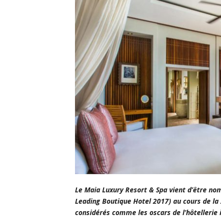
Le Maia Luxury Resort & Spa vient d’être no
Leading Boutique Hotel 2017) au cours de l
considérés comme les oscars de l’hôtellerie 