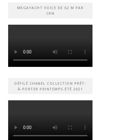
MEGAYACHT VOICE DE 62 M PAR
CRN
DÉFILÉ CHANEL COLLECTION PRÊT-
À-PORTER PRINTEMPS-ÉTÉ 2021