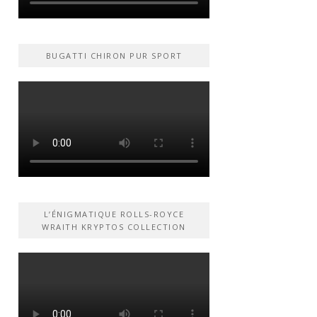
BUGATTI CHIRON PUR SPORT
L’ÉNIGMATIQUE ROLLS-ROYCE
WRAITH KRYPTOS COLLECTION