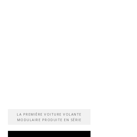
LA PREMIÈRE VOITURE VOLANTE
MODULAIRE PRODUITE EN SÉRIE