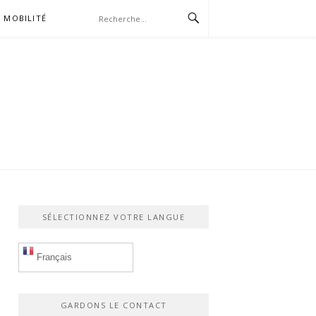
MOBILITÉ
SÉLECTIONNEZ VOTRE LANGUE
Français
GARDONS LE CONTACT