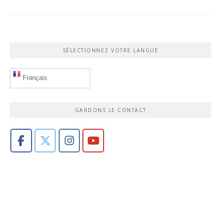
SÉLECTIONNEZ VOTRE LANGUE
Français
GARDONS LE CONTACT