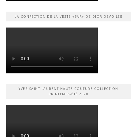
LA CONFECTION DE LA VESTE «BAR» DE DIOR DÉVOILÉE
YVES SAINT LAURENT HAUTE COUTURE COLLECTION
PRINTEMPS-ÉTÉ 2020