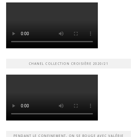
CHANEL COLLECTION CROISIÈRE 2020/21
PENDANT LE CONFINEMENT, ON SE BOUGE AVEC VALÉRIE