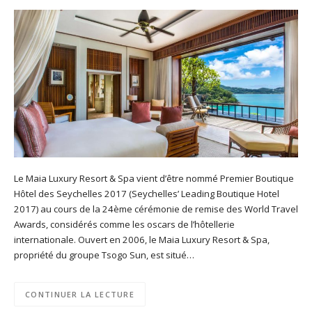
Le Maia Luxury Resort & Spa vient d’être nommé Premier Boutique
Hôtel des Seychelles 2017 (Seychelles’ Leading Boutique Hotel
2017) au cours de la 24ème cérémonie de remise des World Travel
Awards, considérés comme les oscars de l’hôtellerie
internationale. Ouvert en 2006, le Maia Luxury Resort & Spa,
propriété du groupe Tsogo Sun, est situé…
CONTINUER LA LECTURE