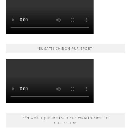
BUGATTI CHIRON PUR SPORT
L’ÉNIGMATIQUE ROLLS-ROYCE WRAITH KRYPTOS
COLLECTION