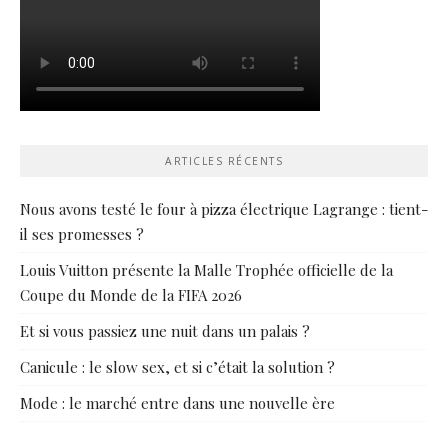
ARTICLES RÉCENTS
Nous avons testé le four à pizza électrique Lagrange : tient-
il ses promesses ?
Louis Vuitton présente la Malle Trophée officielle de la
Coupe du Monde de la FIFA 2026
Et si vous passiez une nuit dans un palais ?
Canicule : le slow sex, et si c’était la solution ?
Mode : le marché entre dans une nouvelle ère