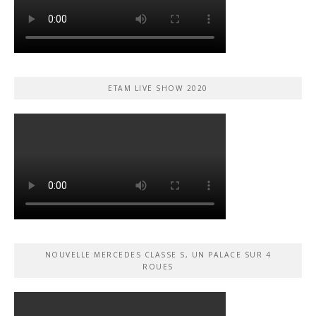
ETAM LIVE SHOW 2020
NOUVELLE MERCEDES CLASSE S, UN PALACE SUR 4
ROUES