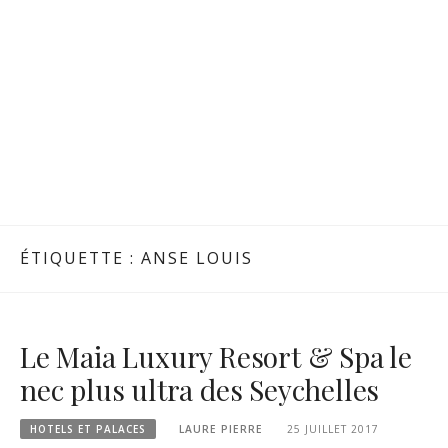
ÉTIQUETTE :
ANSE LOUIS
Le Maia Luxury Resort & Spa le
nec plus ultra des Seychelles
HOTELS ET PALACES
LAURE PIERRE
25 JUILLET 2017