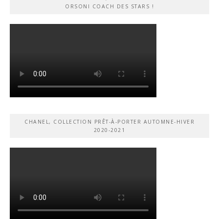
ORSONI COACH DES STARS !
CHANEL, COLLECTION PRÊT-À-PORTER AUTOMNE-HIVER
2020-2021