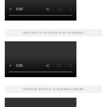
RÉALISER LE CHIGNON FLOU DESSANGE
PORSCHE DÉVOILE LE NOUVEAU MACAN