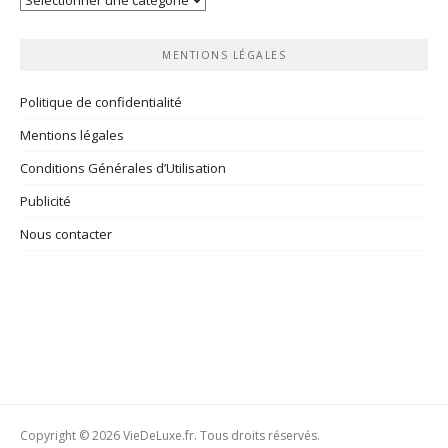
rubriques
MENTIONS LÉGALES
Politique de confidentialité
Mentions légales
Conditions Générales d’Utilisation
Publicité
Nous contacter
Copyright © 2026 VieDeLuxe.fr. Tous droits réservés.