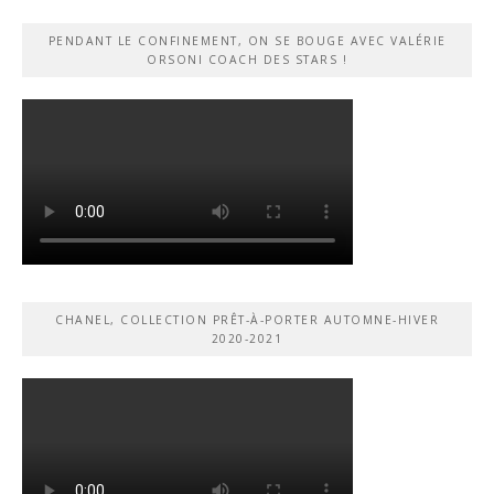
PENDANT LE CONFINEMENT, ON SE BOUGE AVEC VALÉRIE
ORSONI COACH DES STARS !
CHANEL, COLLECTION PRÊT-À-PORTER AUTOMNE-HIVER
2020-2021