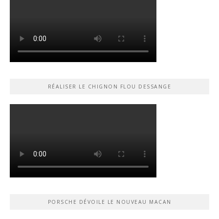
RÉALISER LE CHIGNON FLOU DESSANGE
PORSCHE DÉVOILE LE NOUVEAU MACAN