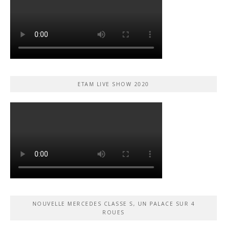
ETAM LIVE SHOW 2020
NOUVELLE MERCEDES CLASSE S, UN PALACE SUR 4
ROUES