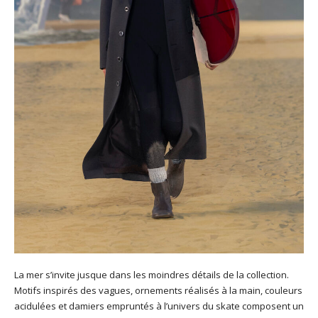
La mer s’invite jusque dans les moindres détails de la collection.
Motifs inspirés des vagues, ornements réalisés à la main, couleurs
acidulées et damiers empruntés à l’univers du skate composent un