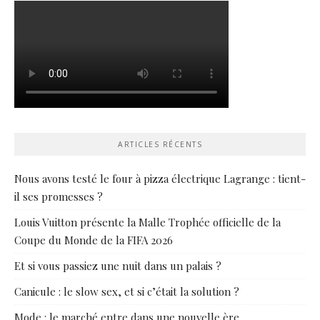
ARTICLES RÉCENTS
Nous avons testé le four à pizza électrique Lagrange : tient-
il ses promesses ?
Louis Vuitton présente la Malle Trophée officielle de la
Coupe du Monde de la FIFA 2026
Et si vous passiez une nuit dans un palais ?
Canicule : le slow sex, et si c’était la solution ?
Mode : le marché entre dans une nouvelle ère