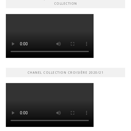
COLLECTION
CHANEL COLLECTION CROISIÈRE 2020/21