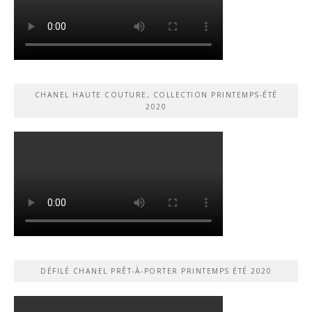
CHANEL HAUTE COUTURE, COLLECTION PRINTEMPS-ÉTÉ
2020
DÉFILÉ CHANEL PRÊT-À-PORTER PRINTEMPS ÉTÉ 2020