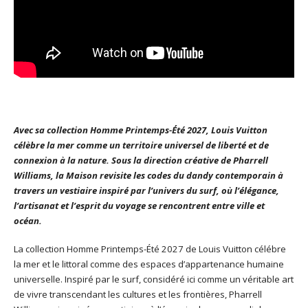
Avec sa collection Homme Printemps-Été 2027, Louis Vuitton
célèbre la mer comme un territoire universel de liberté et de
connexion à la nature. Sous la direction créative de Pharrell
Williams, la Maison revisite les codes du dandy contemporain à
travers un vestiaire inspiré par l’univers du surf, où l’élégance,
l’artisanat et l’esprit du voyage se rencontrent entre ville et
océan.
La collection Homme Printemps-Été 2027 de Louis Vuitton célébre
la mer et le littoral comme des espaces d’appartenance humaine
universelle. Inspiré par le surf, considéré ici comme un véritable art
de vivre transcendant les cultures et les frontières, Pharrell