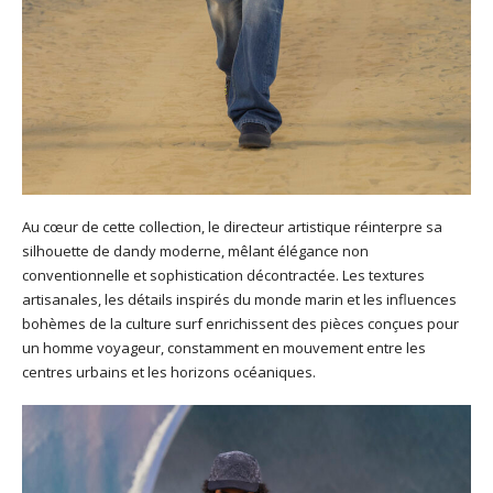
Au cœur de cette collection, le directeur artistique réinterpre sa
silhouette de dandy moderne, mêlant élégance non
conventionnelle et sophistication décontractée. Les textures
artisanales, les détails inspirés du monde marin et les influences
bohèmes de la culture surf enrichissent des pièces conçues pour
un homme voyageur, constamment en mouvement entre les
centres urbains et les horizons océaniques.