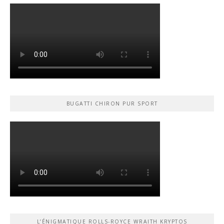
BUGATTI CHIRON PUR SPORT
L’ÉNIGMATIQUE ROLLS-ROYCE WRAITH KRYPTOS