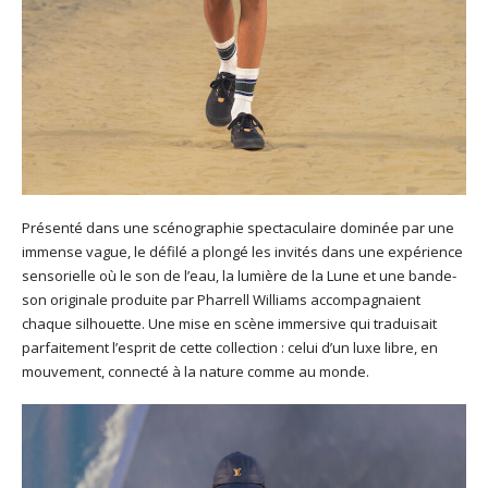
Présenté dans une scénographie spectaculaire dominée par une
immense vague, le défilé a plongé les invités dans une expérience
sensorielle où le son de l’eau, la lumière de la Lune et une bande-
son originale produite par Pharrell Williams accompagnaient
chaque silhouette. Une mise en scène immersive qui traduisait
parfaitement l’esprit de cette collection : celui d’un luxe libre, en
mouvement, connecté à la nature comme au monde.