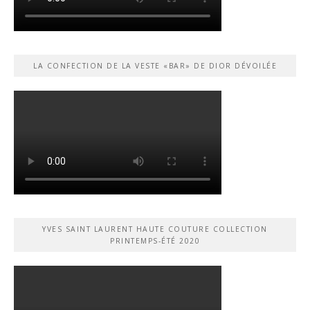
LA CONFECTION DE LA VESTE «BAR» DE DIOR DÉVOILÉE
YVES SAINT LAURENT HAUTE COUTURE COLLECTION
PRINTEMPS-ÉTÉ 2020