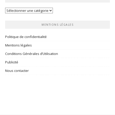
Vos
rubriques
MENTIONS LÉGALES
Politique de confidentialité
Mentions légales
Conditions Générales d’Utilisation
Publicité
Nous contacter