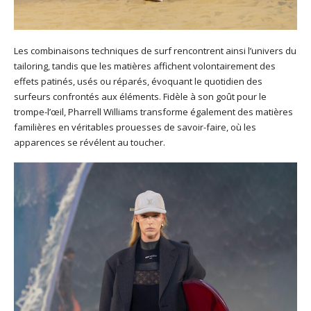
Les combinaisons techniques de surf rencontrent ainsi l’univers du
tailoring, tandis que les matières affichent volontairement des
effets patinés, usés ou réparés, évoquant le quotidien des
surfeurs confrontés aux éléments. Fidèle à son goût pour le
trompe-l’œil, Pharrell Williams transforme également des matières
familières en véritables prouesses de savoir-faire, où les
apparences se révélent au toucher.