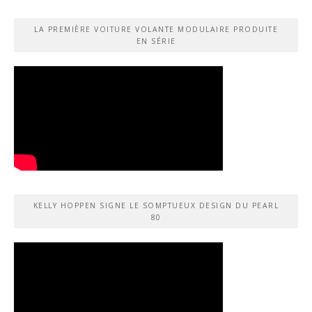
LA PREMIÈRE VOITURE VOLANTE MODULAIRE PRODUITE
EN SÉRIE
KELLY HOPPEN SIGNE LE SOMPTUEUX DESIGN DU PEARL
80