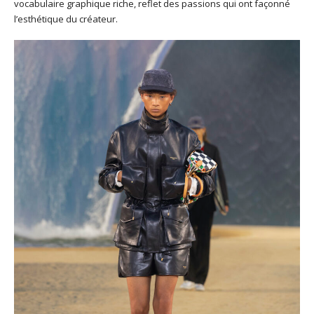
vocabulaire graphique riche, reflet des passions qui ont façonné
l’esthétique du créateur.