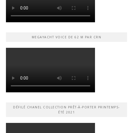
MEGAYACHT VOICE DE 62 M PAR CRN
DÉFILÉ CHANEL COLLECTION PRÊT-À-PORTER PRINTEMPS-
ÉTÉ 2021