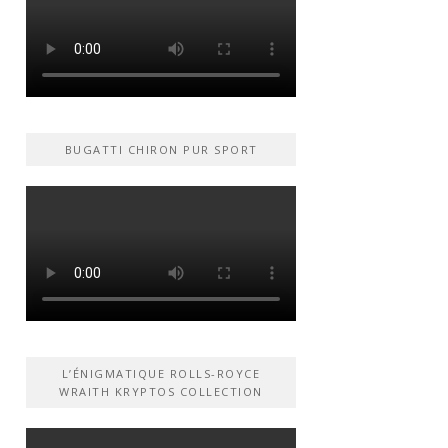
BUGATTI CHIRON PUR SPORT
L’ÉNIGMATIQUE ROLLS-ROYCE
WRAITH KRYPTOS COLLECTION