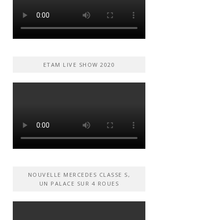
ETAM LIVE SHOW 2020
NOUVELLE MERCEDES CLASSE S,
UN PALACE SUR 4 ROUES