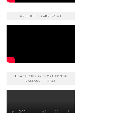
PORSCHE 911 CARRERA GTS
BUGATTI CHIRON SPORT CONTRE
DASSAULT RAFALE