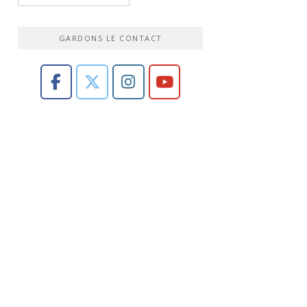
GARDONS LE CONTACT