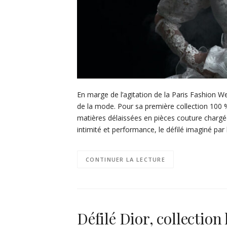
En marge de l’agitation de la Paris Fashion
de la mode. Pour sa première collection 100 
matières délaissées en pièces couture chargées
intimité et performance, le défilé imaginé par
CONTINUER LA LECTURE
Défilé Dior, collecti