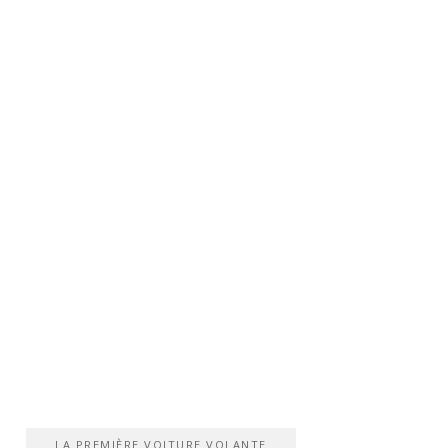
LA PREMIÈRE VOITURE VOLANTE