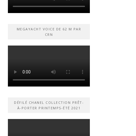
MEGAYACHT VOICE DE 62 M PAR
CRN
DÉFILÉ CHANEL COLLECTION PRÊT-
À-PORTER PRINTEMPS-ÉTÉ 2021