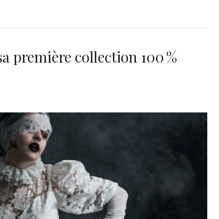
 première collection 100 %