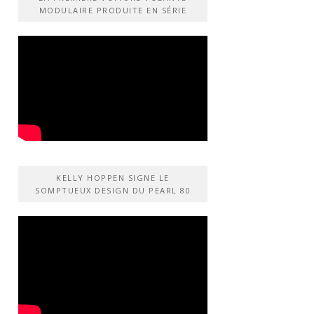
MODULAIRE PRODUITE EN SÉRIE
KELLY HOPPEN SIGNE LE
SOMPTUEUX DESIGN DU PEARL 80