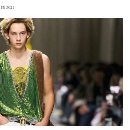
IER 2026