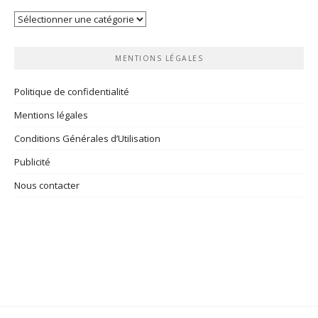
Vos
rubriques
MENTIONS LÉGALES
Politique de confidentialité
Mentions légales
Conditions Générales d’Utilisation
Publicité
Nous contacter