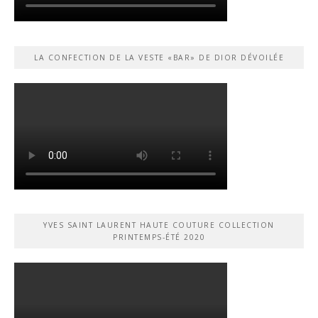
LA CONFECTION DE LA VESTE «BAR» DE DIOR DÉVOILÉE
YVES SAINT LAURENT HAUTE COUTURE COLLECTION
PRINTEMPS-ÉTÉ 2020