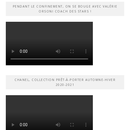
PENDANT LE CONFINEMENT, ON SE BOUGE AVEC VALÉRIE
ORSONI COACH DES STARS !
CHANEL, COLLECTION PRÊT-À-PORTER AUTOMNE-HIVER
2020-2021