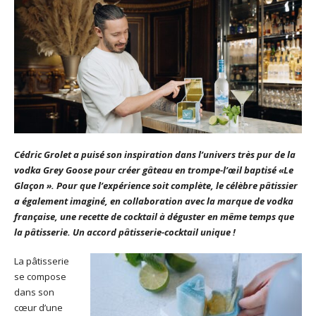
Cédric Grolet a puisé son inspiration dans l’univers très pur de la
vodka Grey Goose pour créer gâteau en trompe-l’œil baptisé «Le
Glaçon ». Pour que l’expérience soit complète, le célèbre pâtissier
a également imaginé, en collaboration avec la marque de vodka
française, une recette de cocktail à déguster en même temps que
la pâtisserie. Un accord pâtisserie-cocktail unique !
La pâtisserie
se compose
dans son
cœur d’une