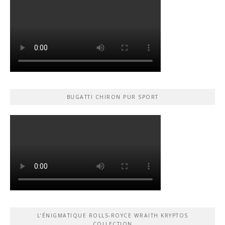
BUGATTI CHIRON PUR SPORT
L’ÉNIGMATIQUE ROLLS-ROYCE WRAITH KRYPTOS
COLLECTION