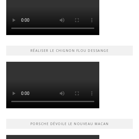
RÉALISER LE CHIGNON FLOU DESSANGE
PORSCHE DÉVOILE LE NOUVEAU MACAN