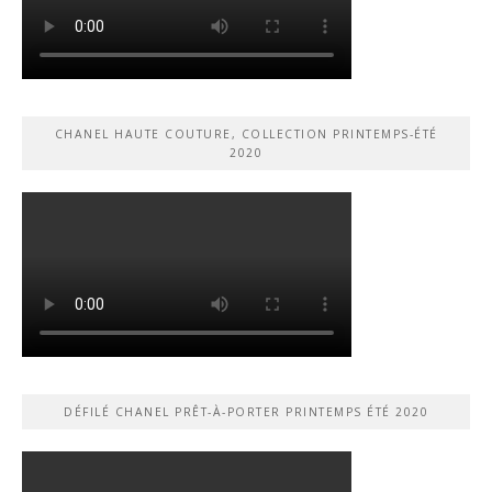
CHANEL HAUTE COUTURE, COLLECTION PRINTEMPS-ÉTÉ
2020
DÉFILÉ CHANEL PRÊT-À-PORTER PRINTEMPS ÉTÉ 2020