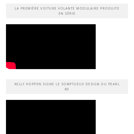
LA PREMIÈRE VOITURE VOLANTE MODULAIRE PRODUITE
EN SÉRIE
KELLY HOPPEN SIGNE LE SOMPTUEUX DESIGN DU PEARL
80