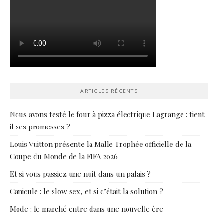
ARTICLES RÉCENTS
Nous avons testé le four à pizza électrique Lagrange : tient-
il ses promesses ?
Louis Vuitton présente la Malle Trophée officielle de la
Coupe du Monde de la FIFA 2026
Et si vous passiez une nuit dans un palais ?
Canicule : le slow sex, et si c’était la solution ?
Mode : le marché entre dans une nouvelle ère