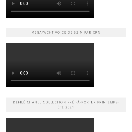
MEGAYACHT VOICE DE 62 M PAR CRN
DÉFILÉ CHANEL COLLECTION PRÊT-À-PORTER PRINTEMPS-
ÉTÉ 2021