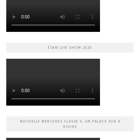
ETAM LIVE SHOW 2020
NOUVELLE MERCEDES CLASSE S, UN PALACE SUR 4
ROUES