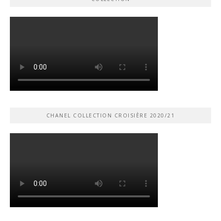
CHANEL COLLECTION CROISIÈRE 2020/21