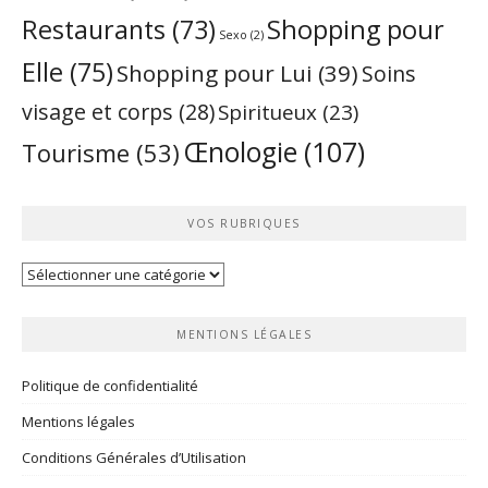
Restaurants
(73)
Shopping pour
Sexo
(2)
Elle
(75)
Shopping pour Lui
(39)
Soins
visage et corps
(28)
Spiritueux
(23)
Œnologie
(107)
Tourisme
(53)
VOS RUBRIQUES
Vos
rubriques
MENTIONS LÉGALES
Politique de confidentialité
Mentions légales
Conditions Générales d’Utilisation