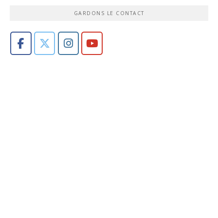
GARDONS LE CONTACT