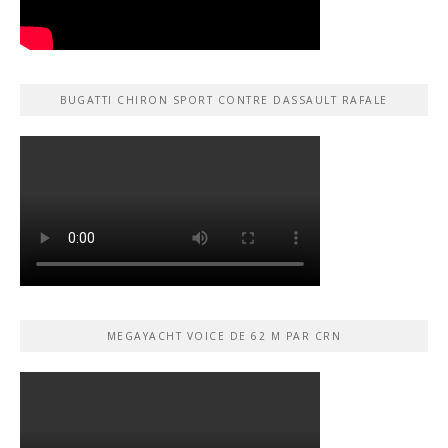
BUGATTI CHIRON SPORT CONTRE DASSAULT RAFALE
MEGAYACHT VOICE DE 62 M PAR CRN