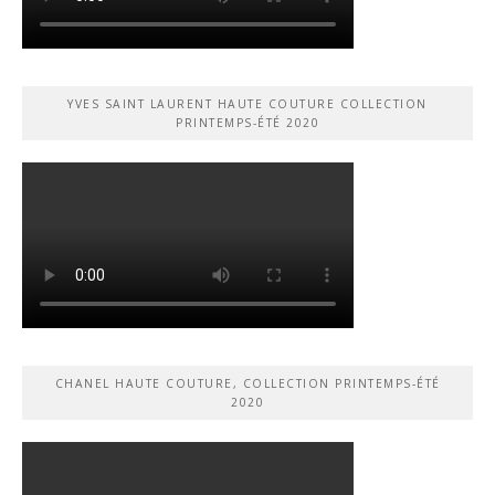
YVES SAINT LAURENT HAUTE COUTURE COLLECTION
PRINTEMPS-ÉTÉ 2020
CHANEL HAUTE COUTURE, COLLECTION PRINTEMPS-ÉTÉ
2020