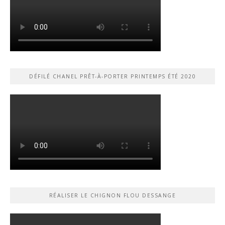
DÉFILÉ CHANEL PRÊT-À-PORTER PRINTEMPS ÉTÉ 2020
RÉALISER LE CHIGNON FLOU DESSANGE