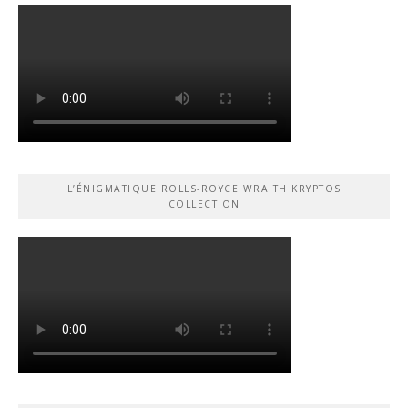
L’ÉNIGMATIQUE ROLLS-ROYCE WRAITH KRYPTOS
COLLECTION