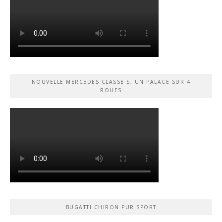
NOUVELLE MERCEDES CLASSE S, UN PALACE SUR 4
ROUES
BUGATTI CHIRON PUR SPORT