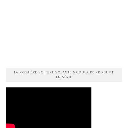
LA PREMIÈRE VOITURE VOLANTE MODULAIRE PRODUITE
EN SÉRIE