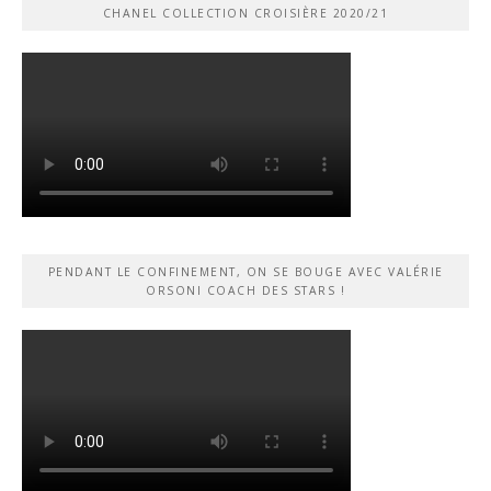
CHANEL COLLECTION CROISIÈRE 2020/21
PENDANT LE CONFINEMENT, ON SE BOUGE AVEC VALÉRIE
ORSONI COACH DES STARS !