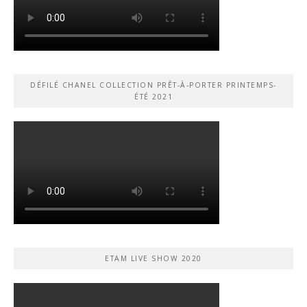
DÉFILÉ CHANEL COLLECTION PRÊT-À-PORTER PRINTEMPS-
ÉTÉ 2021
ETAM LIVE SHOW 2020