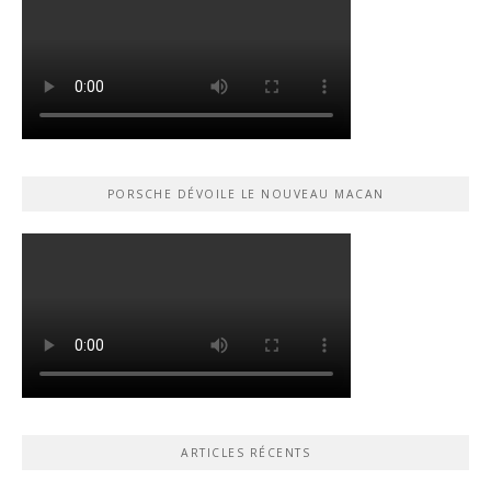
PORSCHE DÉVOILE LE NOUVEAU MACAN
ARTICLES RÉCENTS