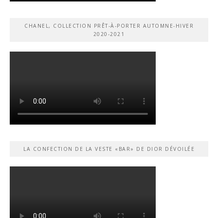
CHANEL, COLLECTION PRÊT-À-PORTER AUTOMNE-HIVER
2020-2021
LA CONFECTION DE LA VESTE «BAR» DE DIOR DÉVOILÉE