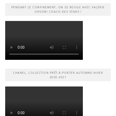
PENDANT LE CONFINEMENT, ON SE BOUGE AVEC VALÉRIE
ORSONI COACH DES STARS !
CHANEL, COLLECTION PRÊT-À-PORTER AUTOMNE-HIVER
2020-2021