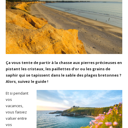
Ça vous tente de partir à la chasse aux pierres précieuses en
pistant les cristaux, les paillettes d’or ou les grains de
saphir qui se tapissent dans le sable des plages bretonnes ?
Alors, suivez le guide !
Et si pendant
vos
vacances,
vous faisiez
valser entre
vos