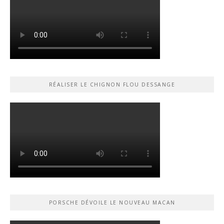
RÉALISER LE CHIGNON FLOU DESSANGE
PORSCHE DÉVOILE LE NOUVEAU MACAN