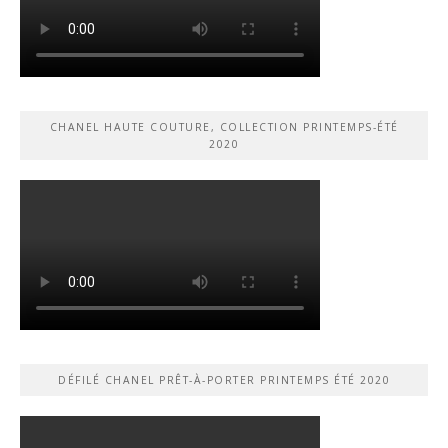
CHANEL HAUTE COUTURE, COLLECTION PRINTEMPS-ÉTÉ
2020
DÉFILÉ CHANEL PRÊT-À-PORTER PRINTEMPS ÉTÉ 2020