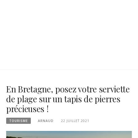
En Bretagne, posez votre serviette
de plage sur un tapis de pierres
précieuses !
TOURISME
ARNAUD
22 JUILLET 2021