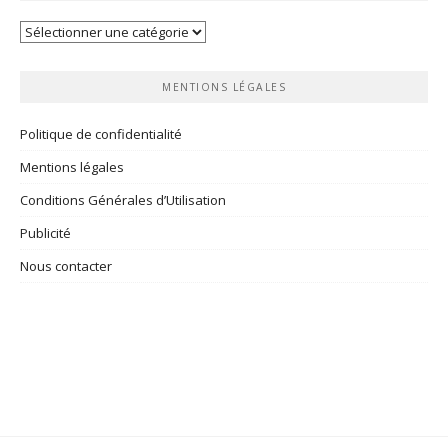
Vos
rubriques
MENTIONS LÉGALES
Politique de confidentialité
Mentions légales
Conditions Générales d’Utilisation
Publicité
Nous contacter