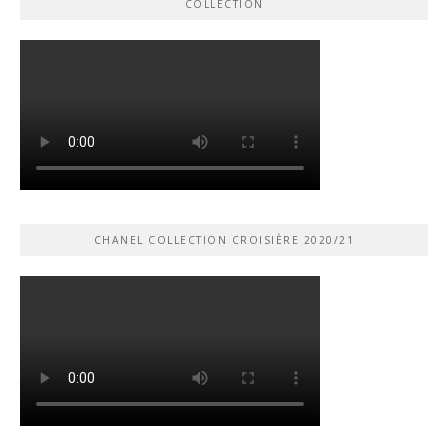
COLLECTION
CHANEL COLLECTION CROISIÈRE 2020/21