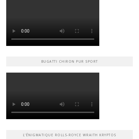
BUGATTI CHIRON PUR SPORT
L’ÉNIGMATIQUE ROLLS-ROYCE WRAITH KRYPTOS