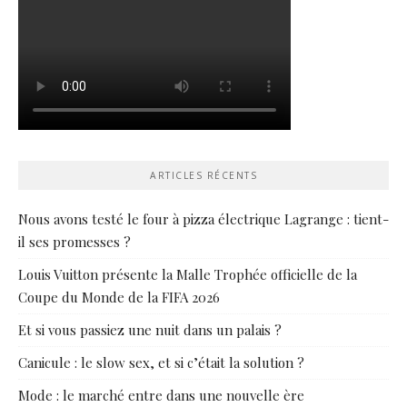
ARTICLES RÉCENTS
Nous avons testé le four à pizza électrique Lagrange : tient-
il ses promesses ?
Louis Vuitton présente la Malle Trophée officielle de la
Coupe du Monde de la FIFA 2026
Et si vous passiez une nuit dans un palais ?
Canicule : le slow sex, et si c’était la solution ?
Mode : le marché entre dans une nouvelle ère