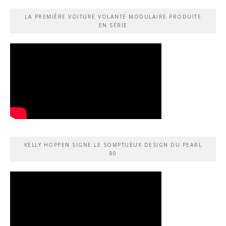
LA PREMIÈRE VOITURE VOLANTE MODULAIRE PRODUITE
EN SÉRIE
KELLY HOPPEN SIGNE LE SOMPTUEUX DESIGN DU PEARL
80