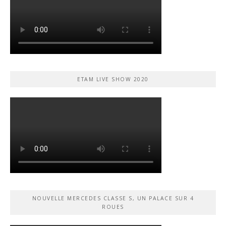
ETAM LIVE SHOW 2020
NOUVELLE MERCEDES CLASSE S, UN PALACE SUR 4
ROUES