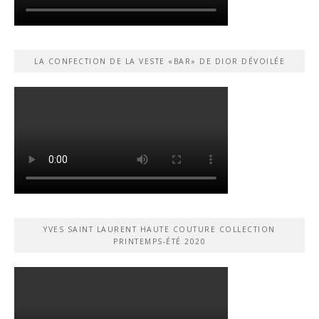
LA CONFECTION DE LA VESTE «BAR» DE DIOR DÉVOILÉE
YVES SAINT LAURENT HAUTE COUTURE COLLECTION
PRINTEMPS-ÉTÉ 2020