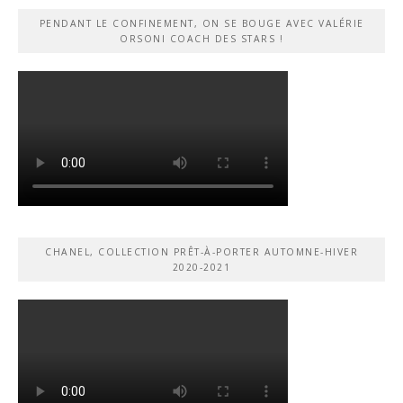
PENDANT LE CONFINEMENT, ON SE BOUGE AVEC VALÉRIE
ORSONI COACH DES STARS !
CHANEL, COLLECTION PRÊT-À-PORTER AUTOMNE-HIVER
2020-2021