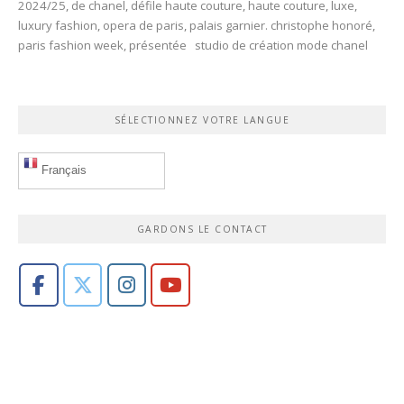
2024/25
,
de chanel
,
défile haute couture
,
haute couture
,
luxe
,
luxury fashion
,
opera de paris
,
palais garnier. christophe honoré
,
paris fashion week
,
présentée studio de création mode chanel
SÉLECTIONNEZ VOTRE LANGUE
Français
GARDONS LE CONTACT