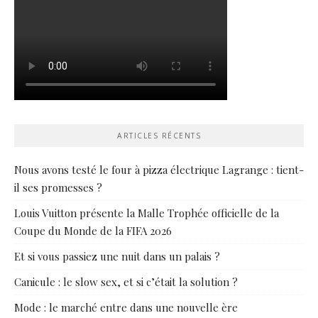
ARTICLES RÉCENTS
Nous avons testé le four à pizza électrique Lagrange : tient-
il ses promesses ?
Louis Vuitton présente la Malle Trophée officielle de la
Coupe du Monde de la FIFA 2026
Et si vous passiez une nuit dans un palais ?
Canicule : le slow sex, et si c’était la solution ?
Mode : le marché entre dans une nouvelle ère