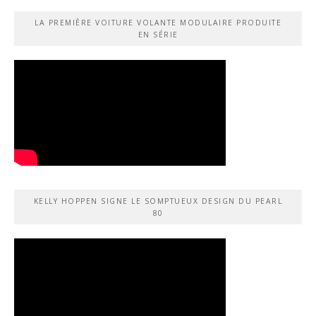
LA PREMIÈRE VOITURE VOLANTE MODULAIRE PRODUITE
EN SÉRIE
KELLY HOPPEN SIGNE LE SOMPTUEUX DESIGN DU PEARL
80