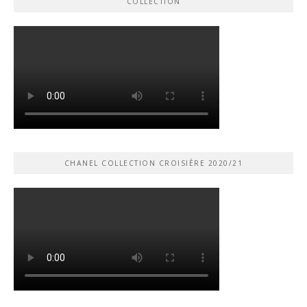
COLLECTION
CHANEL COLLECTION CROISIÈRE 2020/21