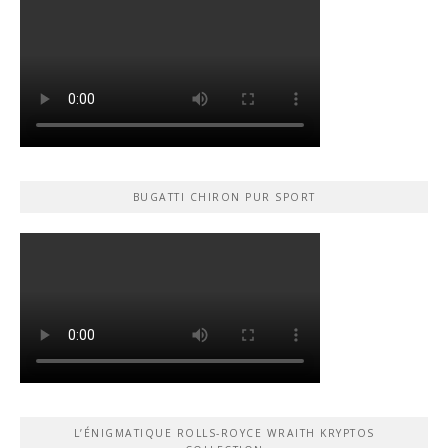
BUGATTI CHIRON PUR SPORT
L’ÉNIGMATIQUE ROLLS-ROYCE WRAITH KRYPTOS