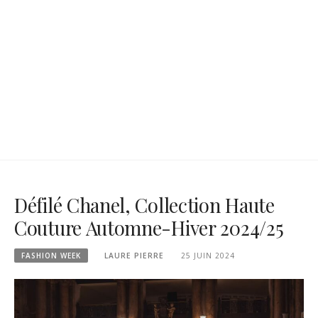
Défilé Chanel, Collection Haute
Couture Automne-Hiver 2024/25
FASHION WEEK
LAURE PIERRE
25 JUIN 2024