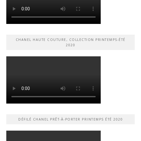
CHANEL HAUTE COUTURE, COLLECTION PRINTEMPS-ÉTÉ
2020
DÉFILÉ CHANEL PRÊT-À-PORTER PRINTEMPS ÉTÉ 2020