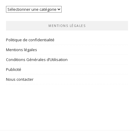
Vos
rubriques
MENTIONS LÉGALES
Politique de confidentialité
Mentions légales
Conditions Générales d’Utilisation
Publicité
Nous contacter