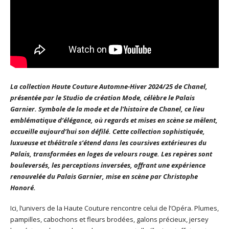
La collection Haute Couture Automne-Hiver 2024/25 de Chanel,
présentée par le Studio de création Mode, célèbre le Palais
Garnier. Symbole de la mode et de l’histoire de Chanel, ce lieu
emblématique d’élégance, où regards et mises en scène se mêlent,
accueille aujourd’hui son défilé. Cette collection sophistiquée,
luxueuse et théâtrale s’étend dans les coursives extérieures du
Palais, transformées en loges de velours rouge. Les repères sont
bouleversés, les perceptions inversées, offrant une expérience
renouvelée du Palais Garnier, mise en scène par Christophe
Honoré.
Ici, l’univers de la Haute Couture rencontre celui de l’Opéra. Plumes,
pampilles, cabochons et fleurs brodées, galons précieux, jersey