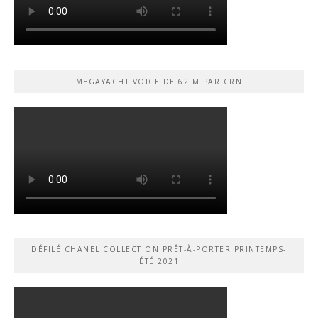
MEGAYACHT VOICE DE 62 M PAR CRN
DÉFILÉ CHANEL COLLECTION PRÊT-À-PORTER PRINTEMPS-
ÉTÉ 2021