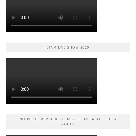
ETAM LIVE SHOW 2020
NOUVELLE MERCEDES CLASSE S, UN PALACE SUR 4
ROUES