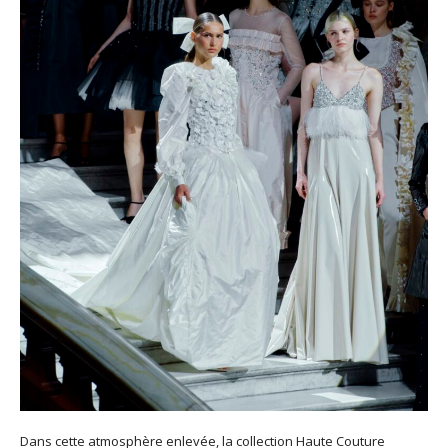
Dans cette atmosphère enlevée, la collection Haute Couture