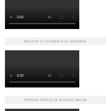
RÉALISER LE CHIGNON FLOU DESSANGE
PORSCHE DÉVOILE LE NOUVEAU MACAN