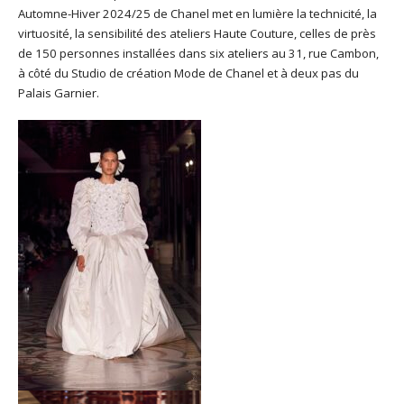
Automne-Hiver 2024/25 de Chanel met en lumière la technicité, la
virtuosité, la sensibilité des ateliers Haute Couture, celles de près
de 150 personnes installées dans six ateliers au 31, rue Cambon,
à côté du Studio de création Mode de Chanel et à deux pas du
Palais Garnier.