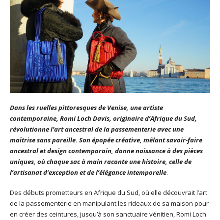
Dans les ruelles pittoresques de Venise, une artiste
contemporaine, Romi Loch Davis, originaire d’Afrique du Sud,
révolutionne l’art ancestral de la passementerie avec une
maîtrise sans pareille. Son épopée créative, mêlant savoir-faire
ancestral et design contemporain, donne naissance à des pièces
uniques, où chaque sac à main raconte une histoire, celle de
l’artisanat d’exception et de l’élégance intemporelle
.
Des débuts prometteurs en Afrique du Sud, où elle découvrait l’art
de la passementerie en manipulant les rideaux de sa maison pour
en créer des ceintures, jusqu’à son sanctuaire vénitien, Romi Loch