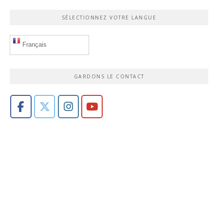
SÉLECTIONNEZ VOTRE LANGUE
Français
GARDONS LE CONTACT