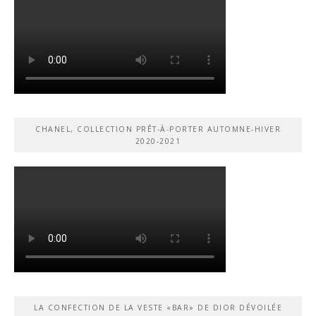
CHANEL, COLLECTION PRÊT-À-PORTER AUTOMNE-HIVER
2020-2021
LA CONFECTION DE LA VESTE «BAR» DE DIOR DÉVOILÉE