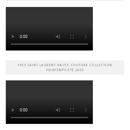
YVES SAINT LAURENT HAUTE COUTURE COLLECTION
PRINTEMPS-ÉTÉ 2020