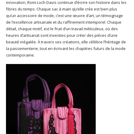
innovation, Romi Loch Davis continue d’écrire son histoire dans les
fibres du temps. Chaque sac à main qu’elle crée est bien plus
qu’un accessoire de mode, c’est une œuvre d’art, un témoignage
de l’excellence artisanale et du raffinement intemporel. Chaque
détail, chaque motif, est le fruit d’un travail méticuleux, où des
heures d’artisanat sont investies pour créer des pièces d’une
beauté inégalée. À travers ses créations, elle célèbre l’héritage de
la passementerie, tout en écrivant les chapitres futurs de la mode
contemporaine.