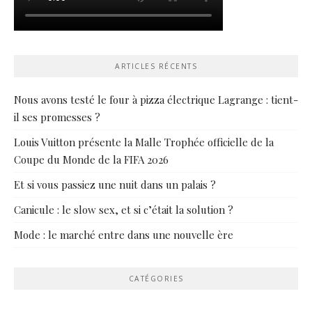
ARTICLES RÉCENTS
Nous avons testé le four à pizza électrique Lagrange : tient-
il ses promesses ?
Louis Vuitton présente la Malle Trophée officielle de la
Coupe du Monde de la FIFA 2026
Et si vous passiez une nuit dans un palais ?
Canicule : le slow sex, et si c’était la solution ?
Mode : le marché entre dans une nouvelle ère
CATÉGORIES