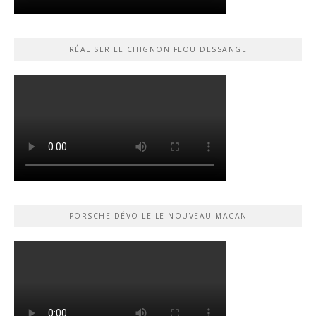
RÉALISER LE CHIGNON FLOU DESSANGE
PORSCHE DÉVOILE LE NOUVEAU MACAN