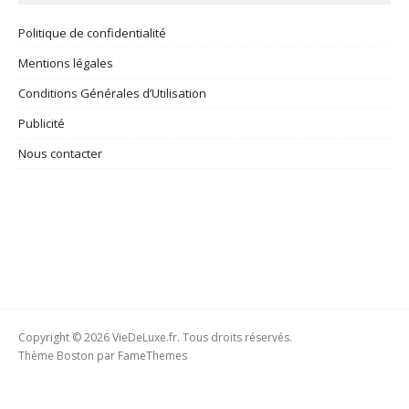
Politique de confidentialité
Mentions légales
Conditions Générales d’Utilisation
Publicité
Nous contacter
Copyright © 2026 VieDeLuxe.fr. Tous droits réservés.
Thème Boston par
FameThemes