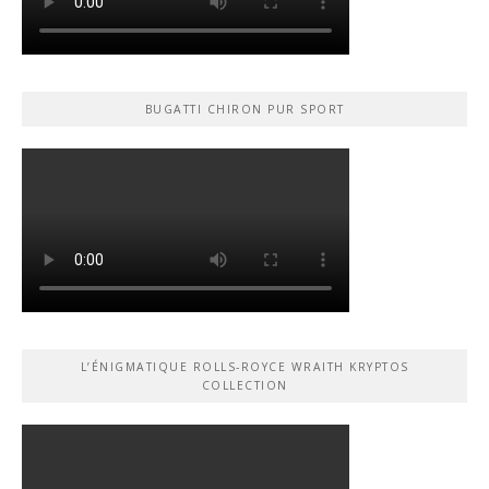
BUGATTI CHIRON PUR SPORT
L’ÉNIGMATIQUE ROLLS-ROYCE WRAITH KRYPTOS
COLLECTION