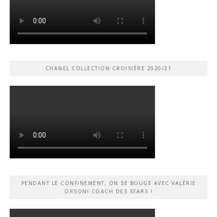
CHANEL COLLECTION CROISIÈRE 2020/21
PENDANT LE CONFINEMENT, ON SE BOUGE AVEC VALÉRIE
ORSONI COACH DES STARS !