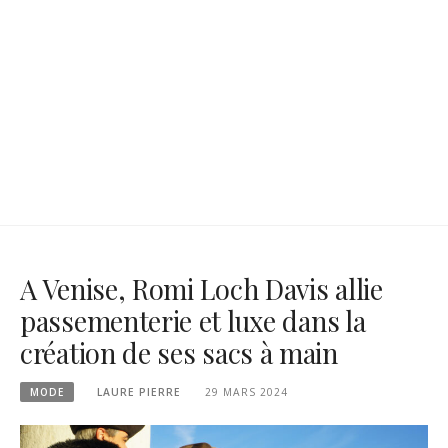
A Venise, Romi Loch Davis allie
passementerie et luxe dans la
création de ses sacs à main
MODE
LAURE PIERRE
29 MARS 2024