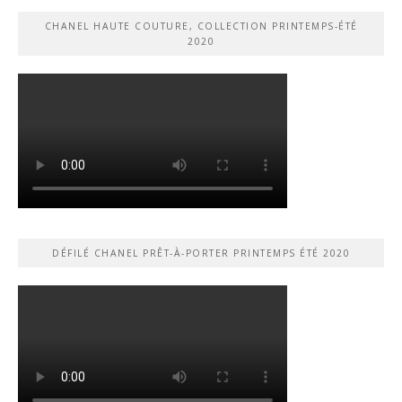
CHANEL HAUTE COUTURE, COLLECTION PRINTEMPS-ÉTÉ
2020
DÉFILÉ CHANEL PRÊT-À-PORTER PRINTEMPS ÉTÉ 2020