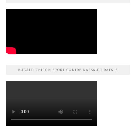
BUGATTI CHIRON SPORT CONTRE DASSAULT RAFALE