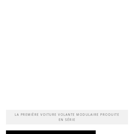
LA PREMIÈRE VOITURE VOLANTE MODULAIRE PRODUITE
EN SÉRIE