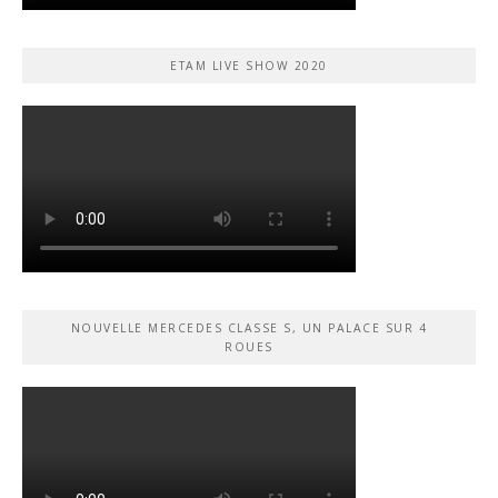
ETAM LIVE SHOW 2020
NOUVELLE MERCEDES CLASSE S, UN PALACE SUR 4
ROUES