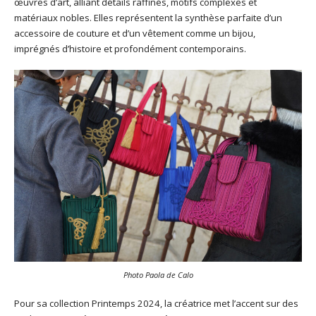
œuvres d’art, alliant détails raffinés, motifs complexes et
matériaux nobles. Elles représentent la synthèse parfaite d’un
accessoire de couture et d’un vêtement comme un bijou,
imprégnés d’histoire et profondément contemporains.
Photo Paola de Calo
Pour sa collection Printemps 2024, la créatrice met l’accent sur des