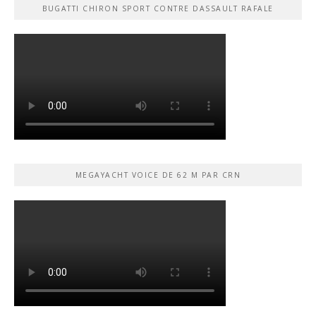
BUGATTI CHIRON SPORT CONTRE DASSAULT RAFALE
MEGAYACHT VOICE DE 62 M PAR CRN