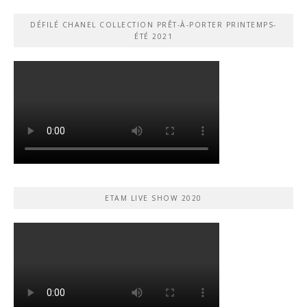
DÉFILÉ CHANEL COLLECTION PRÊT-À-PORTER PRINTEMPS-
ÉTÉ 2021
ETAM LIVE SHOW 2020