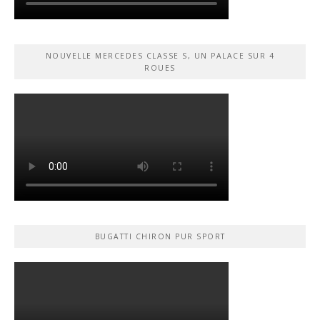
NOUVELLE MERCEDES CLASSE S, UN PALACE SUR 4
ROUES
BUGATTI CHIRON PUR SPORT