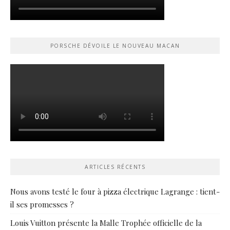
PORSCHE DÉVOILE LE NOUVEAU MACAN
ARTICLES RÉCENTS
Nous avons testé le four à pizza électrique Lagrange : tient-
il ses promesses ?
Louis Vuitton présente la Malle Trophée officielle de la