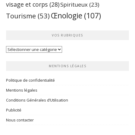
visage et corps
(28)
Spiritueux
(23)
Œnologie
(107)
Tourisme
(53)
VOS RUBRIQUES
Vos
rubriques
MENTIONS LÉGALES
Politique de confidentialité
Mentions légales
Conditions Générales d’Utilisation
Publicité
Nous contacter