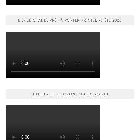
DÉFILÉ CHANEL PRÊT-À-PORTER PRINTEMPS ÉTÉ 2020
RÉALISER LE CHIGNON FLOU DESSANGE