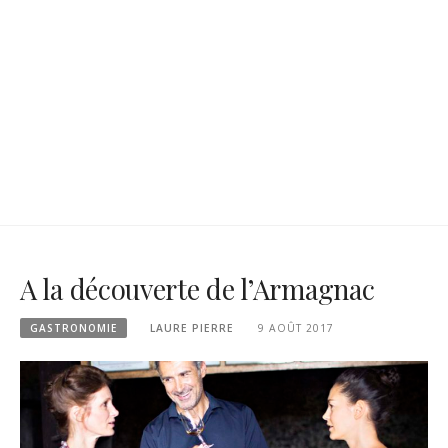
A la découverte de l’Armagnac
GASTRONOMIE
LAURE PIERRE
9 AOÛT 2017