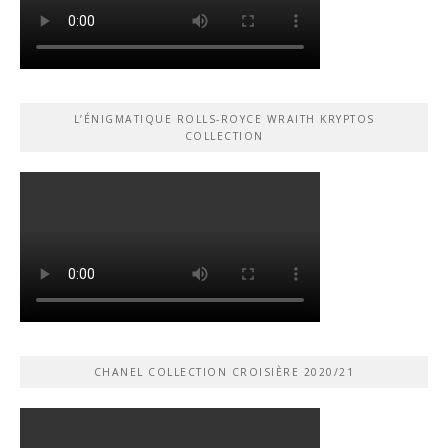
L’ÉNIGMATIQUE ROLLS-ROYCE WRAITH KRYPTOS
COLLECTION
CHANEL COLLECTION CROISIÈRE 2020/21