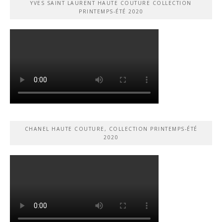
YVES SAINT LAURENT HAUTE COUTURE COLLECTION
PRINTEMPS-ÉTÉ 2020
CHANEL HAUTE COUTURE, COLLECTION PRINTEMPS-ÉTÉ
2020