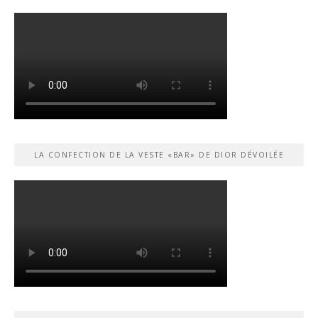
LA CONFECTION DE LA VESTE «BAR» DE DIOR DÉVOILÉE