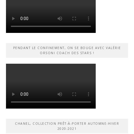
PENDANT LE CONFINEMENT, ON SE BOUGE AVEC VALÉRIE
ORSONI COACH DES STARS !
CHANEL, COLLECTION PRÊT-À-PORTER AUTOMNE-HIVER
2020-2021