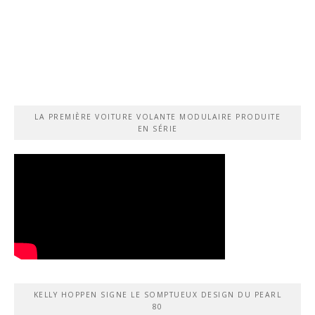
LA PREMIÈRE VOITURE VOLANTE MODULAIRE PRODUITE
EN SÉRIE
KELLY HOPPEN SIGNE LE SOMPTUEUX DESIGN DU PEARL
80