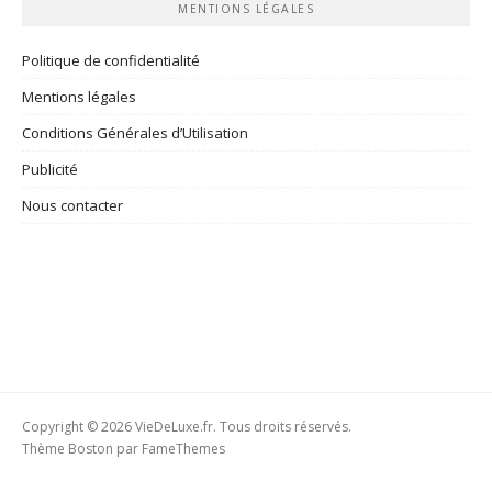
MENTIONS LÉGALES
Politique de confidentialité
Mentions légales
Conditions Générales d’Utilisation
Publicité
Nous contacter
Copyright © 2026 VieDeLuxe.fr. Tous droits réservés.
Thème Boston par
FameThemes