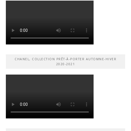
CHANEL, COLLECTION PRÊT-À-PORTER AUTOMNE-HIVER
2020-2021