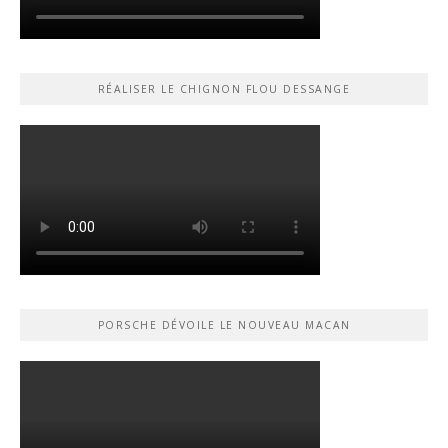
RÉALISER LE CHIGNON FLOU DESSANGE
PORSCHE DÉVOILE LE NOUVEAU MACAN