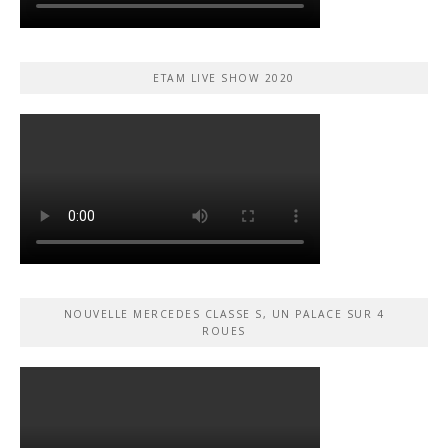
ETAM LIVE SHOW 2020
NOUVELLE MERCEDES CLASSE S, UN PALACE SUR 4
ROUES