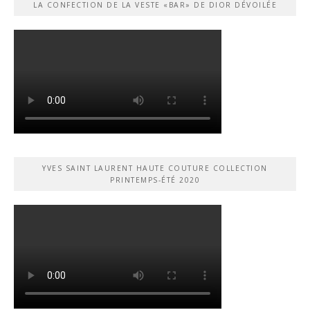
LA CONFECTION DE LA VESTE «BAR» DE DIOR DÉVOILÉE
YVES SAINT LAURENT HAUTE COUTURE COLLECTION
PRINTEMPS-ÉTÉ 2020