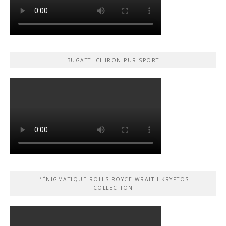
BUGATTI CHIRON PUR SPORT
L’ÉNIGMATIQUE ROLLS-ROYCE WRAITH KRYPTOS
COLLECTION