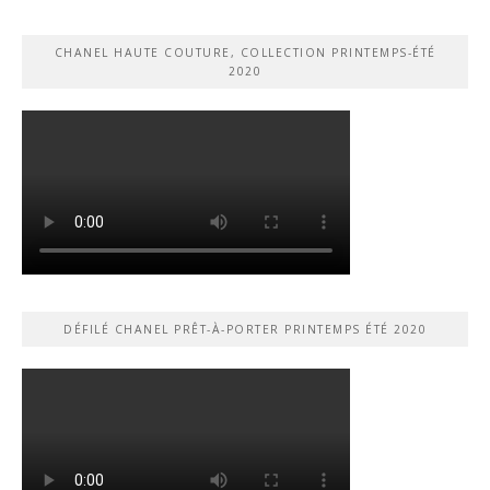
CHANEL HAUTE COUTURE, COLLECTION PRINTEMPS-ÉTÉ
2020
DÉFILÉ CHANEL PRÊT-À-PORTER PRINTEMPS ÉTÉ 2020