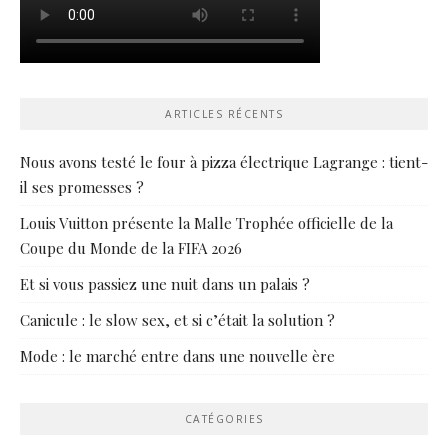
ARTICLES RÉCENTS
Nous avons testé le four à pizza électrique Lagrange : tient-
il ses promesses ?
Louis Vuitton présente la Malle Trophée officielle de la
Coupe du Monde de la FIFA 2026
Et si vous passiez une nuit dans un palais ?
Canicule : le slow sex, et si c’était la solution ?
Mode : le marché entre dans une nouvelle ère
CATÉGORIES