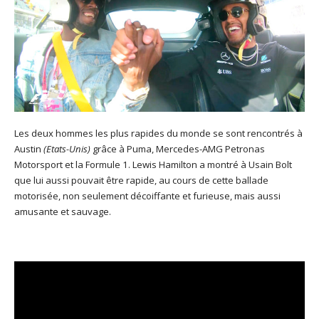
Les deux hommes les plus rapides du monde se sont rencontrés à
Austin
(Etats-Unis)
grâce à Puma, Mercedes-AMG Petronas
Motorsport et la Formule 1. Lewis Hamilton a montré à Usain Bolt
que lui aussi pouvait être rapide, au cours de cette ballade
motorisée, non seulement décoiffante et furieuse, mais aussi
amusante et sauvage.