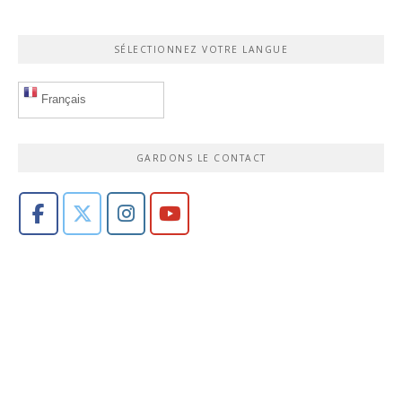
SÉLECTIONNEZ VOTRE LANGUE
Français
GARDONS LE CONTACT