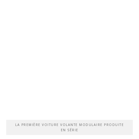
LA PREMIÈRE VOITURE VOLANTE MODULAIRE PRODUITE
EN SÉRIE