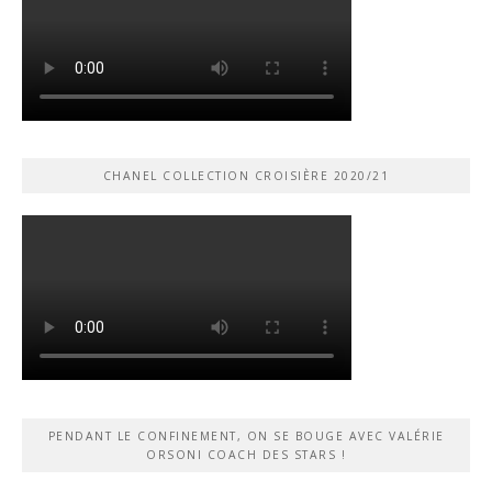
CHANEL COLLECTION CROISIÈRE 2020/21
PENDANT LE CONFINEMENT, ON SE BOUGE AVEC VALÉRIE
ORSONI COACH DES STARS !