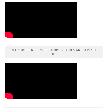
KELLY HOPPEN SIGNE LE SOMPTUEUX DESIGN DU PEARL
80