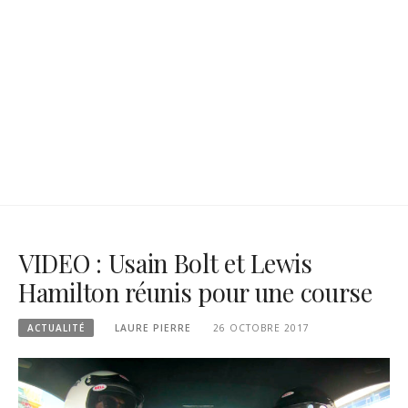
VIDEO : Usain Bolt et Lewis
Hamilton réunis pour une course
ACTUALITÉ
LAURE PIERRE
26 OCTOBRE 2017