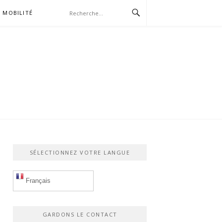
MOBILITÉ
SÉLECTIONNEZ VOTRE LANGUE
Français
GARDONS LE CONTACT