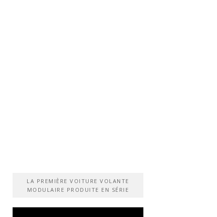
LA PREMIÈRE VOITURE VOLANTE
MODULAIRE PRODUITE EN SÉRIE