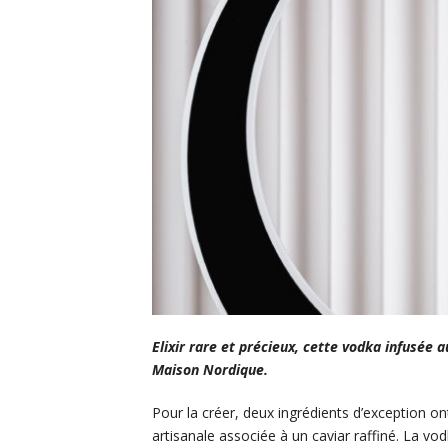
Elixir rare et précieux, cette vodka infusée a
Maison Nordique.
Pour la créer, deux ingrédients d’exception on
artisanale associée à un caviar raffiné. La vodk