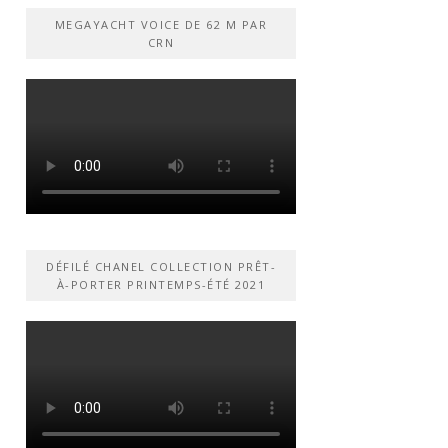
MEGAYACHT VOICE DE 62 M PAR
CRN
DÉFILÉ CHANEL COLLECTION PRÊT-
À-PORTER PRINTEMPS-ÉTÉ 2021