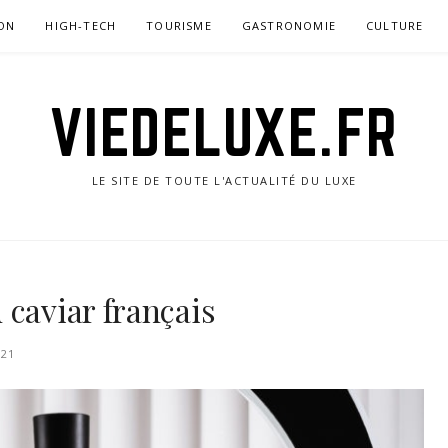
ON
HIGH-TECH
TOURISME
GASTRONOMIE
CULTURE
VIEDELUXE.FR
LE SITE DE TOUTE L'ACTUALITÉ DU LUXE
 caviar français
021