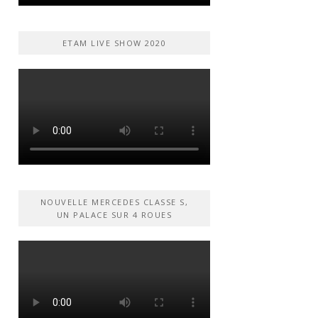
ETAM LIVE SHOW 2020
NOUVELLE MERCEDES CLASSE S,
UN PALACE SUR 4 ROUES