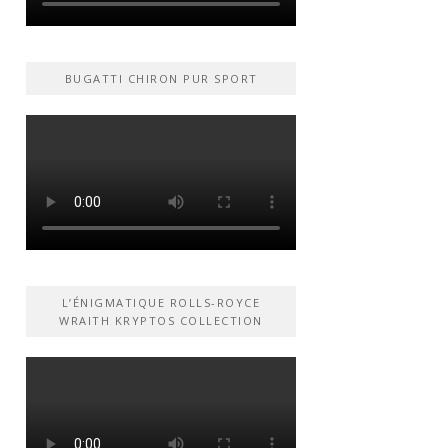
BUGATTI CHIRON PUR SPORT
L’ÉNIGMATIQUE ROLLS-ROYCE
WRAITH KRYPTOS COLLECTION