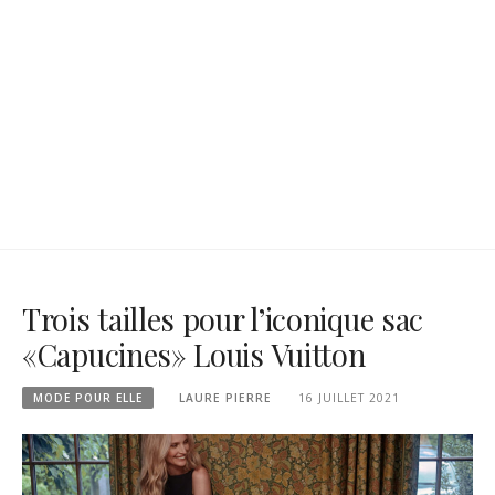
Trois tailles pour l’iconique sac
«Capucines» Louis Vuitton
MODE POUR ELLE
LAURE PIERRE
16 JUILLET 2021