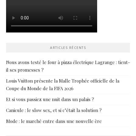
ARTICLES RÉCENTS
Nous avons testé le four à pizza électrique Lagrange : tient-
il ses promesses ?
Louis Vuitton présente la Malle Trophée officielle de la
Coupe du Monde de la FIFA 2026
Et si vous passiez une nuit dans un palais ?
Canicule : le slow sex, et si c’était la solution ?
Mode : le marché entre dans une nouvelle ère