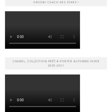
ORSONI COACH DES STARS !
CHANEL, COLLECTION PRÊT-À-PORTER AUTOMNE-HIVER
2020-2021