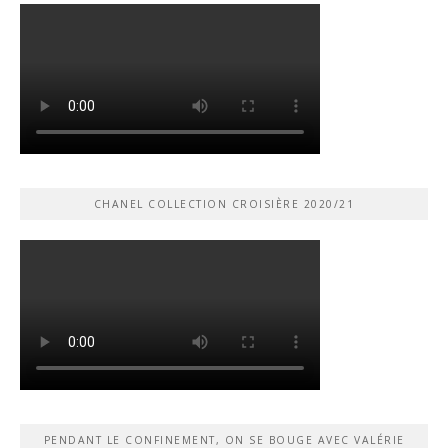
CHANEL COLLECTION CROISIÈRE 2020/21
PENDANT LE CONFINEMENT, ON SE BOUGE AVEC VALÉRIE