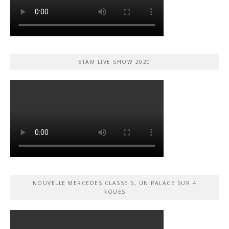
ETAM LIVE SHOW 2020
NOUVELLE MERCEDES CLASSE S, UN PALACE SUR 4
ROUES