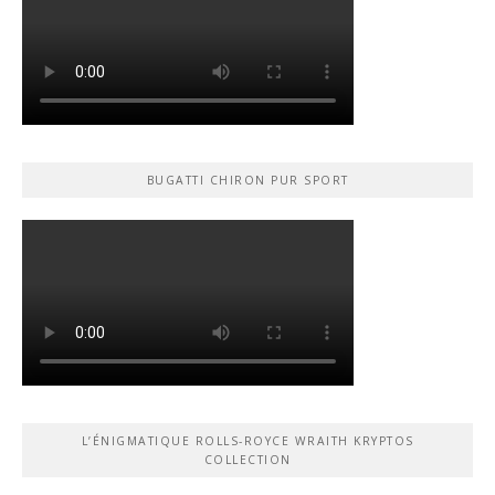
BUGATTI CHIRON PUR SPORT
L’ÉNIGMATIQUE ROLLS-ROYCE WRAITH KRYPTOS
COLLECTION