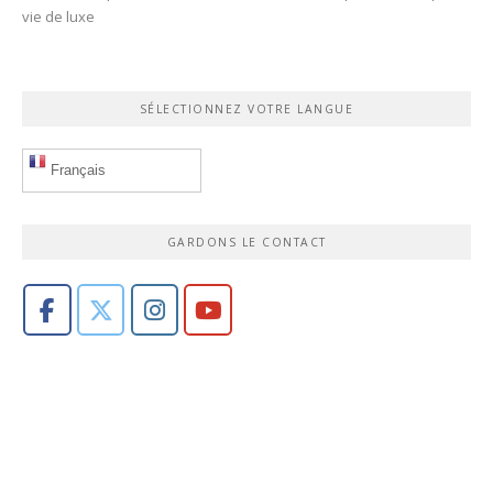
vie de luxe
SÉLECTIONNEZ VOTRE LANGUE
Français
GARDONS LE CONTACT