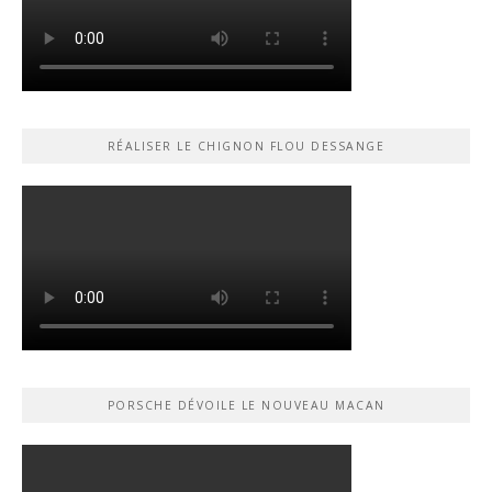
RÉALISER LE CHIGNON FLOU DESSANGE
PORSCHE DÉVOILE LE NOUVEAU MACAN