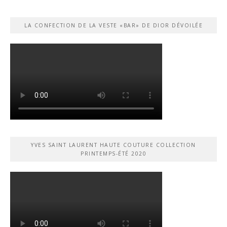
LA CONFECTION DE LA VESTE «BAR» DE DIOR DÉVOILÉE
YVES SAINT LAURENT HAUTE COUTURE COLLECTION
PRINTEMPS-ÉTÉ 2020