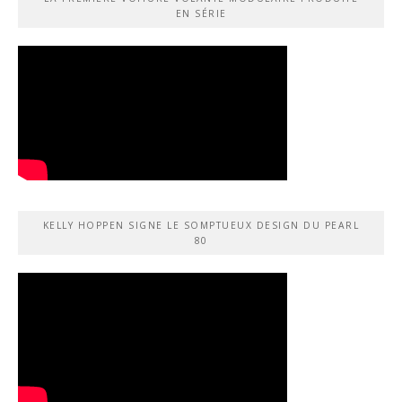
EN SÉRIE
KELLY HOPPEN SIGNE LE SOMPTUEUX DESIGN DU PEARL
80