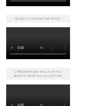
BUGATTI CHIRON PUR SPORT
L’ÉNIGMATIQUE ROLLS-ROYCE
WRAITH KRYPTOS COLLECTION