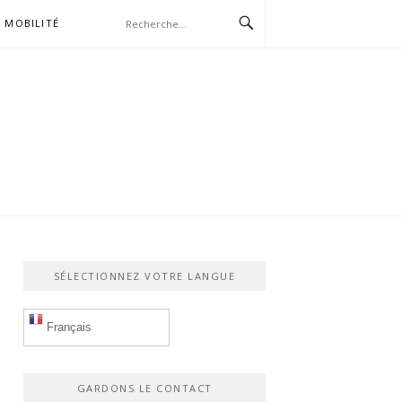
MOBILITÉ
SÉLECTIONNEZ VOTRE LANGUE
Français
GARDONS LE CONTACT