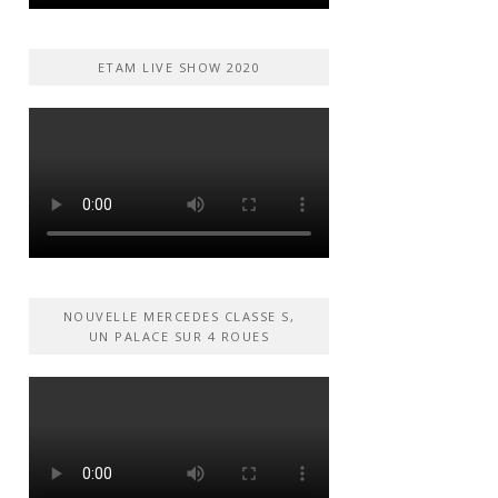
ETAM LIVE SHOW 2020
NOUVELLE MERCEDES CLASSE S,
UN PALACE SUR 4 ROUES