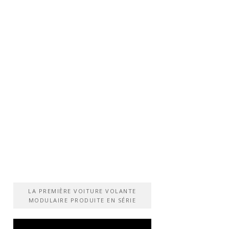
LA PREMIÈRE VOITURE VOLANTE
MODULAIRE PRODUITE EN SÉRIE