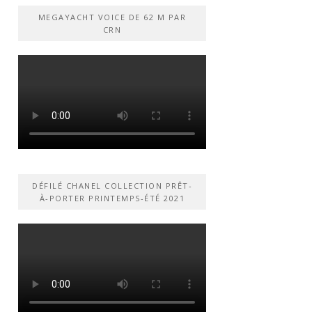
MEGAYACHT VOICE DE 62 M PAR
CRN
DÉFILÉ CHANEL COLLECTION PRÊT-
À-PORTER PRINTEMPS-ÉTÉ 2021