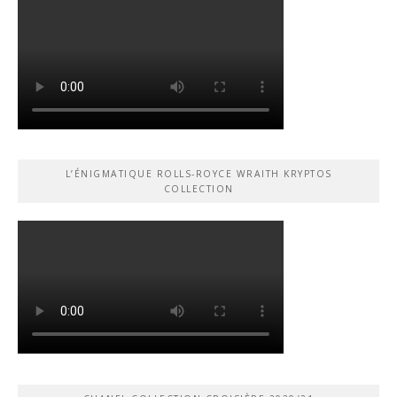
L’ÉNIGMATIQUE ROLLS-ROYCE WRAITH KRYPTOS
COLLECTION