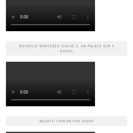
NOUVELLE MERCEDES CLASSE S, UN PALACE SUR 4
ROUES
BUGATTI CHIRON PUR SPORT