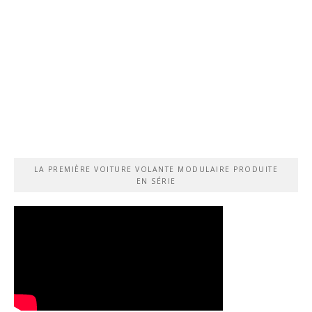
LA PREMIÈRE VOITURE VOLANTE MODULAIRE PRODUITE
EN SÉRIE