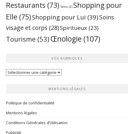
Restaurants
(73)
Shopping pour
Sexo
(2)
Elle
(75)
Shopping pour Lui
(39)
Soins
visage et corps
(28)
Spiritueux
(23)
Œnologie
(107)
Tourisme
(53)
VOS RUBRIQUES
Vos
rubriques
MENTIONS LÉGALES
Politique de confidentialité
Mentions légales
Conditions Générales d’Utilisation
Publicité