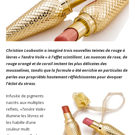
Christian Louboutin a imaginé trois nouvelles teintes de rouge à
lèvres « Tendre Voile » à l’effet scintillant. Les nuances de rose, de
rouge orangé et de corail imitent les plus délicates des
mousselines, tandis que la formule a été enrichie en particules de
perles aux propriétés hautement réfléchissantes pour évoquer
l’éclat du strass.
Infusée de pigments
nacrés aux multiples
reflets, «
Tendre Voile»
illumine les lèvres et
les habille d’une
couleur multi