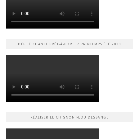
DÉFILÉ CHANEL PRÊT-À-PORTER PRINTEMPS ÉTÉ 2020
RÉALISER LE CHIGNON FLOU DESSANGE