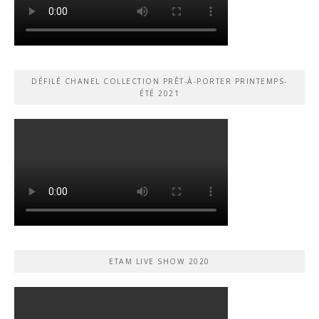
DÉFILÉ CHANEL COLLECTION PRÊT-À-PORTER PRINTEMPS-
ÉTÉ 2021
ETAM LIVE SHOW 2020