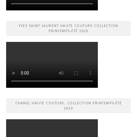
YVES SAINT LAURENT HAUTE COUTURE COLLECTION
PRINTEMPS-ÉTÉ 2020
CHANEL HAUTE COUTURE, COLLECTION PRINTEMPS-ÉTÉ
2020