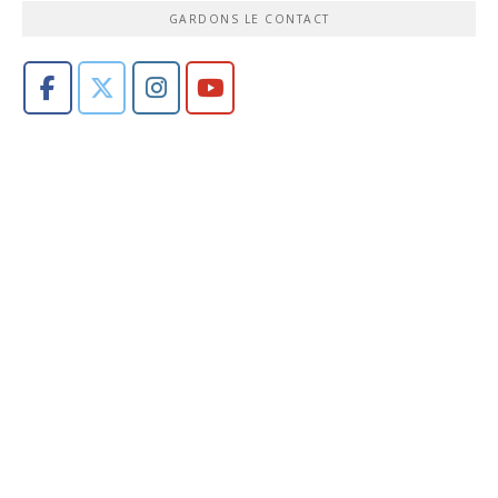
GARDONS LE CONTACT