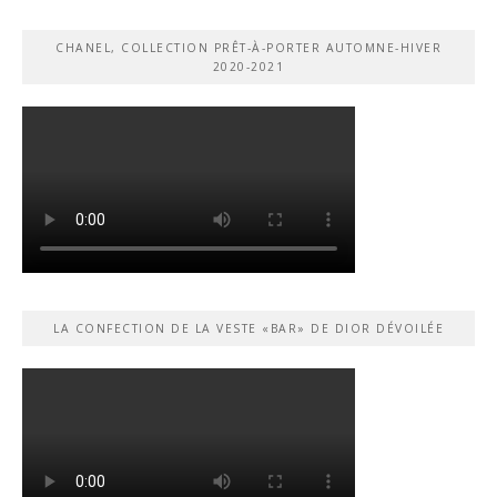
CHANEL, COLLECTION PRÊT-À-PORTER AUTOMNE-HIVER
2020-2021
LA CONFECTION DE LA VESTE «BAR» DE DIOR DÉVOILÉE