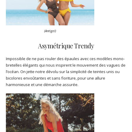
(Antigel)
Asymétrique Trendy
Impossible de ne pas rouler des épaules avec ces modèles mono-
bretelles élégants qui nous inspirent le mouvement des vagues de
l’océan. On jette notre dévolu sur la simplicité de teintes unis ou
bicolores envoûtantes et sans fioriture, pour une allure
harmonieuse et une démarche assurée.