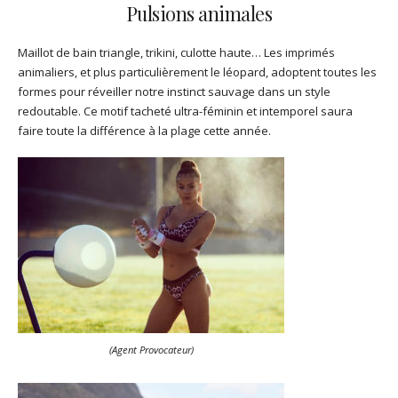
Pulsions animales
Maillot de bain triangle, trikini, culotte haute… Les imprimés
animaliers, et plus particulièrement le léopard, adoptent toutes les
formes pour réveiller notre instinct sauvage dans un style
redoutable. Ce motif tacheté ultra-féminin et intemporel saura
faire toute la différence à la plage cette année.
(Agent Provocateur)