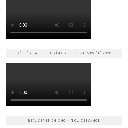
DÉFILÉ CHANEL PRÊT-À-PORTER PRINTEMPS ÉTÉ 2020
RÉALISER LE CHIGNON FLOU DESSANGE