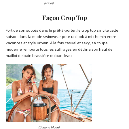
(Freya)
Façon Crop Top
Fort de son succès dans le prêt-à-porter, le crop top s’invite cette
saison dans la mode swimwear pour un look à mi-chemin entre
vacances et style urbain. À la fois casual et sexy, sa coupe
moderne remporte tous les suffrages en déclinaison haut de
maillot de bain brassière ou bandeau.
(Banana Moon)