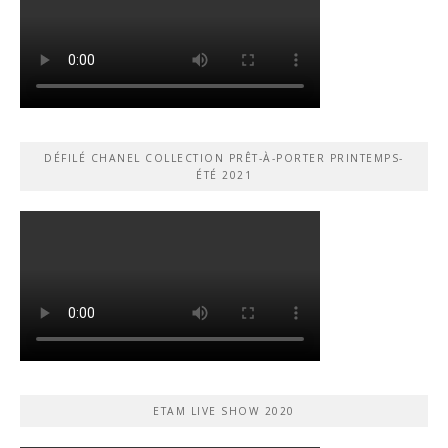
DÉFILÉ CHANEL COLLECTION PRÊT-À-PORTER PRINTEMPS-
ÉTÉ 2021
ETAM LIVE SHOW 2020