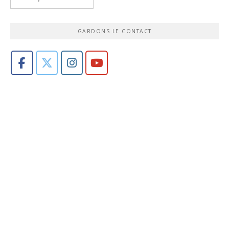
GARDONS LE CONTACT