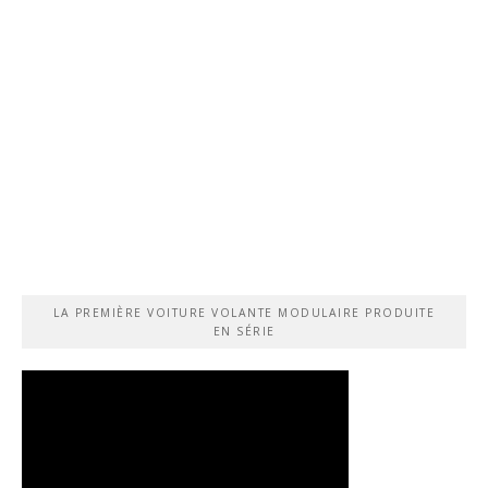
LA PREMIÈRE VOITURE VOLANTE MODULAIRE PRODUITE
EN SÉRIE