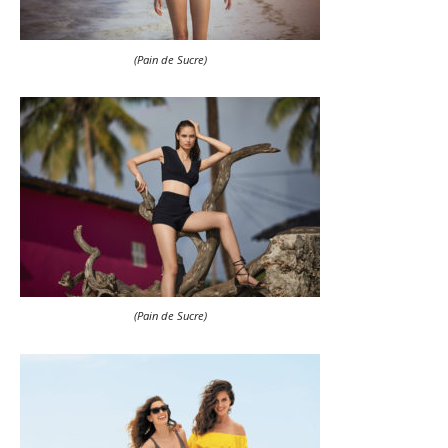
(Pain de Sucre)
(Pain de Sucre)