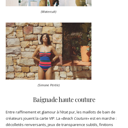
(Watercult)
(Simone Pérèle)
Baignade haute couture
Entre raffinement et glamour à l’état pur, les maillots de bain de
créateurs jouent la carte VIP. La
«Beach Couture»
est en marche :
décolletés renversants, jeux de transparence subtils, finitions