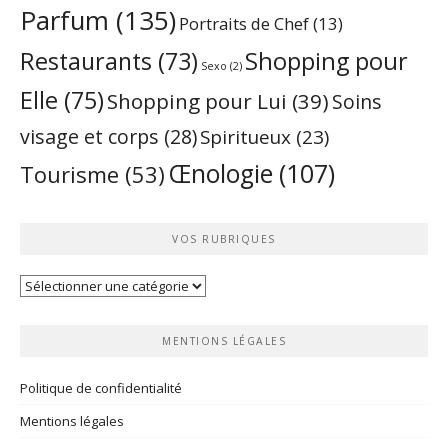
Parfum
(135)
Portraits de Chef
(13)
Restaurants
(73)
Shopping pour
Sexo
(2)
Elle
(75)
Shopping pour Lui
(39)
Soins
visage et corps
(28)
Spiritueux
(23)
Œnologie
(107)
Tourisme
(53)
VOS RUBRIQUES
Vos
rubriques
MENTIONS LÉGALES
Politique de confidentialité
Mentions légales