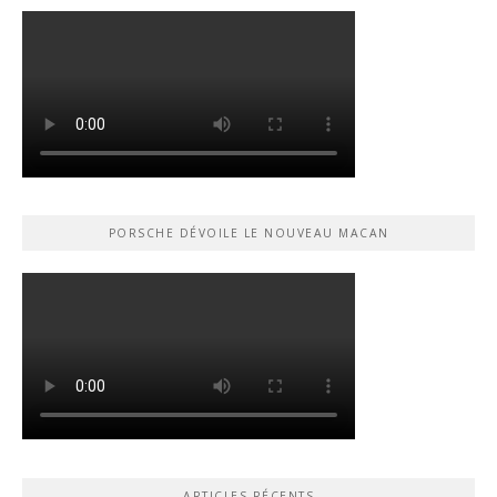
PORSCHE DÉVOILE LE NOUVEAU MACAN
ARTICLES RÉCENTS