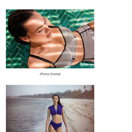
(Prima Donna)