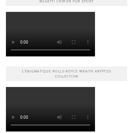
BUGATTI CHIRON PUR SPORT
L’ÉNIGMATIQUE ROLLS-ROYCE WRAITH KRYPTOS
COLLECTION