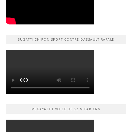
BUGATTI CHIRON SPORT CONTRE DASSAULT RAFALE
MEGAYACHT VOICE DE 62 M PAR CRN