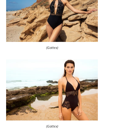
(Gottex)
(Gottex)