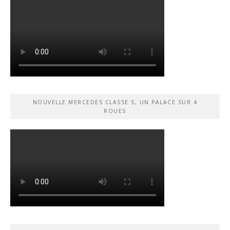
NOUVELLE MERCEDES CLASSE S, UN PALACE SUR 4
ROUES