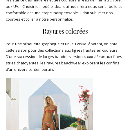
aux UV… Choisir le modèle idéal qui nous fera nous sentir belle et
confortable est une étape indispensable. Il doit sublimer nos
courbes et coller à notre personnalité.
Rayures colorées
Pour une silhouette graphique et un jeu visuel épatant, on opte
cette saison pour des collections aux lignes hautes en couleurs.
D’une succession de larges bandes version
«color block»
aux fines
stries chatoyantes, les rayures beachwear explorent les confins
d’un univers contemporain.