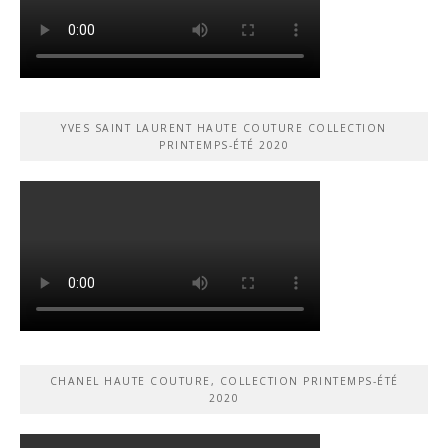
YVES SAINT LAURENT HAUTE COUTURE COLLECTION
PRINTEMPS-ÉTÉ 2020
CHANEL HAUTE COUTURE, COLLECTION PRINTEMPS-ÉTÉ
2020