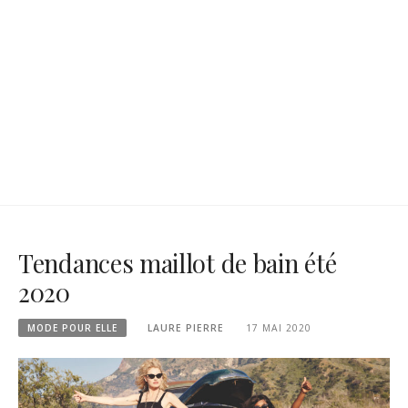
Tendances maillot de bain été
2020
MODE POUR ELLE
LAURE PIERRE
17 MAI 2020