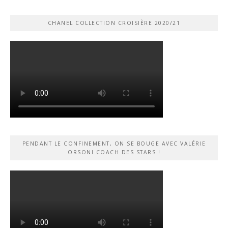
CHANEL COLLECTION CROISIÈRE 2020/21
PENDANT LE CONFINEMENT, ON SE BOUGE AVEC VALÉRIE
ORSONI COACH DES STARS !