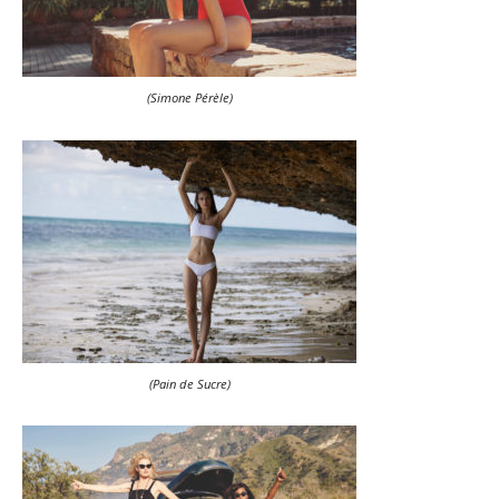
(Simone Pérèle)
(Pain de Sucre)