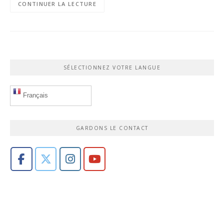
CONTINUER LA LECTURE
SÉLECTIONNEZ VOTRE LANGUE
Français
GARDONS LE CONTACT