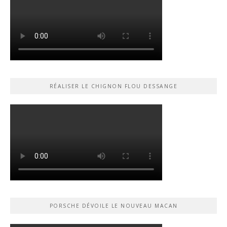
RÉALISER LE CHIGNON FLOU DESSANGE
PORSCHE DÉVOILE LE NOUVEAU MACAN