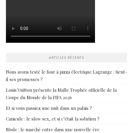
ARTICLES RÉCENTS
Nous avons testé le four à pizza électrique Lagrange : tient-
il ses promesses ?
Louis Vuitton présente la Malle Trophée officielle de la
Coupe du Monde de la FIFA 2026
Et si vous passiez une nuit dans un palais ?
Canicule : le slow sex, et si c’était la solution ?
Mode : le marché entre dans une nouvelle ère