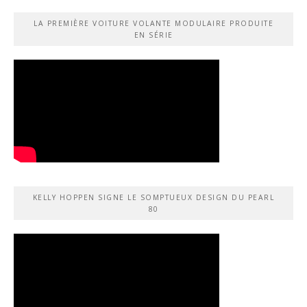
LA PREMIÈRE VOITURE VOLANTE MODULAIRE PRODUITE
EN SÉRIE
KELLY HOPPEN SIGNE LE SOMPTUEUX DESIGN DU PEARL
80