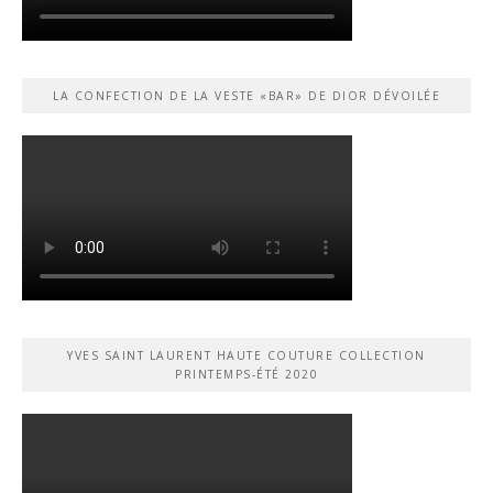
LA CONFECTION DE LA VESTE «BAR» DE DIOR DÉVOILÉE
YVES SAINT LAURENT HAUTE COUTURE COLLECTION
PRINTEMPS-ÉTÉ 2020