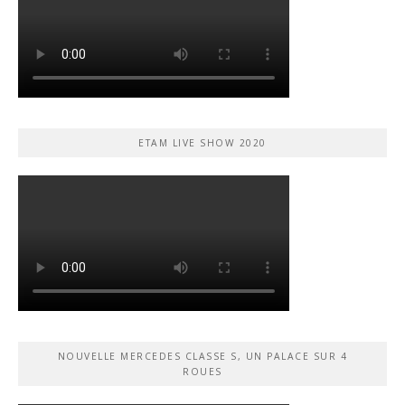
ETAM LIVE SHOW 2020
NOUVELLE MERCEDES CLASSE S, UN PALACE SUR 4
ROUES