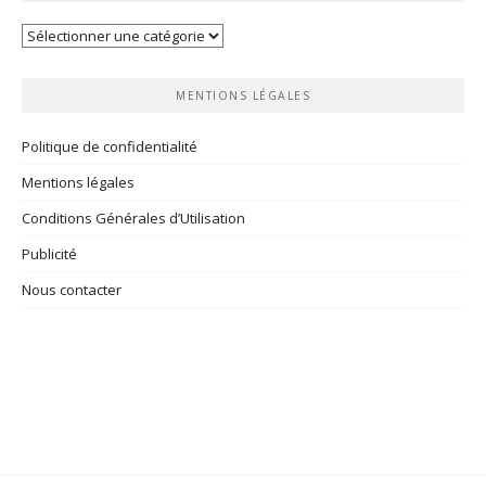
Vos
rubriques
MENTIONS LÉGALES
Politique de confidentialité
Mentions légales
Conditions Générales d’Utilisation
Publicité
Nous contacter