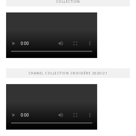
COLLECTION
CHANEL COLLECTION CROISIÈRE 2020/21