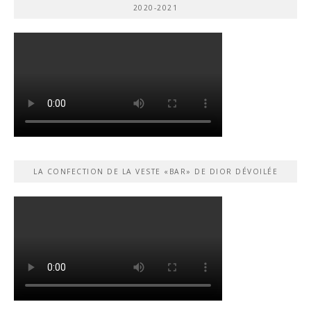
2020-2021
LA CONFECTION DE LA VESTE «BAR» DE DIOR DÉVOILÉE