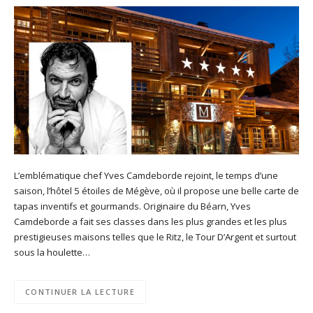
L’emblématique chef Yves Camdeborde rejoint, le temps d’une
saison, l’hôtel 5 étoiles de Mégève, où il propose une belle carte de
tapas inventifs et gourmands. Originaire du Béarn, Yves
Camdeborde a fait ses classes dans les plus grandes et les plus
prestigieuses maisons telles que le Ritz, le Tour D’Argent et surtout
sous la houlette…
CONTINUER LA LECTURE