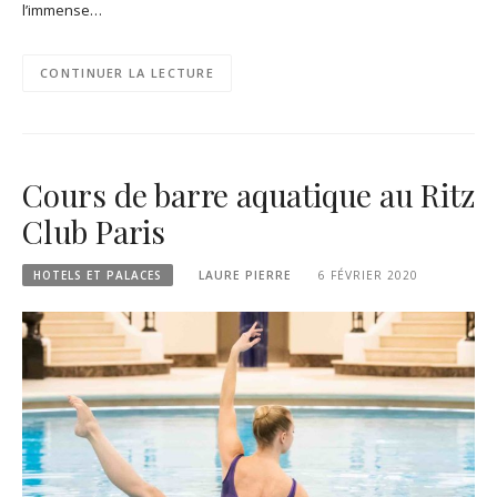
l’immense…
CONTINUER LA LECTURE
Cours de barre aquatique au Ritz
Club Paris
HOTELS ET PALACES
LAURE PIERRE
6 FÉVRIER 2020