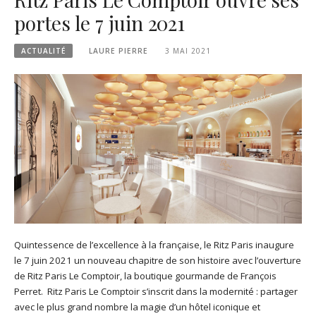
portes le 7 juin 2021
ACTUALITÉ
LAURE PIERRE
3 MAI 2021
Quintessence de l’excellence à la française, le Ritz Paris inaugure
le 7 juin 2021 un nouveau chapitre de son histoire avec l’ouverture
de Ritz Paris Le Comptoir, la boutique gourmande de François
Perret. Ritz Paris Le Comptoir s’inscrit dans la modernité : partager
avec le plus grand nombre la magie d’un hôtel iconique et