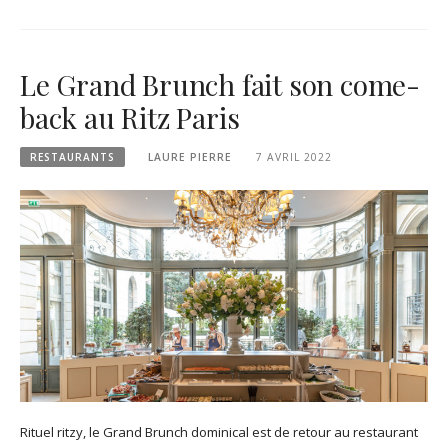
Le Grand Brunch fait son come-
back au Ritz Paris
RESTAURANTS
LAURE PIERRE
7 AVRIL 2022
Rituel ritzy, le Grand Brunch dominical est de retour au restaurant