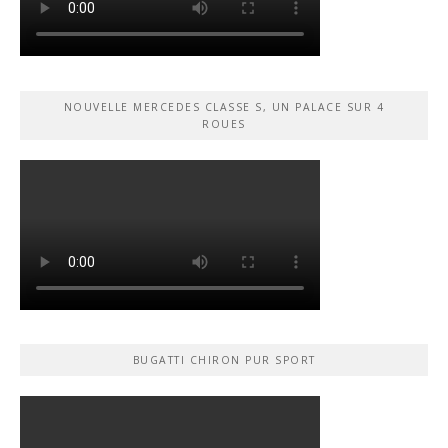
NOUVELLE MERCEDES CLASSE S, UN PALACE SUR 4
ROUES
BUGATTI CHIRON PUR SPORT