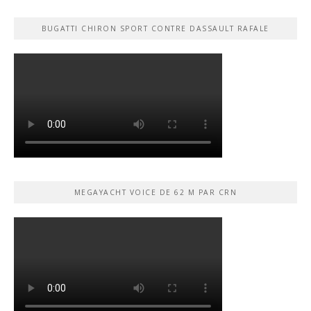
BUGATTI CHIRON SPORT CONTRE DASSAULT RAFALE
MEGAYACHT VOICE DE 62 M PAR CRN