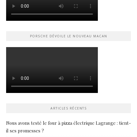
PORSCHE DÉVOILE LE NOUVEAU MACAN
ARTICLES RÉCENTS
Nous avons testé le four à pizza électrique Lagrange : tient-
il ses promesses ?