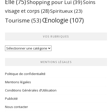
Elle
(75)
Shopping pour Lui
(39)
Soins
visage et corps
(28)
Spiritueux
(23)
Œnologie
(107)
Tourisme
(53)
VOS RUBRIQUES
Vos
rubriques
MENTIONS LÉGALES
Politique de confidentialité
Mentions légales
Conditions Générales d’Utilisation
Publicité
Nous contacter