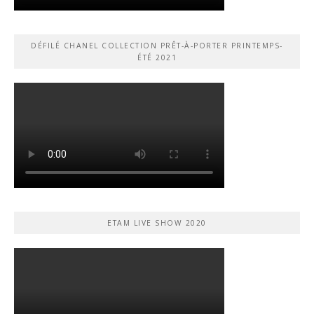
DÉFILÉ CHANEL COLLECTION PRÊT-À-PORTER PRINTEMPS-
ÉTÉ 2021
ETAM LIVE SHOW 2020