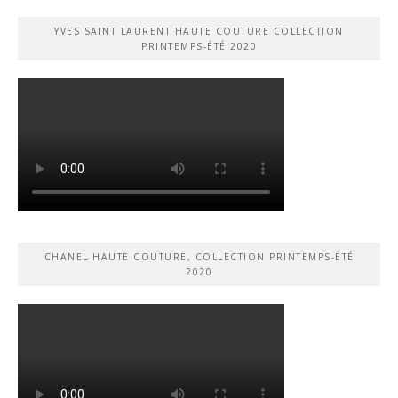
YVES SAINT LAURENT HAUTE COUTURE COLLECTION
PRINTEMPS-ÉTÉ 2020
CHANEL HAUTE COUTURE, COLLECTION PRINTEMPS-ÉTÉ
2020