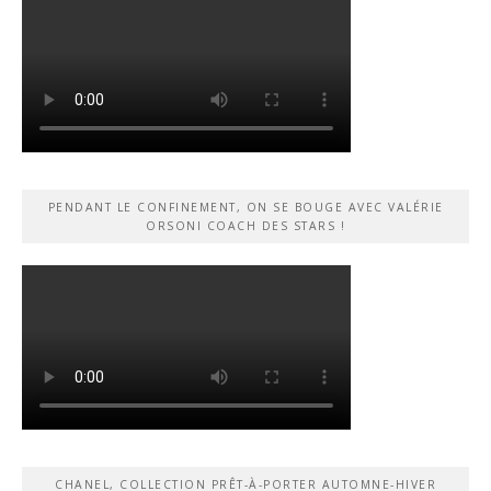
PENDANT LE CONFINEMENT, ON SE BOUGE AVEC VALÉRIE
ORSONI COACH DES STARS !
CHANEL, COLLECTION PRÊT-À-PORTER AUTOMNE-HIVER