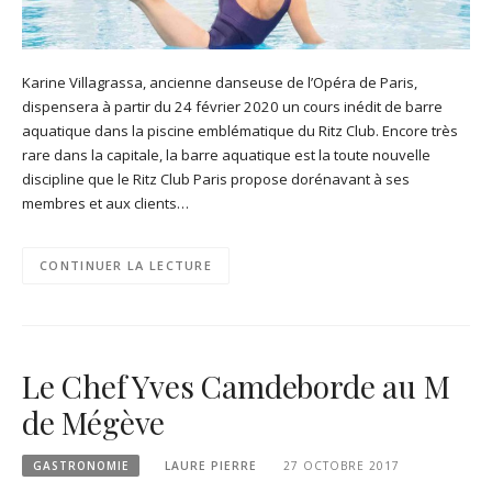
Karine Villagrassa, ancienne danseuse de l’Opéra de Paris,
dispensera à partir du 24 février 2020 un cours inédit de barre
aquatique dans la piscine emblématique du Ritz Club. Encore très
rare dans la capitale, la barre aquatique est la toute nouvelle
discipline que le Ritz Club Paris propose dorénavant à ses
membres et aux clients…
CONTINUER LA LECTURE
Le Chef Yves Camdeborde au M
de Mégève
GASTRONOMIE
LAURE PIERRE
27 OCTOBRE 2017