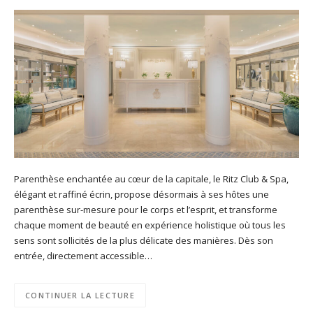
Parenthèse enchantée au cœur de la capitale, le Ritz Club & Spa,
élégant et raffiné écrin, propose désormais à ses hôtes une
parenthèse sur-mesure pour le corps et l’esprit, et transforme
chaque moment de beauté en expérience holistique où tous les
sens sont sollicités de la plus délicate des manières. Dès son
entrée, directement accessible…
CONTINUER LA LECTURE