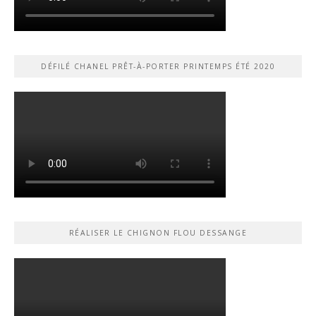
DÉFILÉ CHANEL PRÊT-À-PORTER PRINTEMPS ÉTÉ 2020
RÉALISER LE CHIGNON FLOU DESSANGE