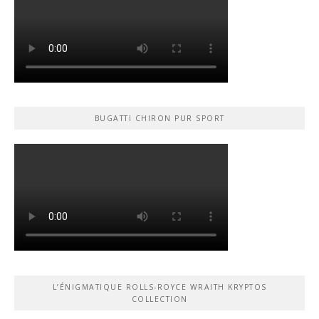
BUGATTI CHIRON PUR SPORT
L’ÉNIGMATIQUE ROLLS-ROYCE WRAITH KRYPTOS
COLLECTION