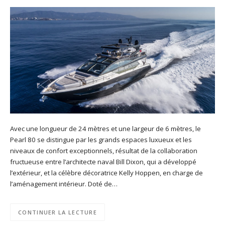
Avec une longueur de 24 mètres et une largeur de 6 mètres, le
Pearl 80 se distingue par les grands espaces luxueux et les
niveaux de confort exceptionnels, résultat de la collaboration
fructueuse entre l’architecte naval Bill Dixon, qui a développé
l’extérieur, et la célèbre décoratrice Kelly Hoppen, en charge de
l’aménagement intérieur. Doté de…
CONTINUER LA LECTURE