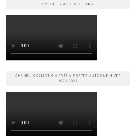
ORSONI COACH DES STARS !
CHANEL, COLLECTION PRÊT-À-PORTER AUTOMNE-HIVER
2020-2021