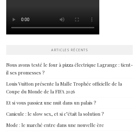
ARTICLES RÉCENTS
Nous avons testé le four à pizza électrique Lagrange : tient-
il ses promesses ?
Louis Vuitton présente la Malle Trophée officielle de la
Coupe du Monde de la FIFA 2026
Et si vous passiez une nuit dans un palais ?
Canicule : le slow sex, et si c’était la solution ?
Mode : le marché entre dans une nouvelle ère