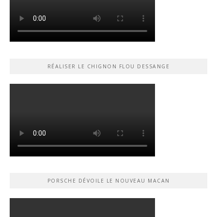
RÉALISER LE CHIGNON FLOU DESSANGE
PORSCHE DÉVOILE LE NOUVEAU MACAN