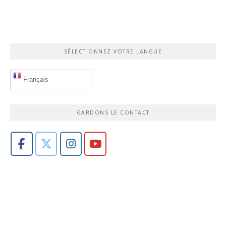
SÉLECTIONNEZ VOTRE LANGUE
Français
GARDONS LE CONTACT