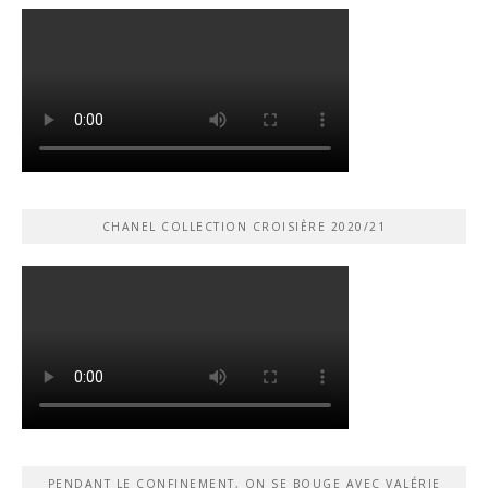
CHANEL COLLECTION CROISIÈRE 2020/21
PENDANT LE CONFINEMENT, ON SE BOUGE AVEC VALÉRIE