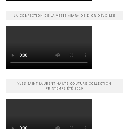
LA CONFECTION DE LA VESTE «BAR» DE DIOR DÉVOILÉE
YVES SAINT LAURENT HAUTE COUTURE COLLECTION
PRINTEMPS-ÉTÉ 2020