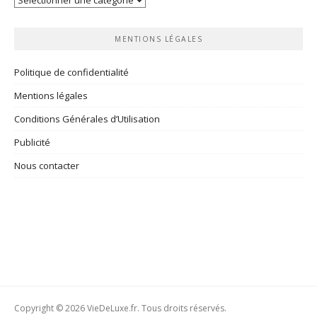
rubriques
MENTIONS LÉGALES
Politique de confidentialité
Mentions légales
Conditions Générales d’Utilisation
Publicité
Nous contacter
Copyright © 2026 VieDeLuxe.fr. Tous droits réservés.