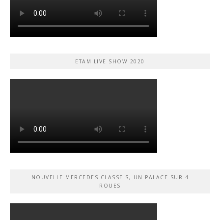
ETAM LIVE SHOW 2020
NOUVELLE MERCEDES CLASSE S, UN PALACE SUR 4
ROUES