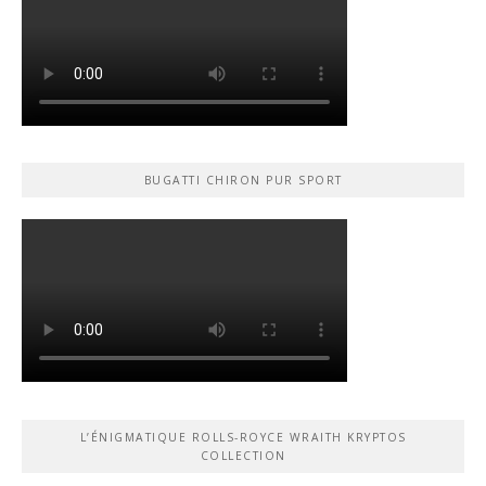
BUGATTI CHIRON PUR SPORT
L’ÉNIGMATIQUE ROLLS-ROYCE WRAITH KRYPTOS
COLLECTION