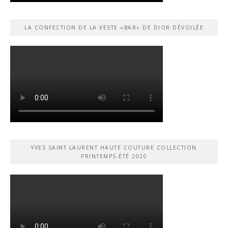
LA CONFECTION DE LA VESTE «BAR» DE DIOR DÉVOILÉE
YVES SAINT LAURENT HAUTE COUTURE COLLECTION
PRINTEMPS-ÉTÉ 2020