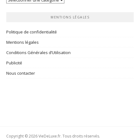
rubriques
MENTIONS LÉGALES
Politique de confidentialité
Mentions légales
Conditions Générales d’Utilisation
Publicité
Nous contacter
Copyright © 2026 VieDeLuxe.fr. Tous droits réservés.