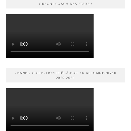
ORSONI COACH DES STARS !
CHANEL, COLLECTION PRÊT-À-PORTER AUTOMNE-HIVER
2020-2021