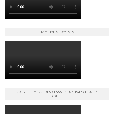
ETAM LIVE SHOW 2020
NOUVELLE MERCEDES CLASSE S, UN PALACE SUR 4
ROUES