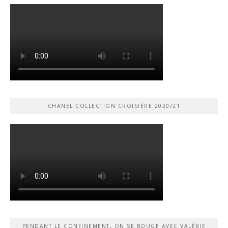
CHANEL COLLECTION CROISIÈRE 2020/21
PENDANT LE CONFINEMENT, ON SE BOUGE AVEC VALÉRIE