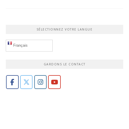
SÉLECTIONNEZ VOTRE LANGUE
Français
GARDONS LE CONTACT