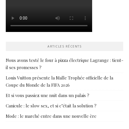
ARTICLES RÉCENTS
Nous avons testé le four à pizza électrique Lagrange : tient-
il ses promesses ?
Louis Vuitton présente la Malle Trophée officielle de la
Coupe du Monde de la FIFA 2026
Et si vous passiez une nuit dans un palais ?
Canicule : le slow sex, et si c’était la solution ?
Mode : le marché entre dans une nouvelle ère