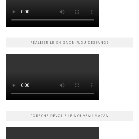
RÉALISER LE CHIGNON FLOU DESSANGE
PORSCHE DÉVOILE LE NOUVEAU MACAN