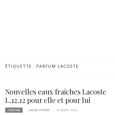
ÉTIQUETTE :
PARFUM LACOSTE
Nouvelles eaux fraîches Lacoste
L.12.12 pour elle et pour lui
PARFUM
LAURE PIERRE
10 MARS 2022