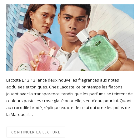
Lacoste L.12.12 lance deux nouvelles fragrances aux notes
acidulées et toniques. Chez Lacoste, ce printemps les flacons
jouent avec la transparence, tandis que les parfums se teintent de
couleurs pastelles : rose glacé pour elle, vert d’eau pour lui. Quant
au crocodile brodé, réplique exacte de celui qui orne les polos de
la Marque, il…
CONTINUER LA LECTURE