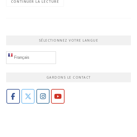
CONTINUER LA LECTURE
SÉLECTIONNEZ VOTRE LANGUE
Français
GARDONS LE CONTACT