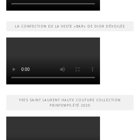
LA CONFECTION DE LA VESTE «BAR» DE DIOR DÉVOILÉE
YVES SAINT LAURENT HAUTE COUTURE COLLECTION
PRINTEMPS-ÉTÉ 2020