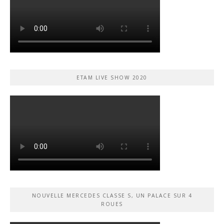
ETAM LIVE SHOW 2020
NOUVELLE MERCEDES CLASSE S, UN PALACE SUR 4
ROUES