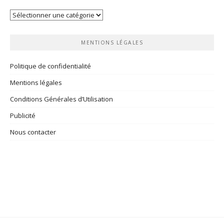
Vos
rubriques
MENTIONS LÉGALES
Politique de confidentialité
Mentions légales
Conditions Générales d’Utilisation
Publicité
Nous contacter