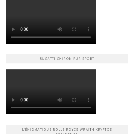
BUGATTI CHIRON PUR SPORT
L’ÉNIGMATIQUE ROLLS-ROYCE WRAITH KRYPTOS