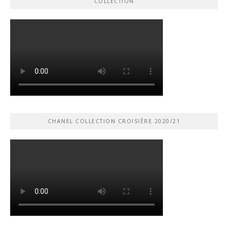
COLLECTION
CHANEL COLLECTION CROISIÈRE 2020/21