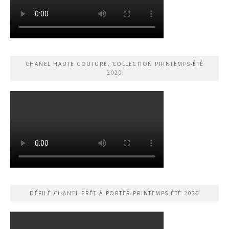
CHANEL HAUTE COUTURE, COLLECTION PRINTEMPS-ÉTÉ
2020
DÉFILÉ CHANEL PRÊT-À-PORTER PRINTEMPS ÉTÉ 2020