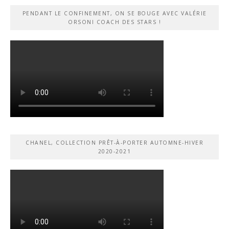
PENDANT LE CONFINEMENT, ON SE BOUGE AVEC VALÉRIE
ORSONI COACH DES STARS !
CHANEL, COLLECTION PRÊT-À-PORTER AUTOMNE-HIVER
2020-2021