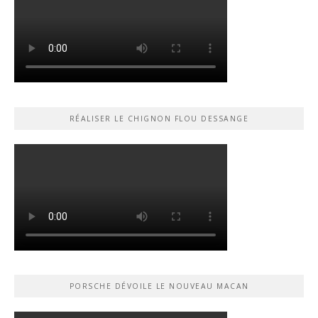
RÉALISER LE CHIGNON FLOU DESSANGE
PORSCHE DÉVOILE LE NOUVEAU MACAN