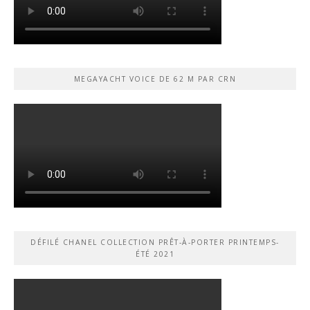
MEGAYACHT VOICE DE 62 M PAR CRN
DÉFILÉ CHANEL COLLECTION PRÊT-À-PORTER PRINTEMPS-
ÉTÉ 2021