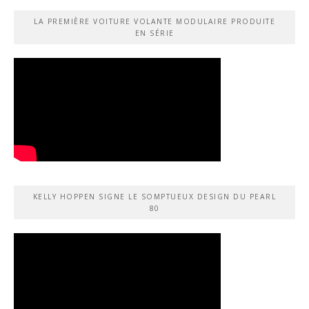
LA PREMIÈRE VOITURE VOLANTE MODULAIRE PRODUITE
EN SÉRIE
KELLY HOPPEN SIGNE LE SOMPTUEUX DESIGN DU PEARL
80