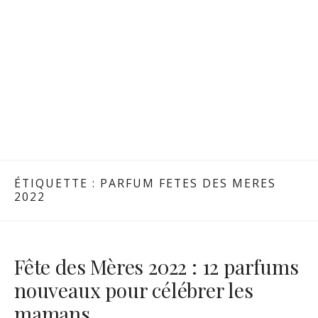
ÉTIQUETTE :
PARFUM FETES DES MERES
2022
Fête des Mères 2022 : 12 parfums
nouveaux pour célébrer les
mamans