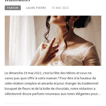
PARFUM
LAURE PIERRE
10 MAI 2022
Le dimanche 29 mai 2022, c’est la Fête des Mères et vous ne
savez pas quoi offrir à votre maman ? Pour être à la hauteur de
cette relation complice et aimante et pour changer du traditionnel
bouquet de fleurs et de la boîte de chocolats, notre rédaction a
sélectionné douze parfums nouveaux aux notes élégantes pour…