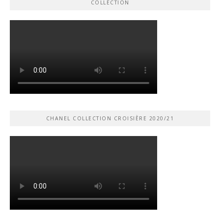
COLLECTION
CHANEL COLLECTION CROISIÈRE 2020/21