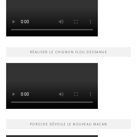
RÉALISER LE CHIGNON FLOU DESSANGE
PORSCHE DÉVOILE LE NOUVEAU MACAN