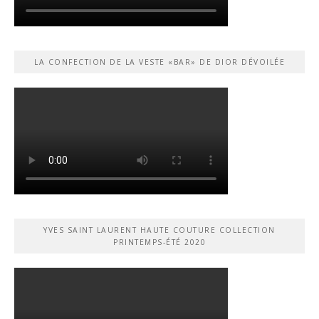
LA CONFECTION DE LA VESTE «BAR» DE DIOR DÉVOILÉE
YVES SAINT LAURENT HAUTE COUTURE COLLECTION
PRINTEMPS-ÉTÉ 2020