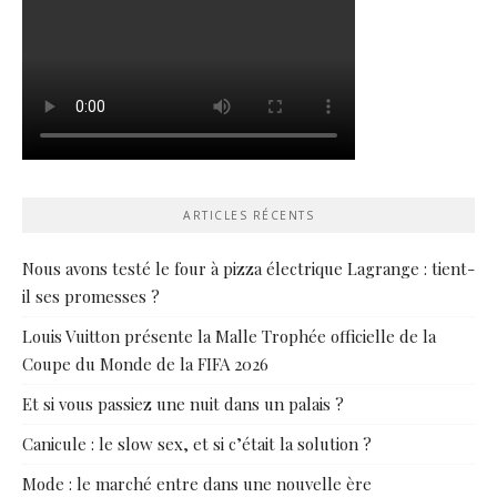
ARTICLES RÉCENTS
Nous avons testé le four à pizza électrique Lagrange : tient-
il ses promesses ?
Louis Vuitton présente la Malle Trophée officielle de la
Coupe du Monde de la FIFA 2026
Et si vous passiez une nuit dans un palais ?
Canicule : le slow sex, et si c’était la solution ?
Mode : le marché entre dans une nouvelle ère