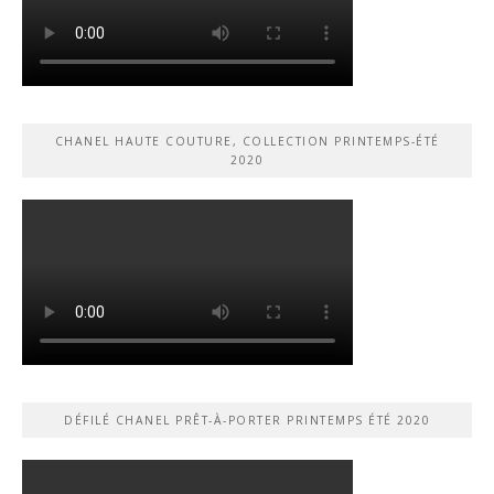
CHANEL HAUTE COUTURE, COLLECTION PRINTEMPS-ÉTÉ
2020
DÉFILÉ CHANEL PRÊT-À-PORTER PRINTEMPS ÉTÉ 2020