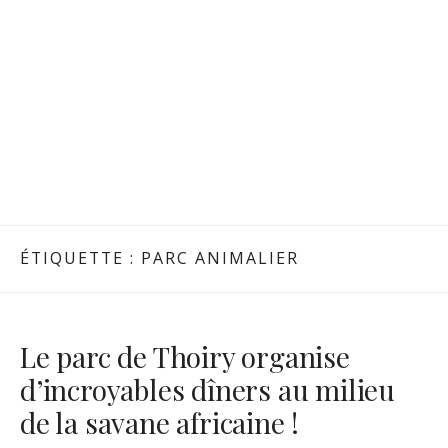
ÉTIQUETTE :
PARC ANIMALIER
Le parc de Thoiry organise
d’incroyables dîners au milieu
de la savane africaine !