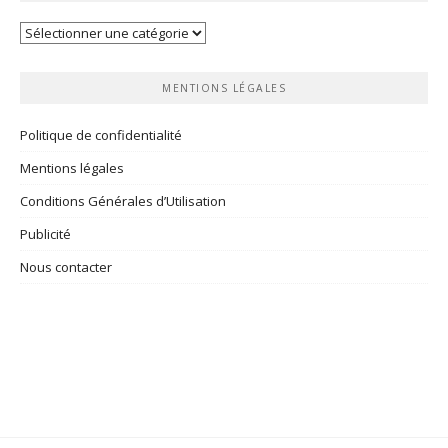
Vos
rubriques
MENTIONS LÉGALES
Politique de confidentialité
Mentions légales
Conditions Générales d’Utilisation
Publicité
Nous contacter