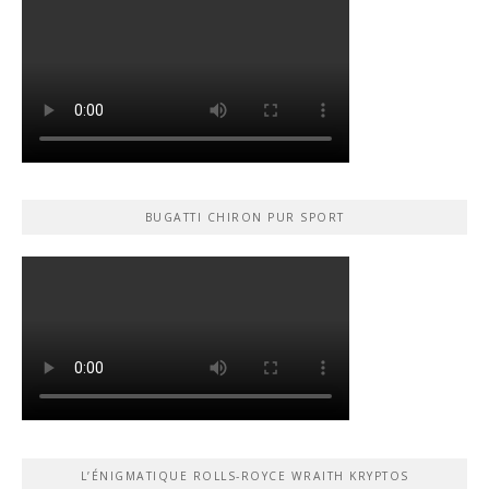
BUGATTI CHIRON PUR SPORT
L’ÉNIGMATIQUE ROLLS-ROYCE WRAITH KRYPTOS