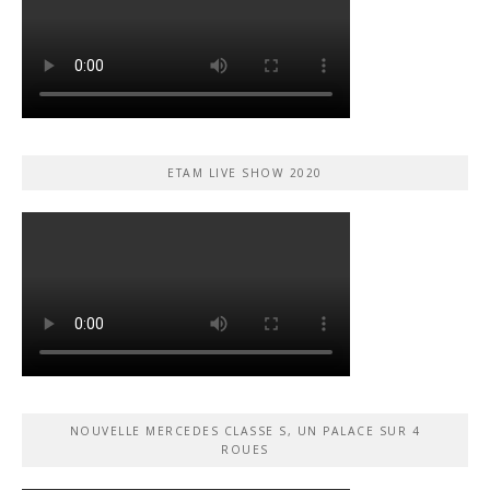
ETAM LIVE SHOW 2020
NOUVELLE MERCEDES CLASSE S, UN PALACE SUR 4
ROUES