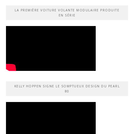
LA PREMIÈRE VOITURE VOLANTE MODULAIRE PRODUITE
EN SÉRIE
KELLY HOPPEN SIGNE LE SOMPTUEUX DESIGN DU PEARL
80