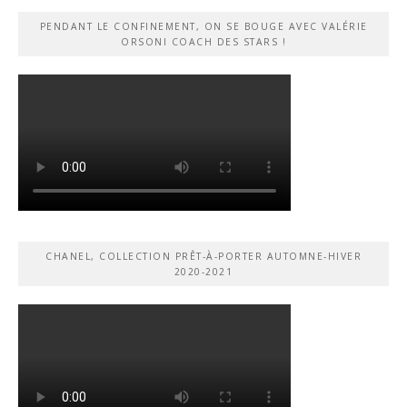
PENDANT LE CONFINEMENT, ON SE BOUGE AVEC VALÉRIE
ORSONI COACH DES STARS !
CHANEL, COLLECTION PRÊT-À-PORTER AUTOMNE-HIVER
2020-2021