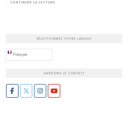
CONTINUER LA LECTURE
SÉLECTIONNEZ VOTRE LANGUE
Français
GARDONS LE CONTACT