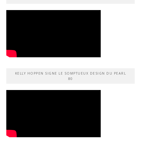
KELLY HOPPEN SIGNE LE SOMPTUEUX DESIGN DU PEARL
80