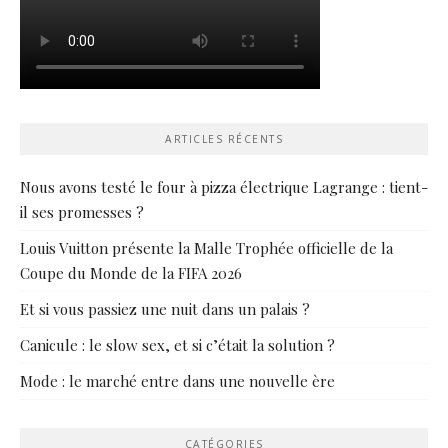
ARTICLES RÉCENTS
Nous avons testé le four à pizza électrique Lagrange : tient-
il ses promesses ?
Louis Vuitton présente la Malle Trophée officielle de la
Coupe du Monde de la FIFA 2026
Et si vous passiez une nuit dans un palais ?
Canicule : le slow sex, et si c’était la solution ?
Mode : le marché entre dans une nouvelle ère
CATÉGORIES