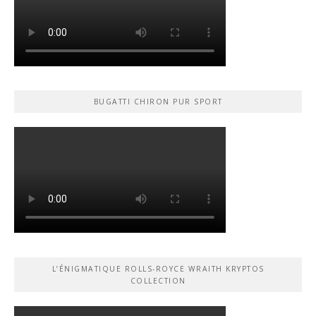
BUGATTI CHIRON PUR SPORT
L’ÉNIGMATIQUE ROLLS-ROYCE WRAITH KRYPTOS
COLLECTION