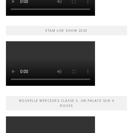
ETAM LIVE SHOW 2020
NOUVELLE MERCEDES CLASSE S, UN PALACE SUR 4
ROUES