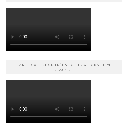
CHANEL, COLLECTION PRÊT-À-PORTER AUTOMNE-HIVER
2020-2021