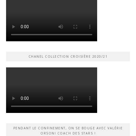
CHANEL COLLECTION CROISIÈRE 2020/21
PENDANT LE CONFINEMENT, ON SE BOUGE AVEC VALÉRIE
ORSONI COACH DES STARS !