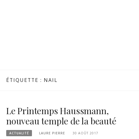
ÉTIQUETTE :
NAIL
Le Printemps Haussmann,
nouveau temple de la beauté
ACTUALITÉ
LAURE PIERRE
30 AOÛT 2017