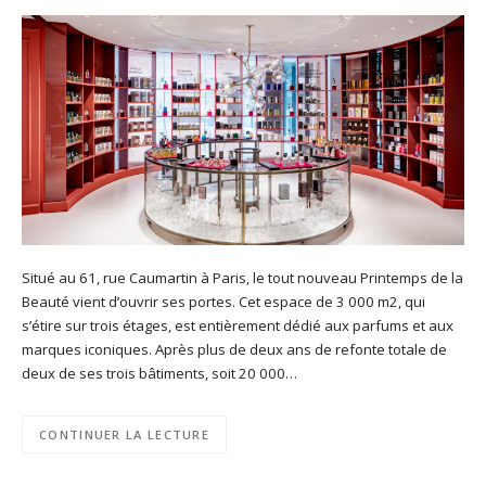
Situé au 61, rue Caumartin à Paris, le tout nouveau Printemps de la
Beauté vient d’ouvrir ses portes. Cet espace de 3 000 m2, qui
s’étire sur trois étages, est entièrement dédié aux parfums et aux
marques iconiques. Après plus de deux ans de refonte totale de
deux de ses trois bâtiments, soit 20 000…
CONTINUER LA LECTURE