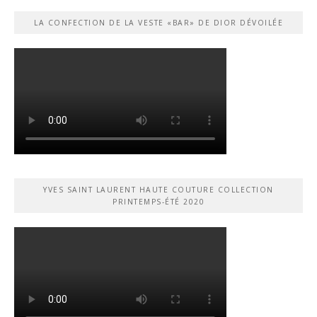
LA CONFECTION DE LA VESTE «BAR» DE DIOR DÉVOILÉE
YVES SAINT LAURENT HAUTE COUTURE COLLECTION
PRINTEMPS-ÉTÉ 2020