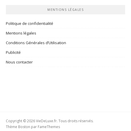
MENTIONS LÉGALES
Politique de confidentialité
Mentions légales
Conditions Générales d’Utilisation
Publicité
Nous contacter
Copyright © 2026 VieDeLuxe.fr. Tous droits réservés.
Thème Boston par
FameThemes