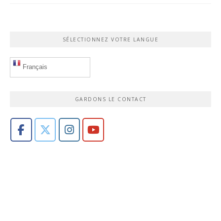
SÉLECTIONNEZ VOTRE LANGUE
Français
GARDONS LE CONTACT