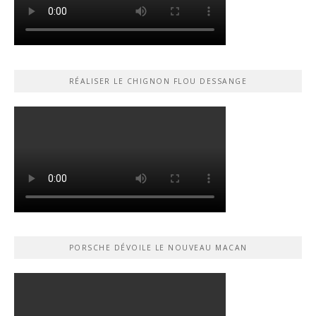
RÉALISER LE CHIGNON FLOU DESSANGE
PORSCHE DÉVOILE LE NOUVEAU MACAN