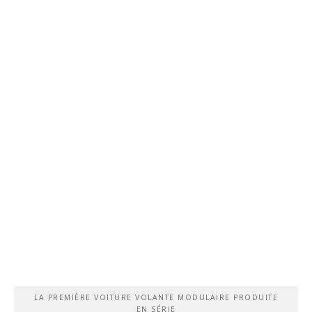
LA PREMIÈRE VOITURE VOLANTE MODULAIRE PRODUITE
EN SÉRIE