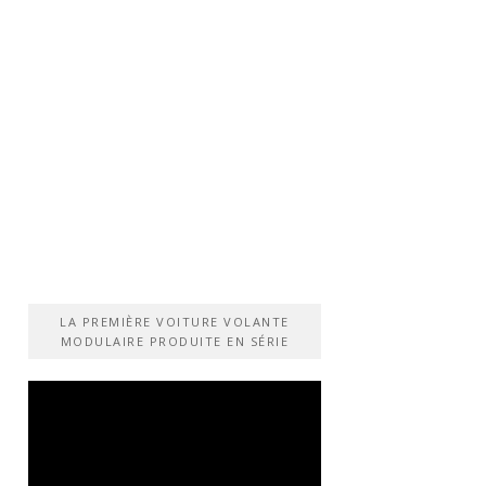
LA PREMIÈRE VOITURE VOLANTE
MODULAIRE PRODUITE EN SÉRIE