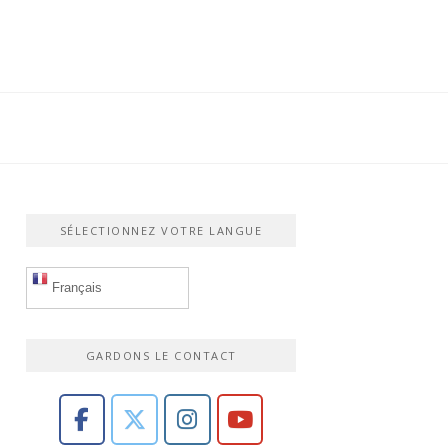
SÉLECTIONNEZ VOTRE LANGUE
Français
GARDONS LE CONTACT