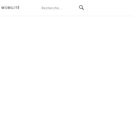
MOBILITÉ