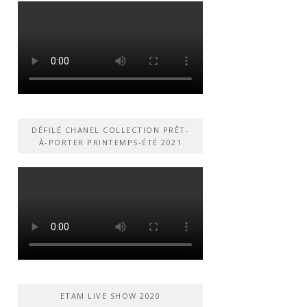
DÉFILÉ CHANEL COLLECTION PRÊT-
À-PORTER PRINTEMPS-ÉTÉ 2021
ETAM LIVE SHOW 2020