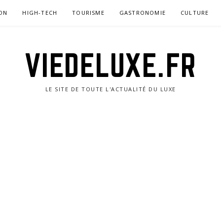
ON
HIGH-TECH
TOURISME
GASTRONOMIE
CULTURE
VIEDELUXE.FR
LE SITE DE TOUTE L'ACTUALITÉ DU LUXE