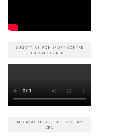
BUGATTI CHIRON SPORT CONTRE
DASSAULT RAFALE
MEGAYACHT VOICE DE 62 M PAR
CRN