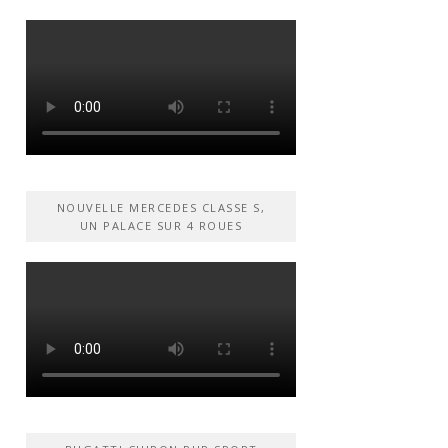
NOUVELLE MERCEDES CLASSE S,
UN PALACE SUR 4 ROUES