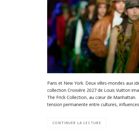
Paris et New York. Deux villes-mondes aux ide
collection Croisière 2027 de Louis Vuitton im
The Frick Collection, au cœur de Manhattan. I
tension permanente entre cultures, influence
CONTINUER LA LECTURE