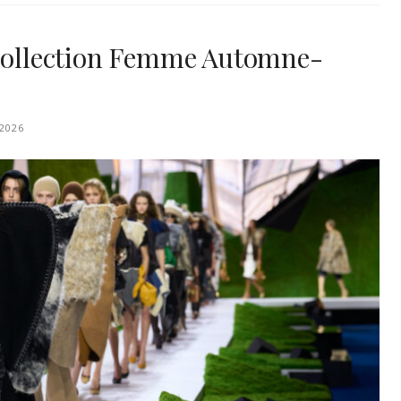
 Collection Femme Automne-
2026