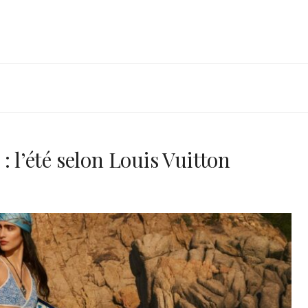
: l’été selon Louis Vuitton