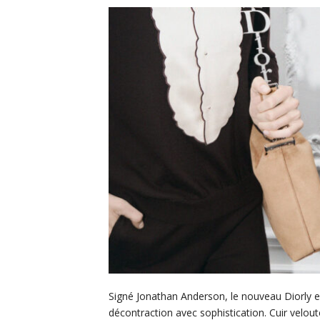
Signé Jonathan Anderson, le nouveau Diorly est
décontraction avec sophistication. Cuir velou