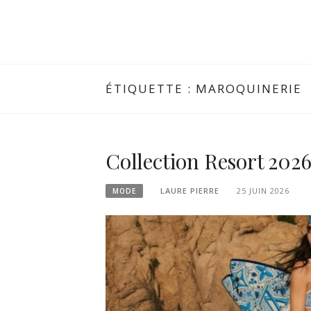
ÉTIQUETTE :
MAROQUINERIE
Collection Resort 2026 
LAURE PIERRE
25 JUIN 2026
MODE