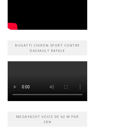
BUGATTI CHIRON SPORT CONTRE
DASSAULT RAFALE
MEGAYACHT VOICE DE 62 M PAR
CRN