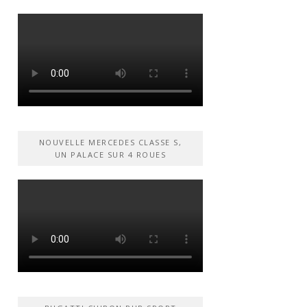
NOUVELLE MERCEDES CLASSE S,
UN PALACE SUR 4 ROUES