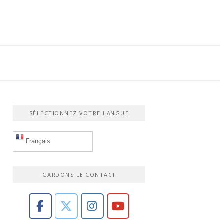
SÉLECTIONNEZ VOTRE LANGUE
Français
GARDONS LE CONTACT