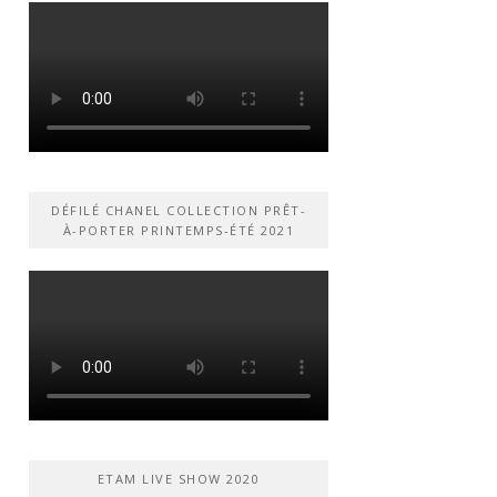
DÉFILÉ CHANEL COLLECTION PRÊT-
À-PORTER PRINTEMPS-ÉTÉ 2021
ETAM LIVE SHOW 2020