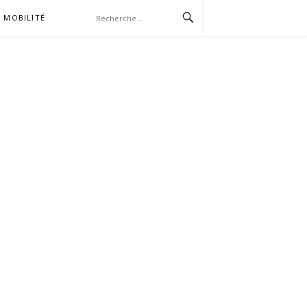
MOBILITÉ