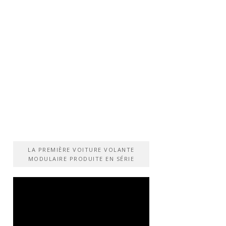
LA PREMIÈRE VOITURE VOLANTE
MODULAIRE PRODUITE EN SÉRIE