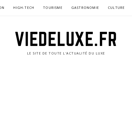
ON
HIGH-TECH
TOURISME
GASTRONOMIE
CULTURE
VIEDELUXE.FR
LE SITE DE TOUTE L'ACTUALITÉ DU LUXE