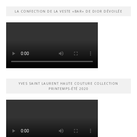
LA CONFECTION DE LA VESTE «BAR» DE DIOR DÉVOILÉE
YVES SAINT LAURENT HAUTE COUTURE COLLECTION
PRINTEMPS-ÉTÉ 2020