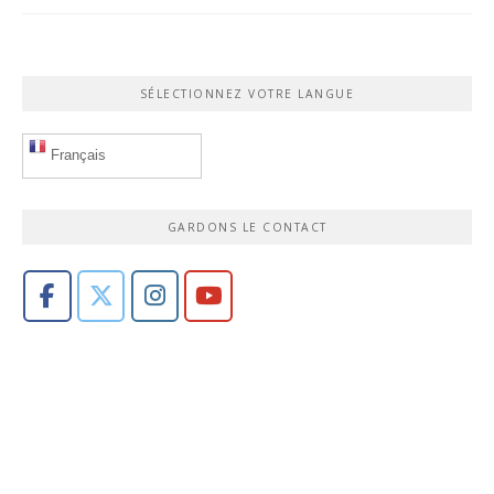
SÉLECTIONNEZ VOTRE LANGUE
Français
GARDONS LE CONTACT