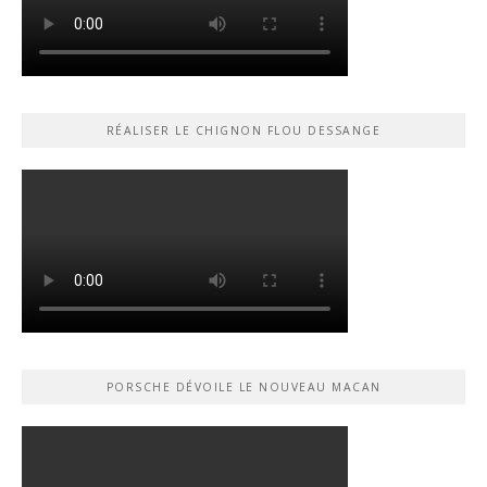
RÉALISER LE CHIGNON FLOU DESSANGE
PORSCHE DÉVOILE LE NOUVEAU MACAN