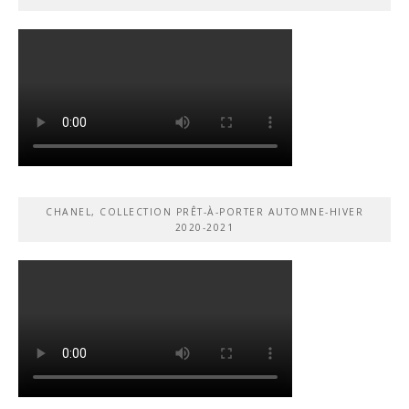
CHANEL, COLLECTION PRÊT-À-PORTER AUTOMNE-HIVER
2020-2021