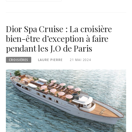
Dior Spa Cruise : La croisière
bien-être d’exception à faire
pendant les J.O de Paris
CROISIÈRES
LAURE PIERRE
21 MAI 2024