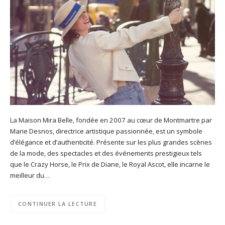
La Maison Mira Belle, fondée en 2007 au cœur de Montmartre par
Marie Desnos, directrice artistique passionnée, est un symbole
d’élégance et d’authenticité. Présente sur les plus grandes scènes
de la mode, des spectacles et des événements prestigieux tels
que le Crazy Horse, le Prix de Diane, le Royal Ascot, elle incarne le
meilleur du…
CONTINUER LA LECTURE