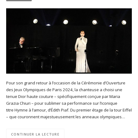
Pour son grand retour à l’occasion de la Cérémonie d’Ouverture
des Jeux Olympiques de Paris 2024, la chanteuse a choisi une
tenue Dior haute couture – spécifiquement conçue par Maria
Grazia Chiuri – pour sublimer sa performance sur l’iconique
titre Hymne à l’amour, d’Édith Piaf. Du premier étage de la tour Eiffel
– que couronnent majestueusement les anneaux olympiques…
CONTINUER LA LECTURE