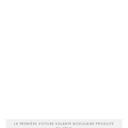
LA PREMIÈRE VOITURE VOLANTE MODULAIRE PRODUITE