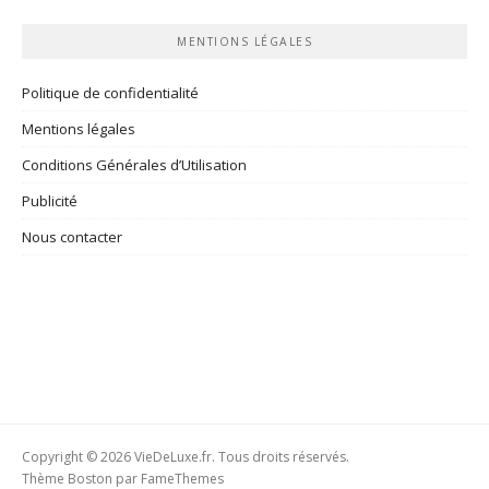
rubriques
MENTIONS LÉGALES
Politique de confidentialité
Mentions légales
Conditions Générales d’Utilisation
Publicité
Nous contacter
Copyright © 2026 VieDeLuxe.fr. Tous droits réservés.
Thème Boston par
FameThemes