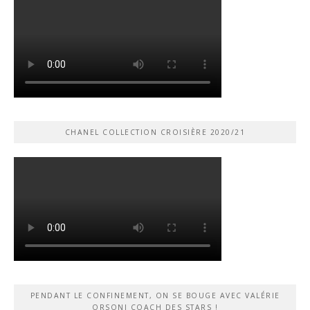
CHANEL COLLECTION CROISIÈRE 2020/21
PENDANT LE CONFINEMENT, ON SE BOUGE AVEC VALÉRIE
ORSONI COACH DES STARS !