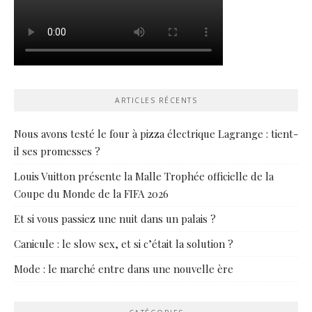
ARTICLES RÉCENTS
Nous avons testé le four à pizza électrique Lagrange : tient-
il ses promesses ?
Louis Vuitton présente la Malle Trophée officielle de la
Coupe du Monde de la FIFA 2026
Et si vous passiez une nuit dans un palais ?
Canicule : le slow sex, et si c’était la solution ?
Mode : le marché entre dans une nouvelle ère