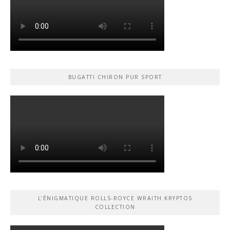
BUGATTI CHIRON PUR SPORT
L’ÉNIGMATIQUE ROLLS-ROYCE WRAITH KRYPTOS
COLLECTION