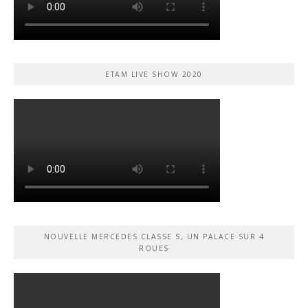
ETAM LIVE SHOW 2020
NOUVELLE MERCEDES CLASSE S, UN PALACE SUR 4
ROUES