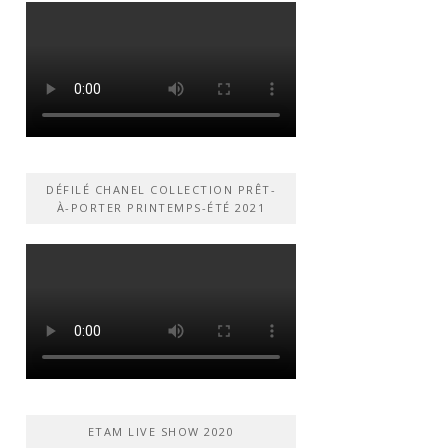
DÉFILÉ CHANEL COLLECTION PRÊT-
À-PORTER PRINTEMPS-ÉTÉ 2021
ETAM LIVE SHOW 2020