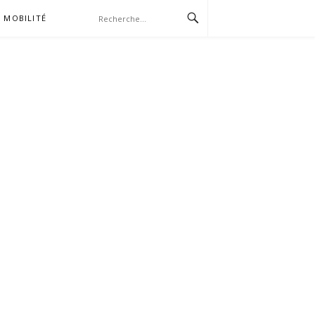
MOBILITÉ