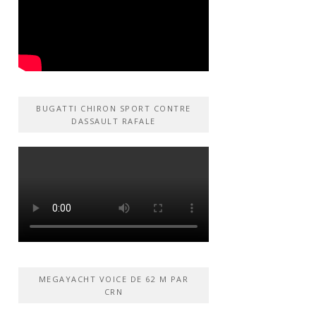
BUGATTI CHIRON SPORT CONTRE
DASSAULT RAFALE
MEGAYACHT VOICE DE 62 M PAR
CRN