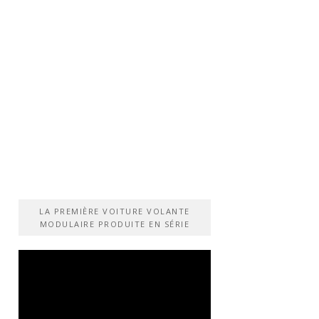
LA PREMIÈRE VOITURE VOLANTE
MODULAIRE PRODUITE EN SÉRIE