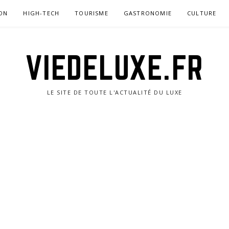
ON
HIGH-TECH
TOURISME
GASTRONOMIE
CULTURE
VIEDELUXE.FR
LE SITE DE TOUTE L'ACTUALITÉ DU LUXE