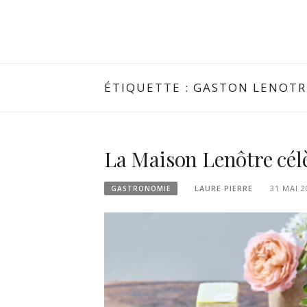
ÉTIQUETTE :
GASTON LENOTR
La Maison Lenôtre célèb
LAURE PIERRE
31 MAI 2
GASTRONOMIE