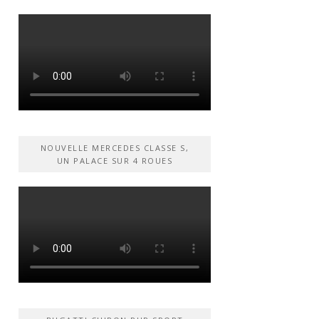
NOUVELLE MERCEDES CLASSE S,
UN PALACE SUR 4 ROUES