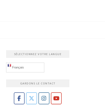
SÉLECTIONNEZ VOTRE LANGUE
Français
GARDONS LE CONTACT