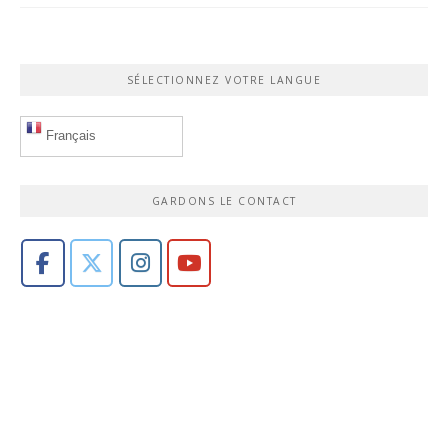
SÉLECTIONNEZ VOTRE LANGUE
Français
GARDONS LE CONTACT