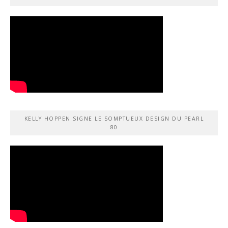
KELLY HOPPEN SIGNE LE SOMPTUEUX DESIGN DU PEARL
80