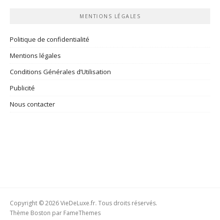
MENTIONS LÉGALES
Politique de confidentialité
Mentions légales
Conditions Générales d’Utilisation
Publicité
Nous contacter
Copyright © 2026 VieDeLuxe.fr. Tous droits réservés.
Thème Boston par
FameThemes