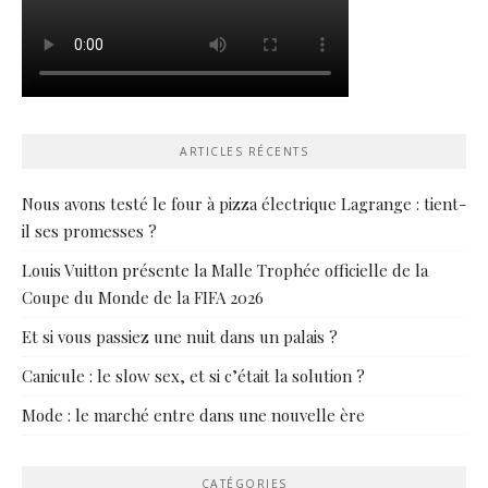
ARTICLES RÉCENTS
Nous avons testé le four à pizza électrique Lagrange : tient-
il ses promesses ?
Louis Vuitton présente la Malle Trophée officielle de la
Coupe du Monde de la FIFA 2026
Et si vous passiez une nuit dans un palais ?
Canicule : le slow sex, et si c’était la solution ?
Mode : le marché entre dans une nouvelle ère
CATÉGORIES