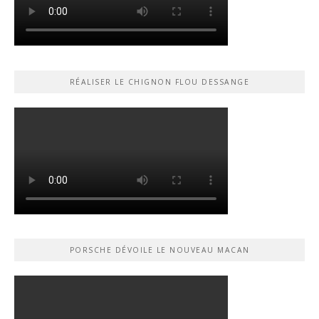
RÉALISER LE CHIGNON FLOU DESSANGE
PORSCHE DÉVOILE LE NOUVEAU MACAN