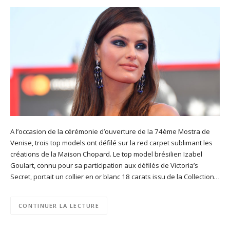
A l’occasion de la cérémonie d’ouverture de la 74ème Mostra de
Venise, trois top models ont défilé sur la red carpet sublimant les
créations de la Maison Chopard. Le top model brésilien Izabel
Goulart, connu pour sa participation aux défilés de Victoria’s
Secret, portait un collier en or blanc 18 carats issu de la Collection…
CONTINUER LA LECTURE