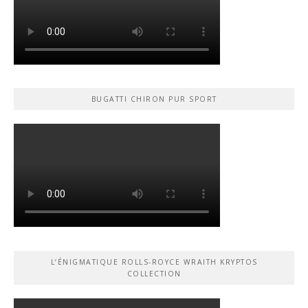
BUGATTI CHIRON PUR SPORT
L’ÉNIGMATIQUE ROLLS-ROYCE WRAITH KRYPTOS
COLLECTION