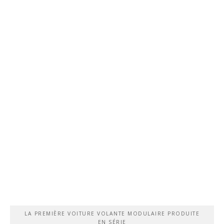
LA PREMIÈRE VOITURE VOLANTE MODULAIRE PRODUITE
EN SÉRIE