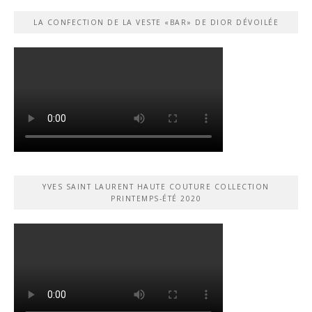
LA CONFECTION DE LA VESTE «BAR» DE DIOR DÉVOILÉE
YVES SAINT LAURENT HAUTE COUTURE COLLECTION
PRINTEMPS-ÉTÉ 2020