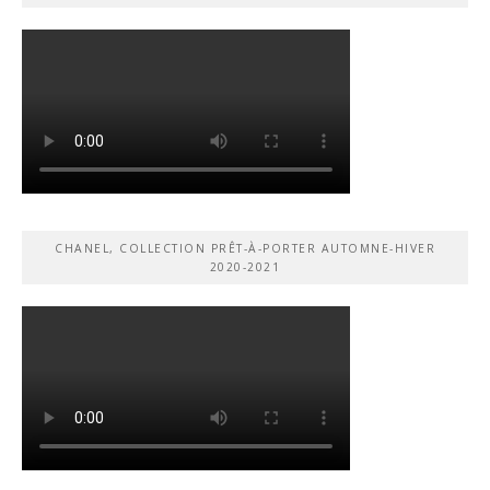
CHANEL, COLLECTION PRÊT-À-PORTER AUTOMNE-HIVER
2020-2021