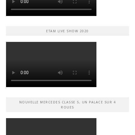
ETAM LIVE SHOW 2020
NOUVELLE MERCEDES CLASSE S, UN PALACE SUR 4
ROUES