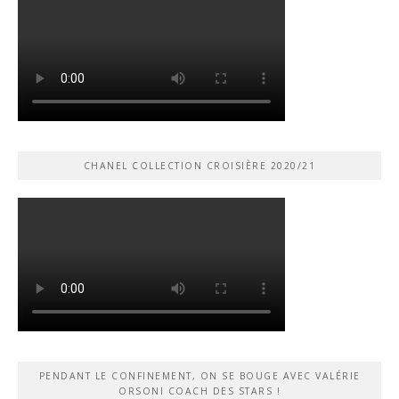
CHANEL COLLECTION CROISIÈRE 2020/21
PENDANT LE CONFINEMENT, ON SE BOUGE AVEC VALÉRIE
ORSONI COACH DES STARS !